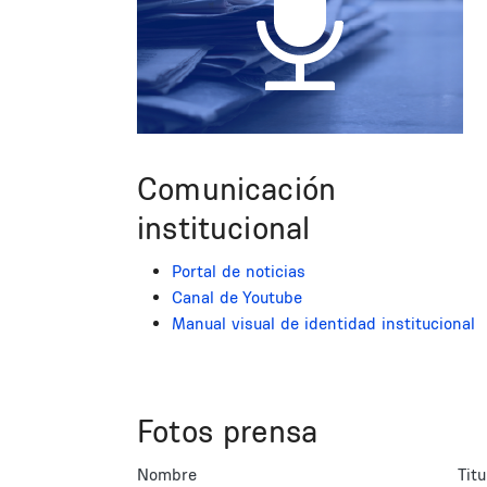
Comunicación
institucional
Portal de noticias
Canal de Youtube
Manual visual de identidad institucional
Fotos prensa
Nombre
Titu