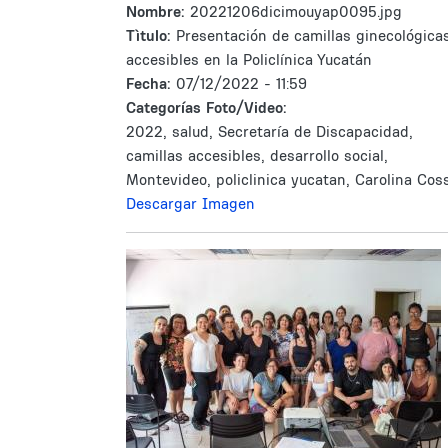
Nombre:
20221206dicimouyap0095.jpg
Tìtulo:
Presentación de camillas ginecológica
accesibles en la Policlínica Yucatán
Fecha:
07/12/2022 - 11:59
Categorías Foto/Video:
2022, salud, Secretaría de Discapacidad,
camillas accesibles, desarrollo social,
Montevideo, policlinica yucatan, Carolina Cos
Descargar Imagen