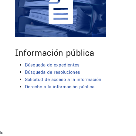
Información pública
Búsqueda de expedientes
Búsqueda de resoluciones
Solicitud de acceso a la información
Derecho a la información pública
lo