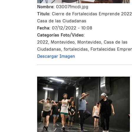
Nombre:
03007fmcdi.jpg
Tìtulo:
Cierre de Fortalecidas Emprende 2022
Casa de las Ciudadanas
Fecha:
07/12/2022 - 10:08
Categorías Foto/Video:
2022, Montevideo, Montevideo, Casa de las
Ciudadanas, fortalecidas, Fortalecidas Empre
Descargar Imagen