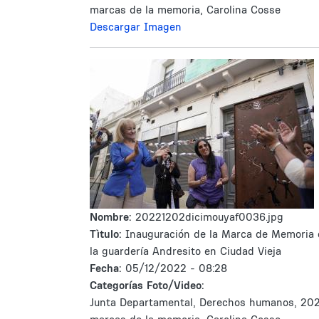
marcas de la memoria, Carolina Cosse
Descargar Imagen
Nombre:
20221202dicimouyaf0036.jpg
Tìtulo:
Inauguración de la Marca de Memoria 
la guardería Andresito en Ciudad Vieja
Fecha:
05/12/2022 - 08:28
Categorías Foto/Video:
Junta Departamental, Derechos humanos, 202