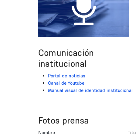
Comunicación
institucional
Portal de noticias
Canal de Youtube
Manual visual de identidad institucional
Fotos prensa
Nombre
Titu