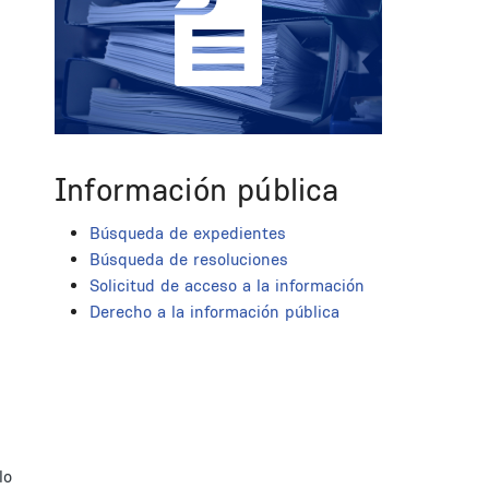
Información pública
Búsqueda de expedientes
Búsqueda de resoluciones
Solicitud de acceso a la información
Derecho a la información pública
lo