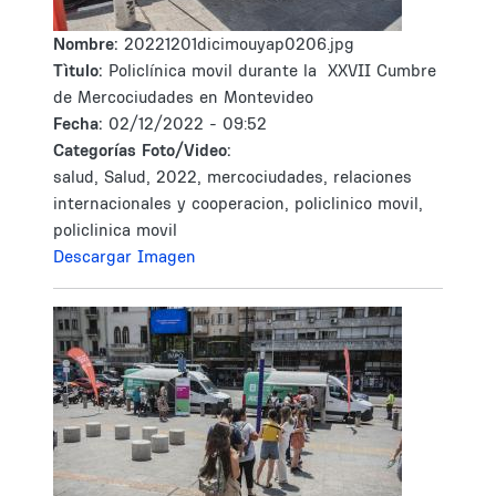
Nombre:
20221201dicimouyap0206.jpg
Tìtulo:
Policlínica movil durante la XXVII Cumbre
de Mercociudades en Montevideo
Fecha:
02/12/2022 - 09:52
Categorías Foto/Video:
salud, Salud, 2022, mercociudades, relaciones
internacionales y cooperacion, policlinico movil,
policlinica movil
Descargar Imagen