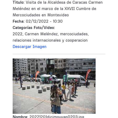
Tìtulo:
Visita de la Alcaldesa de Caracas Carmen
Meléndez en el marco de la XXVII Cumbre de
Mercociudades en Montevideo
Fecha:
02/12/2022 - 10:30
Categorías Foto/Video:
2022, Carmen Meléndez, mercociudades,
relaciones internacionales y cooperacion
Descargar Imagen
Nombre:
20221201dicimouyap0203.jpg