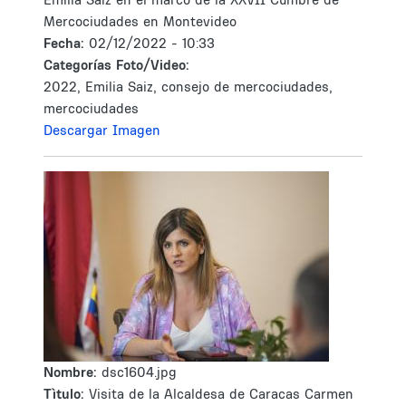
Mercociudades en Montevideo
Fecha:
02/12/2022 - 10:33
Categorías Foto/Video:
2022, Emilia Saiz, consejo de mercociudades,
mercociudades
Descargar Imagen
Nombre:
dsc1604.jpg
Tìtulo:
Visita de la Alcaldesa de Caracas Carmen