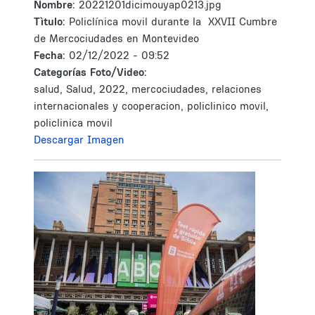
Nombre:
20221201dicimouyap0213.jpg
Tìtulo:
Policlínica movil durante la XXVII Cumbre
de Mercociudades en Montevideo
Fecha:
02/12/2022 - 09:52
Categorías Foto/Video:
salud, Salud, 2022, mercociudades, relaciones
internacionales y cooperacion, policlinico movil,
policlinica movil
Descargar Imagen