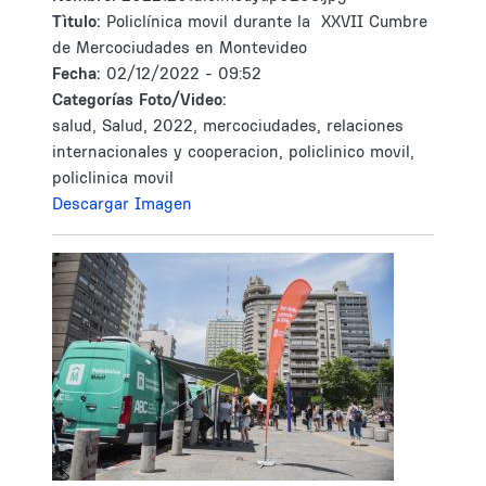
Tìtulo:
Policlínica movil durante la XXVII Cumbre
de Mercociudades en Montevideo
Fecha:
02/12/2022 - 09:52
Categorías Foto/Video:
salud, Salud, 2022, mercociudades, relaciones
internacionales y cooperacion, policlinico movil,
policlinica movil
Descargar Imagen