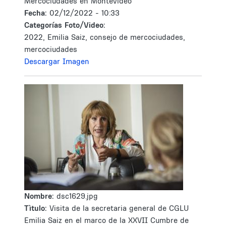
Mercociudades en Montevideo
Fecha:
02/12/2022 - 10:33
Categorías Foto/Video:
2022, Emilia Saiz, consejo de mercociudades,
mercociudades
Descargar Imagen
Nombre:
dsc1629.jpg
Tìtulo:
Visita de la secretaria general de CGLU
Emilia Saiz en el marco de la XXVII Cumbre de