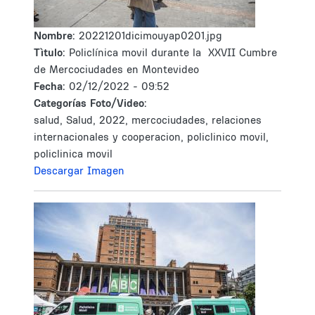
Nombre:
20221201dicimouyap0201.jpg
Tìtulo:
Policlínica movil durante la XXVII Cumbre
de Mercociudades en Montevideo
Fecha:
02/12/2022 - 09:52
Categorías Foto/Video:
salud, Salud, 2022, mercociudades, relaciones
internacionales y cooperacion, policlinico movil,
policlinica movil
Descargar Imagen