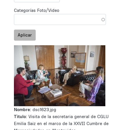
Categorías Foto/Video
Aplicar
Nombre:
dsc1623.jpg
Tìtulo:
Visita de la secretaria general de CGLU
Emilia Saiz en el marco de la XXVII Cumbre de