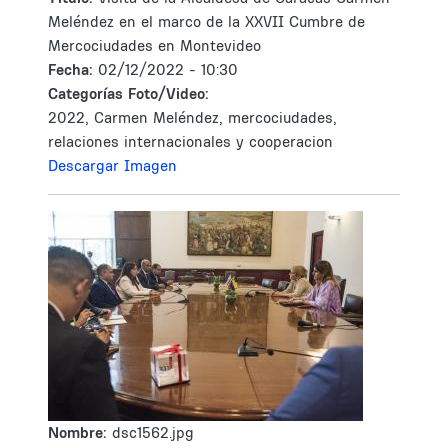
Meléndez en el marco de la XXVII Cumbre de
Mercociudades en Montevideo
Fecha:
02/12/2022 - 10:30
Categorías Foto/Video:
2022, Carmen Meléndez, mercociudades,
relaciones internacionales y cooperacion
Descargar Imagen
Nombre:
dsc1562.jpg