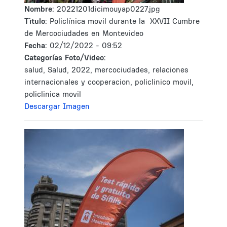
Nombre:
20221201dicimouyap0227.jpg
Tìtulo:
Policlínica movil durante la XXVII Cumbre
de Mercociudades en Montevideo
Fecha:
02/12/2022 - 09:52
Categorías Foto/Video:
salud, Salud, 2022, mercociudades, relaciones
internacionales y cooperacion, policlinico movil,
policlinica movil
Descargar Imagen