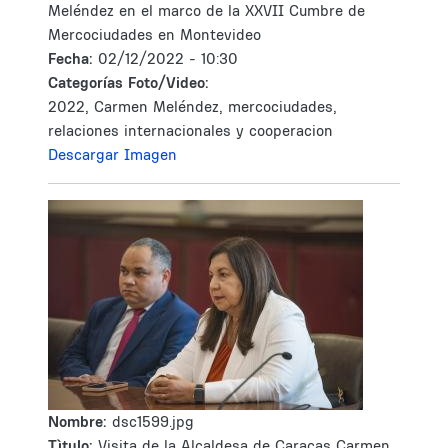
Meléndez en el marco de la XXVII Cumbre de
Mercociudades en Montevideo
Fecha:
02/12/2022 - 10:30
Categorías Foto/Video:
2022, Carmen Meléndez, mercociudades,
relaciones internacionales y cooperacion
Descargar Imagen
Nombre:
dsc1599.jpg
Tìtulo:
Visita de la Alcaldesa de Caracas Carmen