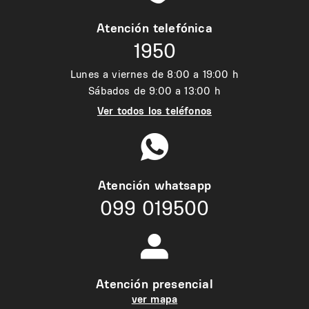
Atención telefónica
1950
Lunes a viernes de 8:00 a 19:00 h
Sábados de 9:00 a 13:00 h
Ver todos los teléfonos
Atención whatsapp
099 019500
Atención presencial
ver mapa