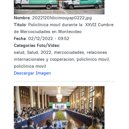
Nombre:
20221201dicimouyap0222.jpg
Tìtulo:
Policlínica movil durante la XXVII Cumbre
de Mercociudades en Montevideo
Fecha:
02/12/2022 - 09:52
Categorías Foto/Video:
salud, Salud, 2022, mercociudades, relaciones
internacionales y cooperacion, policlinico movil,
policlinica movil
Descargar Imagen