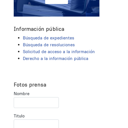
Información pública
Búsqueda de expedientes
Búsqueda de resoluciones
Solicitud de acceso a la información
Derecho a la información pública
Fotos prensa
Nombre
Titulo