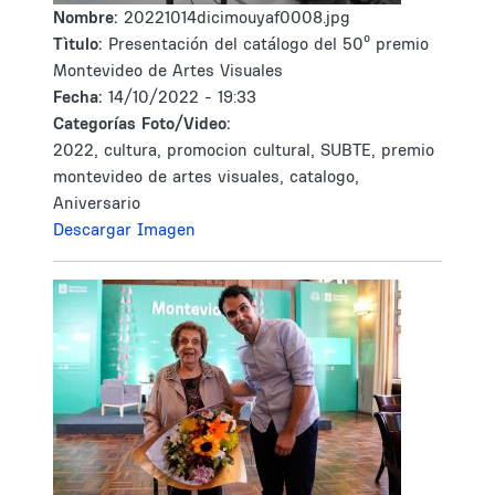
Nombre:
20221014dicimouyaf0008.jpg
Tìtulo:
Presentación del catálogo del 50º premio
Montevideo de Artes Visuales
Fecha:
14/10/2022 - 19:33
Categorías Foto/Video:
2022, cultura, promocion cultural, SUBTE, premio
montevideo de artes visuales, catalogo,
Aniversario
Descargar Imagen