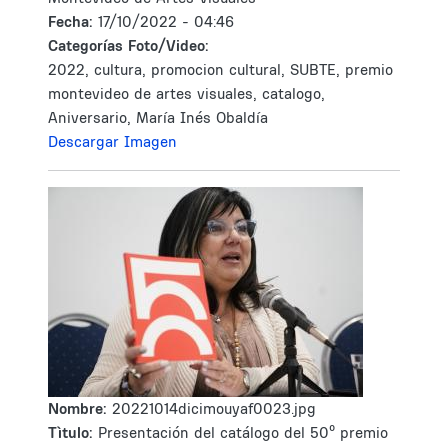
Fecha:
17/10/2022 - 04:46
Categorías Foto/Video:
2022, cultura, promocion cultural, SUBTE, premio
montevideo de artes visuales, catalogo,
Aniversario, María Inés Obaldía
Descargar Imagen
Nombre:
20221014dicimouyaf0023.jpg
Tìtulo:
Presentación del catálogo del 50º premio