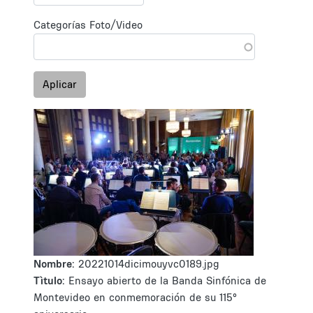
Categorías Foto/Video
Aplicar
Nombre:
20221014dicimouyvc0189.jpg
Tìtulo:
Ensayo abierto de la Banda Sinfónica de
Montevideo en conmemoración de su 115°