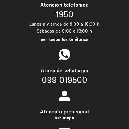
Atención telefónica
1950
Lunes a viernes de 8:00 a 19:00 h
Sábados de 9:00 a 13:00 h
Ver todos los teléfonos
Atención whatsapp
099 019500
Atención presencial
ver mapa