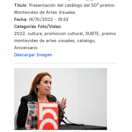
Tìtulo:
Presentación del catálogo del 50º premio
Montevideo de Artes Visuales
Fecha:
14/10/2022 - 19:33
Categorías Foto/Video:
2022, cultura, promocion cultural, SUBTE, premio
montevideo de artes visuales, catalogo,
Aniversario
Descargar Imagen