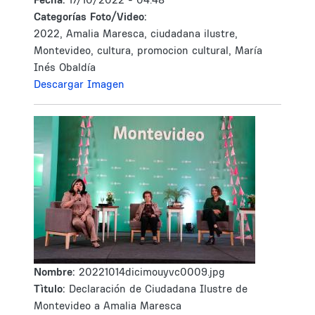
Categorías Foto/Video:
2022, Amalia Maresca, ciudadana ilustre,
Montevideo, cultura, promocion cultural, María
Inés Obaldía
Descargar Imagen
Nombre:
20221014dicimouyvc0009.jpg
Tìtulo:
Declaración de Ciudadana Ilustre de
Montevideo a Amalia Maresca