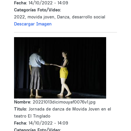
Fecha:
14/10/2022 - 14:09
Categorías Foto/Video:
2022, movida joven, Danza, desarrollo social
Descargar Imagen
Nombre:
20221013dicimouyaf0076v1.jpg
Tìtulo:
Jornada de danza de Movida Joven en el
teatro El Tinglado
Fecha:
14/10/2022 - 14:09
Categorías Foto/Video: