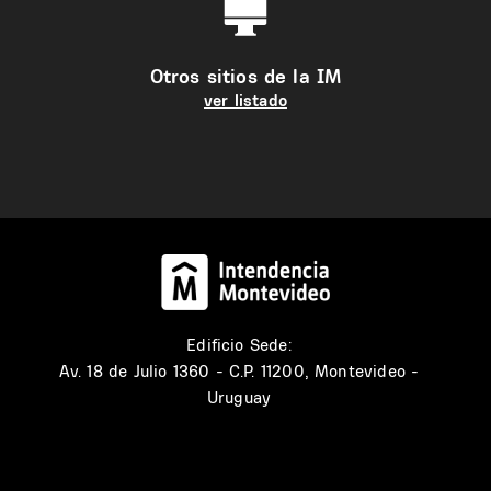
Otros sitios de la IM
ver listado
Edificio Sede:
Av. 18 de Julio 1360 - C.P. 11200, Montevideo -
Uruguay