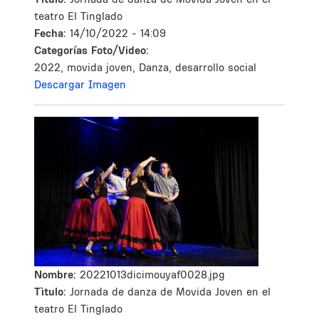
teatro El Tinglado
Fecha:
14/10/2022 - 14:09
Categorías Foto/Video:
2022, movida joven, Danza, desarrollo social
Descargar Imagen
Nombre:
20221013dicimouyaf0028.jpg
Tìtulo:
Jornada de danza de Movida Joven en el
teatro El Tinglado