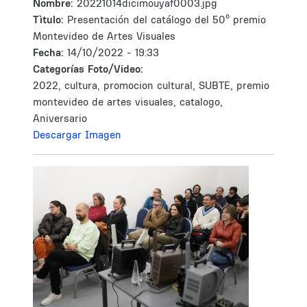
Nombre:
20221014dicimouyaf0003.jpg
Tìtulo:
Presentación del catálogo del 50º premio
Montevideo de Artes Visuales
Fecha:
14/10/2022 - 19:33
Categorías Foto/Video:
2022, cultura, promocion cultural, SUBTE, premio
montevideo de artes visuales, catalogo,
Aniversario
Descargar Imagen