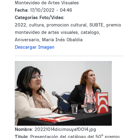
Montevideo de Artes Visuales
Fecha:
17/10/2022 - 04:46
Categorías Foto/Video:
2022, cultura, promocion cultural, SUBTE, premio
montevideo de artes visuales, catalogo,
Aniversario, María Inés Obaldía
Descargar Imagen
Nombre:
20221014dicimouyaf0014.jpg
Tìtulo:
Presentación del catálogo del 50º premio