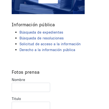
Información pública
Búsqueda de expedientes
Búsqueda de resoluciones
Solicitud de acceso a la información
Derecho a la información pública
Fotos prensa
Nombre
Titulo