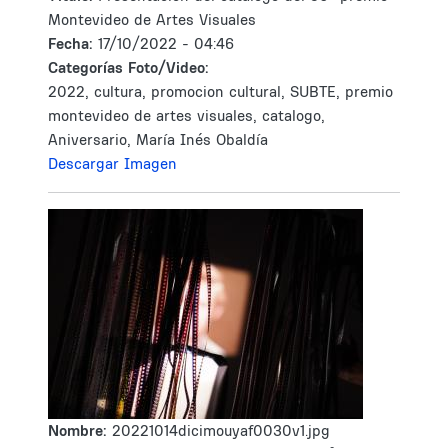
Montevideo de Artes Visuales
Fecha:
17/10/2022 - 04:46
Categorías Foto/Video:
2022, cultura, promocion cultural, SUBTE, premio
montevideo de artes visuales, catalogo,
Aniversario, María Inés Obaldía
Descargar Imagen
Nombre:
20221014dicimouyaf0030v1.jpg