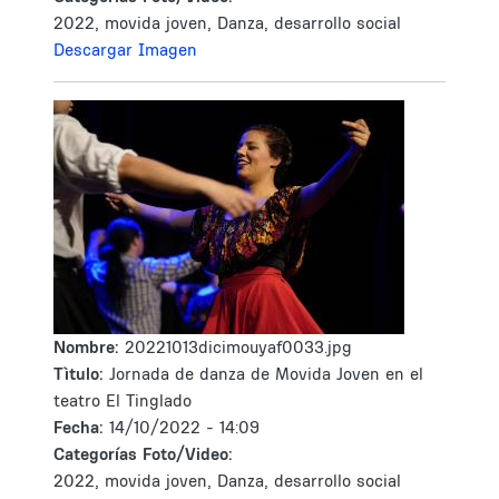
2022, movida joven, Danza, desarrollo social
Descargar Imagen
Nombre:
20221013dicimouyaf0033.jpg
Tìtulo:
Jornada de danza de Movida Joven en el
teatro El Tinglado
Fecha:
14/10/2022 - 14:09
Categorías Foto/Video:
2022, movida joven, Danza, desarrollo social