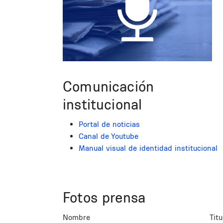
Comunicación
institucional
Portal de noticias
Canal de Youtube
Manual visual de identidad institucional
Fotos prensa
Nombre
Titu