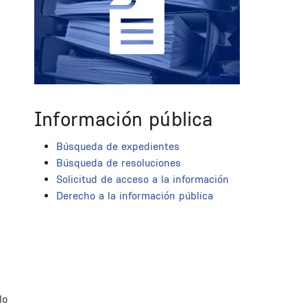
Información pública
Búsqueda de expedientes
Búsqueda de resoluciones
Solicitud de acceso a la información
Derecho a la información pública
lo