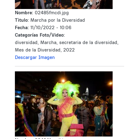
Nombre:
02485fmcdi.jpg
Tìtulo:
Marcha por la Diversidad
Fecha:
11/10/2022 - 10:06
Categorías Foto/Video:
diversidad, Marcha, secretaria de la diversidad,
Mes de la Diversidad, 2022
Descargar Imagen