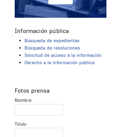
Información pública
Búsqueda de expedientes
Búsqueda de resoluciones
Solicitud de acceso a la información
Derecho a la información pública
Fotos prensa
Nombre
Titulo