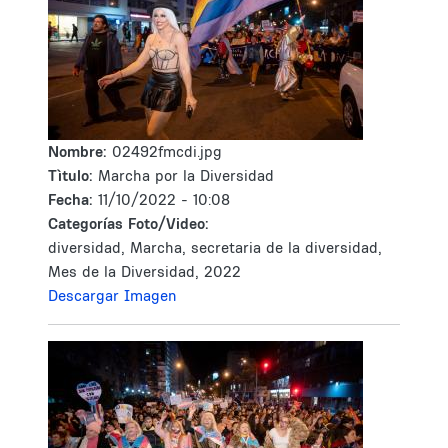
Nombre:
02492fmcdi.jpg
Tìtulo:
Marcha por la Diversidad
Fecha:
11/10/2022 - 10:08
Categorías Foto/Video:
diversidad, Marcha, secretaria de la diversidad,
Mes de la Diversidad, 2022
Descargar Imagen