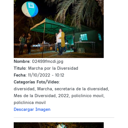
Nombre:
02499fmcdi.jpg
Tìtulo:
Marcha por la Diversidad
Fecha:
11/10/2022 - 10:12
Categorías Foto/Video:
diversidad, Marcha, secretaria de la diversidad,
Mes de la Diversidad, 2022, policlinico movil,
policlinica movil
Descargar Imagen