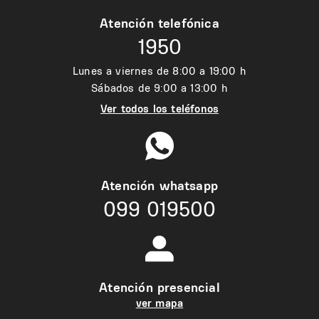
Atención telefónica
1950
Lunes a viernes de 8:00 a 19:00 h
Sábados de 9:00 a 13:00 h
Ver todos los teléfonos
Atención whatsapp
099 019500
Atención presencial
ver mapa