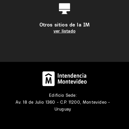
Otros sitios de la IM
ver listado
Edificio Sede:
Av. 18 de Julio 1360 - C.P. 11200, Montevideo -
Uruguay