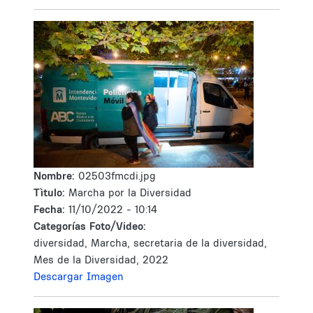
Nombre:
02503fmcdi.jpg
Tìtulo:
Marcha por la Diversidad
Fecha:
11/10/2022 - 10:14
Categorías Foto/Video:
diversidad, Marcha, secretaria de la diversidad,
Mes de la Diversidad, 2022
Descargar Imagen