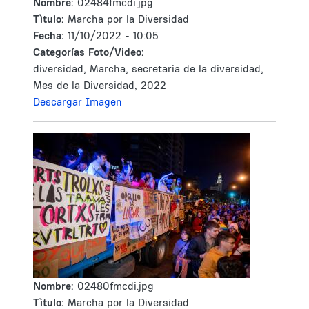
Nombre:
02484fmcdi.jpg
Tìtulo:
Marcha por la Diversidad
Fecha:
11/10/2022 - 10:05
Categorías Foto/Video:
diversidad, Marcha, secretaria de la diversidad,
Mes de la Diversidad, 2022
Descargar Imagen
Nombre:
02480fmcdi.jpg
Tìtulo:
Marcha por la Diversidad