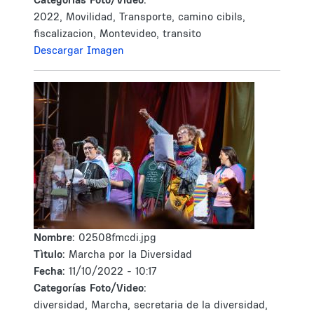
2022, Movilidad, Transporte, camino cibils,
fiscalizacion, Montevideo, transito
Descargar Imagen
Nombre:
02508fmcdi.jpg
Tìtulo:
Marcha por la Diversidad
Fecha:
11/10/2022 - 10:17
Categorías Foto/Video:
diversidad, Marcha, secretaria de la diversidad,