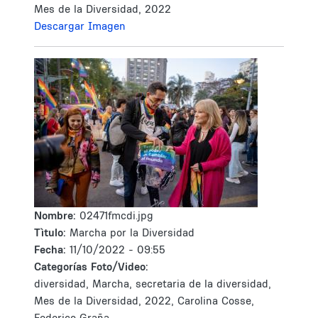
Mes de la Diversidad, 2022
Descargar Imagen
Nombre:
02471fmcdi.jpg
Tìtulo:
Marcha por la Diversidad
Fecha:
11/10/2022 - 09:55
Categorías Foto/Video:
diversidad, Marcha, secretaria de la diversidad,
Mes de la Diversidad, 2022, Carolina Cosse,
Federico Graña