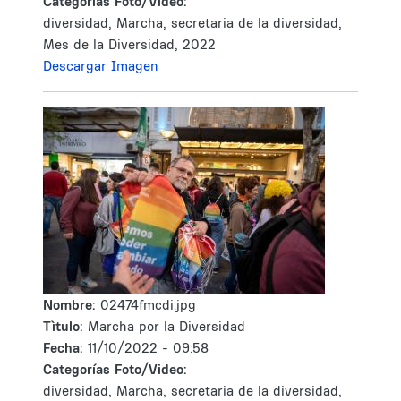
Categorías Foto/Video:
diversidad, Marcha, secretaria de la diversidad,
Mes de la Diversidad, 2022
Descargar Imagen
Nombre:
02474fmcdi.jpg
Tìtulo:
Marcha por la Diversidad
Fecha:
11/10/2022 - 09:58
Categorías Foto/Video:
diversidad, Marcha, secretaria de la diversidad,