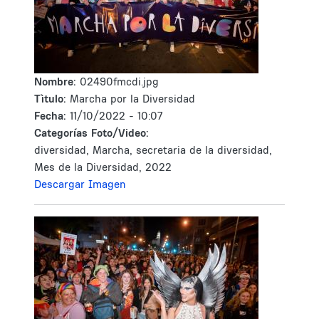
Nombre:
02490fmcdi.jpg
Tìtulo:
Marcha por la Diversidad
Fecha:
11/10/2022 - 10:07
Categorías Foto/Video:
diversidad, Marcha, secretaria de la diversidad,
Mes de la Diversidad, 2022
Descargar Imagen