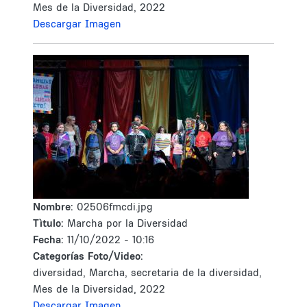
Mes de la Diversidad, 2022
Descargar Imagen
Nombre:
02506fmcdi.jpg
Tìtulo:
Marcha por la Diversidad
Fecha:
11/10/2022 - 10:16
Categorías Foto/Video:
diversidad, Marcha, secretaria de la diversidad,
Mes de la Diversidad, 2022
Descargar Imagen