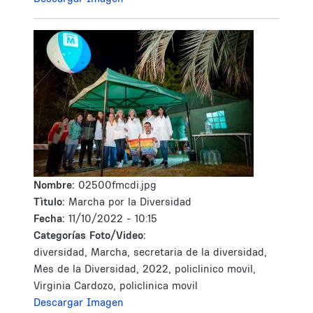
Nombre:
02500fmcdi.jpg
Tìtulo:
Marcha por la Diversidad
Fecha:
11/10/2022 - 10:15
Categorías Foto/Video:
diversidad, Marcha, secretaria de la diversidad,
Mes de la Diversidad, 2022, policlinico movil,
Virginia Cardozo, policlinica movil
Descargar Imagen