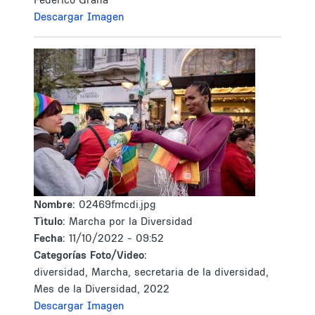
Descargar Imagen
Nombre:
02469fmcdi.jpg
Tìtulo:
Marcha por la Diversidad
Fecha:
11/10/2022 - 09:52
Categorías Foto/Video:
diversidad, Marcha, secretaria de la diversidad,
Mes de la Diversidad, 2022
Descargar Imagen