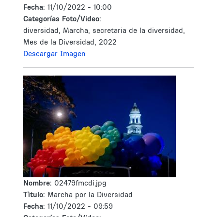
Fecha:
11/10/2022 - 10:00
Categorías Foto/Video:
diversidad, Marcha, secretaria de la diversidad,
Mes de la Diversidad, 2022
Descargar Imagen
Nombre:
02479fmcdi.jpg
Tìtulo:
Marcha por la Diversidad
Fecha:
11/10/2022 - 09:59