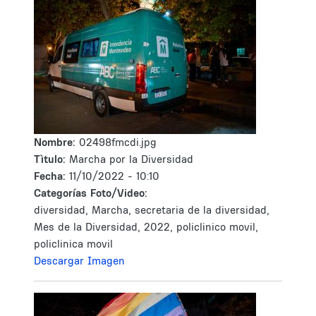
Nombre:
02498fmcdi.jpg
Tìtulo:
Marcha por la Diversidad
Fecha:
11/10/2022 - 10:10
Categorías Foto/Video:
diversidad, Marcha, secretaria de la diversidad,
Mes de la Diversidad, 2022, policlinico movil,
policlinica movil
Descargar Imagen