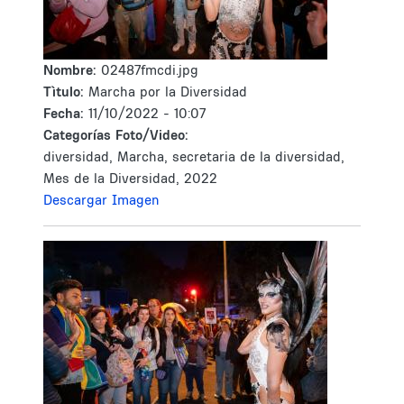
Nombre:
02487fmcdi.jpg
Tìtulo:
Marcha por la Diversidad
Fecha:
11/10/2022 - 10:07
Categorías Foto/Video:
diversidad, Marcha, secretaria de la diversidad,
Mes de la Diversidad, 2022
Descargar Imagen