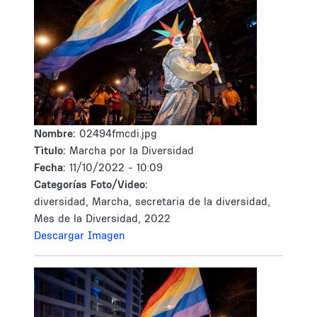
Nombre:
02494fmcdi.jpg
Tìtulo:
Marcha por la Diversidad
Fecha:
11/10/2022 - 10:09
Categorías Foto/Video:
diversidad, Marcha, secretaria de la diversidad,
Mes de la Diversidad, 2022
Descargar Imagen