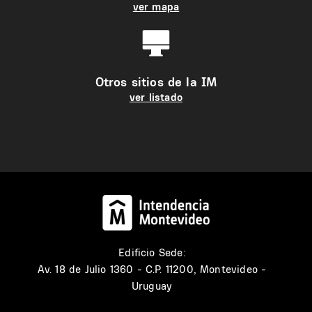
ver mapa
Otros sitios de la IM
ver listado
Edificio Sede:
Av. 18 de Julio 1360 - C.P. 11200, Montevideo -
Uruguay