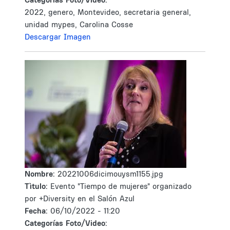
2022, genero, Montevideo, secretaria general,
unidad mypes, Carolina Cosse
Descargar Imagen
Nombre:
20221006dicimouysm1155.jpg
Tìtulo:
Evento "Tiempo de mujeres" organizado
por +Diversity en el Salón Azul
Fecha:
06/10/2022 - 11:20
Categorías Foto/Video: