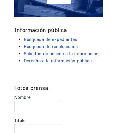
Información pública
Búsqueda de expedientes
Búsqueda de resoluciones
Solicitud de acceso a la información
Derecho a la información pública
Fotos prensa
Nombre
Titulo