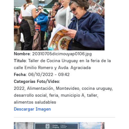
Nombre:
20310705dicimouyap0106.jpg
Tìtulo:
Taller de Cocina Uruguay en la feria de la
calle Emilio Romero y Avda. Agraciada
Fecha:
06/10/2022 - 09:42
Categorías Foto/Video:
2022, Alimentación, Montevideo, cocina uruguay,
desarrollo social, feria, municipio A, taller,
alimentos saludables
Descargar Imagen