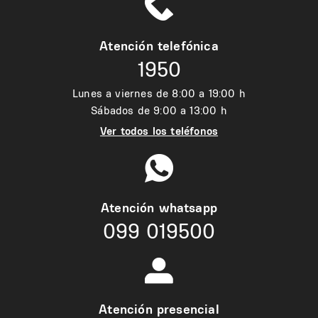
Atención telefónica
1950
Lunes a viernes de 8:00 a 19:00 h
Sábados de 9:00 a 13:00 h
Ver todos los teléfonos
Atención whatsapp
099 019500
Atención presencial