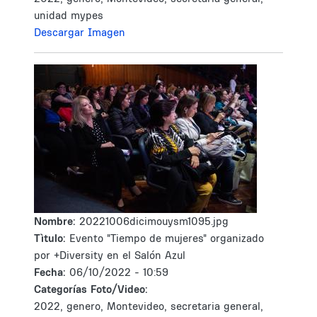
unidad mypes
Descargar Imagen
Nombre:
20221006dicimouysm1095.jpg
Tìtulo:
Evento "Tiempo de mujeres" organizado
por +Diversity en el Salón Azul
Fecha:
06/10/2022 - 10:59
Categorías Foto/Video:
2022, genero, Montevideo, secretaria general,