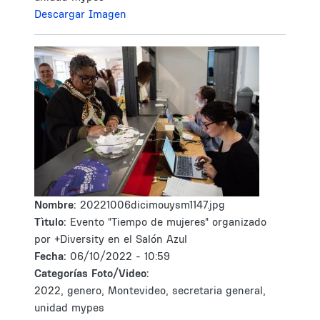
Descargar Imagen
Nombre:
20221006dicimouysm1147.jpg
Tìtulo:
Evento "Tiempo de mujeres" organizado
por +Diversity en el Salón Azul
Fecha:
06/10/2022 - 10:59
Categorías Foto/Video:
2022, genero, Montevideo, secretaria general,
unidad mypes