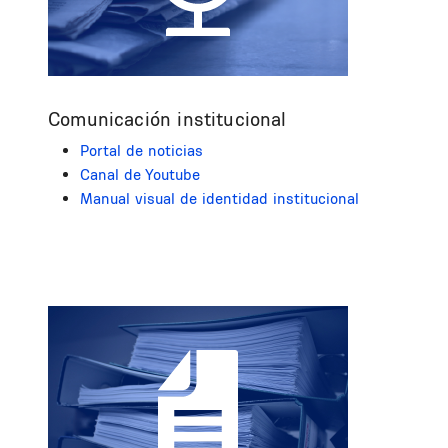
Comunicación institucional
Portal de noticias
Canal de Youtube
Manual visual de identidad institucional