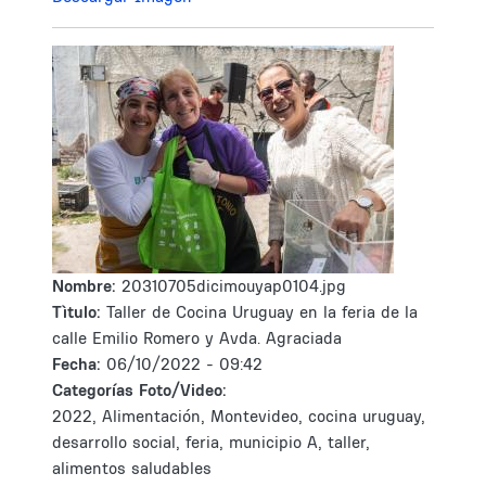
Nombre:
20310705dicimouyap0104.jpg
Tìtulo:
Taller de Cocina Uruguay en la feria de la
calle Emilio Romero y Avda. Agraciada
Fecha:
06/10/2022 - 09:42
Categorías Foto/Video:
2022, Alimentación, Montevideo, cocina uruguay,
desarrollo social, feria, municipio A, taller,
alimentos saludables