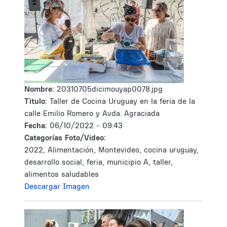
Nombre:
20310705dicimouyap0078.jpg
Tìtulo:
Taller de Cocina Uruguay en la feria de la
calle Emilio Romero y Avda. Agraciada
Fecha:
06/10/2022 - 09:43
Categorías Foto/Video:
2022, Alimentación, Montevideo, cocina uruguay,
desarrollo social, feria, municipio A, taller,
alimentos saludables
Descargar Imagen