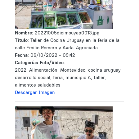
Nombre:
20221005dicimouyap0013.jpg
Tìtulo:
Taller de Cocina Uruguay en la feria de la
calle Emilio Romero y Avda. Agraciada
Fecha:
06/10/2022 - 09:42
Categorías Foto/Video:
2022, Alimentación, Montevideo, cocina uruguay,
desarrollo social, feria, municipio A, taller,
alimentos saludables
Descargar Imagen