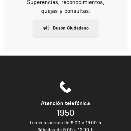
Sugerencias, reconocimientos,
quejas y consultas:
Atención telefónica
1950
Lunes a viernes de 8:00 a 19:00 h
Sábados de 9:00 a 13:00 h