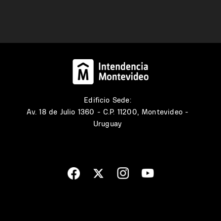
Edificio Sede:
Av. 18 de Julio 1360 - C.P. 11200, Montevideo -
Uruguay