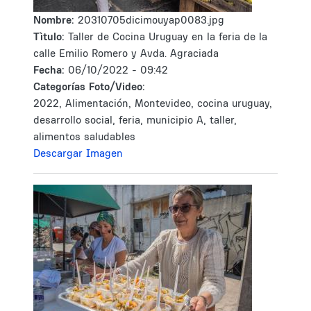
Nombre:
20310705dicimouyap0083.jpg
Tìtulo:
Taller de Cocina Uruguay en la feria de la
calle Emilio Romero y Avda. Agraciada
Fecha:
06/10/2022 - 09:42
Categorías Foto/Video:
2022, Alimentación, Montevideo, cocina uruguay,
desarrollo social, feria, municipio A, taller,
alimentos saludables
Descargar Imagen