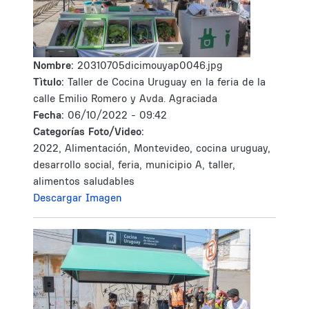
Nombre:
20310705dicimouyap0046.jpg
Tìtulo:
Taller de Cocina Uruguay en la feria de la
calle Emilio Romero y Avda. Agraciada
Fecha:
06/10/2022 - 09:42
Categorías Foto/Video:
2022, Alimentación, Montevideo, cocina uruguay,
desarrollo social, feria, municipio A, taller,
alimentos saludables
Descargar Imagen