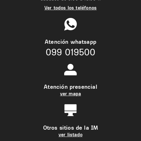
Ver todos los teléfonos
Atención whatsapp
099 019500
Atención presencial
ver mapa
Otros sitios de la IM
ver listado