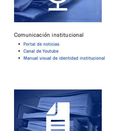
Comunicación institucional
Portal de noticias
Canal de Youtube
Manual visual de identidad institucional