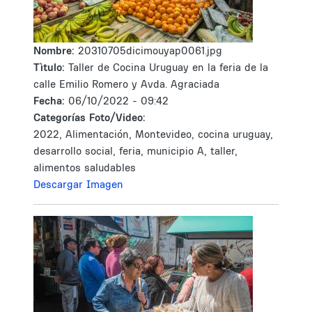
Nombre:
20310705dicimouyap0061.jpg
Tìtulo:
Taller de Cocina Uruguay en la feria de la
calle Emilio Romero y Avda. Agraciada
Fecha:
06/10/2022 - 09:42
Categorías Foto/Video:
2022, Alimentación, Montevideo, cocina uruguay,
desarrollo social, feria, municipio A, taller,
alimentos saludables
Descargar Imagen