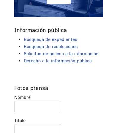
Información pública
Búsqueda de expedientes
Búsqueda de resoluciones
Solicitud de acceso a la información
Derecho a la información pública
Fotos prensa
Nombre
Titulo