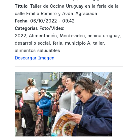
Tìtulo:
Taller de Cocina Uruguay en la feria de la
calle Emilio Romero y Avda. Agraciada
Fecha:
06/10/2022 - 09:42
Categorías Foto/Video:
2022, Alimentación, Montevideo, cocina uruguay,
desarrollo social, feria, municipio A, taller,
alimentos saludables
Descargar Imagen