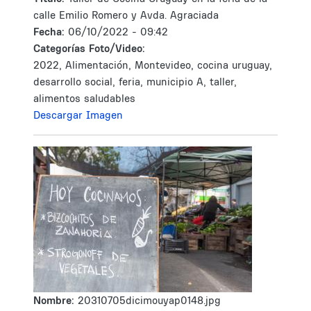
calle Emilio Romero y Avda. Agraciada
Fecha:
06/10/2022 - 09:42
Categorías Foto/Video:
2022, Alimentación, Montevideo, cocina uruguay,
desarrollo social, feria, municipio A, taller,
alimentos saludables
Descargar Imagen
Nombre:
20310705dicimouyap0148.jpg