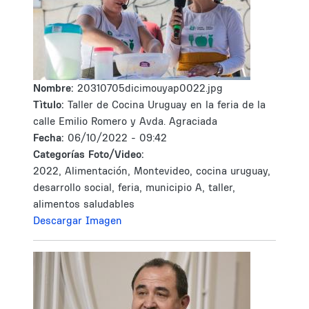
Nombre:
20310705dicimouyap0022.jpg
Tìtulo:
Taller de Cocina Uruguay en la feria de la
calle Emilio Romero y Avda. Agraciada
Fecha:
06/10/2022 - 09:42
Categorías Foto/Video:
2022, Alimentación, Montevideo, cocina uruguay,
desarrollo social, feria, municipio A, taller,
alimentos saludables
Descargar Imagen