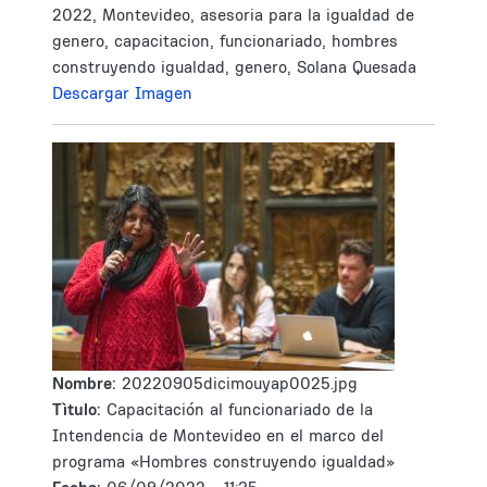
2022, Montevideo, asesoria para la igualdad de
genero, capacitacion, funcionariado, hombres
construyendo igualdad, genero, Solana Quesada
Descargar Imagen
Nombre:
20220905dicimouyap0025.jpg
Tìtulo:
Capacitación al funcionariado de la
Intendencia de Montevideo en el marco del
programa «Hombres construyendo igualdad»