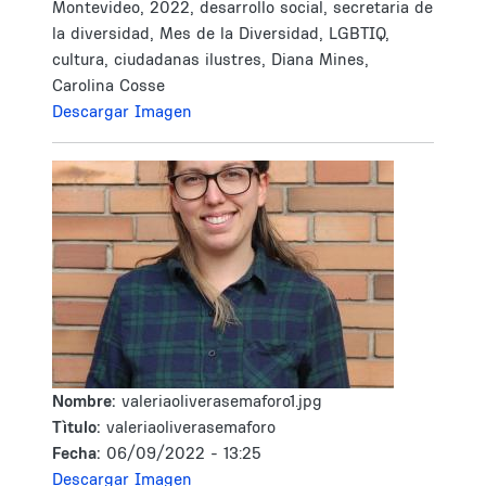
Montevideo, 2022, desarrollo social, secretaria de
la diversidad, Mes de la Diversidad, LGBTIQ,
cultura, ciudadanas ilustres, Diana Mines,
Carolina Cosse
Descargar Imagen
Nombre:
valeriaoliverasemaforo1.jpg
Tìtulo:
valeriaoliverasemaforo
Fecha:
06/09/2022 - 13:25
Descargar Imagen