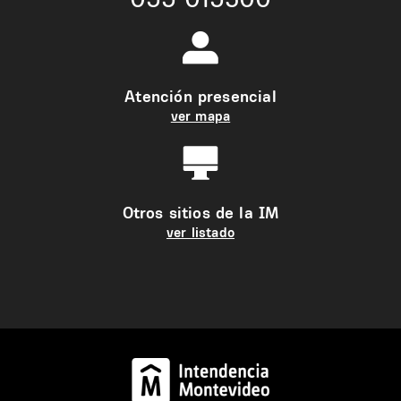
Atención presencial
ver mapa
Otros sitios de la IM
ver listado