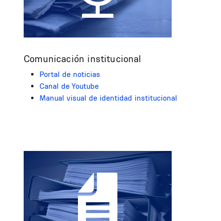
Comunicación institucional
Portal de noticias
Canal de Youtube
Manual visual de identidad institucional