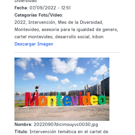
Diversidad
Fecha:
07/09/2022 - 12:51
Categorías Foto/Video:
2022, Intervención, Mes de la Diversidad,
Montevideo, asesoria para la igualdad de genero,
cartel montevideo, desarrollo social, kibon
Descargar Imagen
Nombre:
20220907dicimouyvc0030.jpg
Tìtulo:
Intervención temática en el cartel de