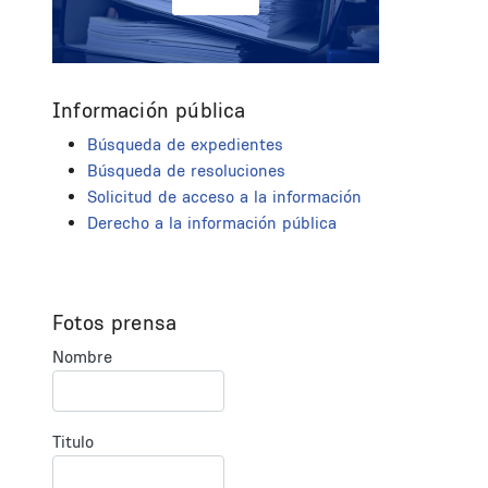
Información pública
Búsqueda de expedientes
Búsqueda de resoluciones
Solicitud de acceso a la información
Derecho a la información pública
Fotos prensa
Nombre
Titulo