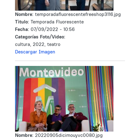
Nombre:
temporadafluorescentefreeshop3116.jpg
Tìtulo:
Temporada Fluorescente
Fecha:
07/09/2022 - 10:56
Categorías Foto/Video:
cultura, 2022, teatro
Descargar Imagen
Nombre:
20220905dicimouyvc0080.jpg