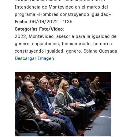
Intendencia de Montevideo en el marco del
programa «Hombres construyendo igualdad»
Fecha:
06/09/2022 - 11:35
Categorías Foto/Video:
2022, Montevideo, asesoria para la igualdad de
genero, capacitacion, funcionariado, hombres
construyendo igualdad, genero, Solana Quesada
Descargar Imagen