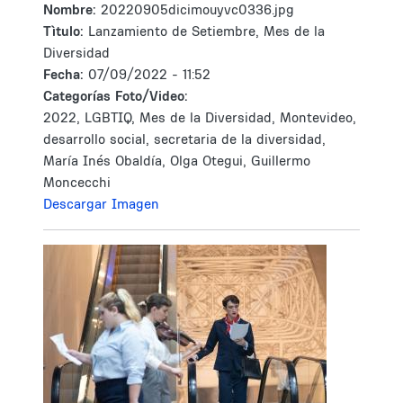
Nombre:
20220905dicimouyvc0336.jpg
Tìtulo:
Lanzamiento de Setiembre, Mes de la
Diversidad
Fecha:
07/09/2022 - 11:52
Categorías Foto/Video:
2022, LGBTIQ, Mes de la Diversidad, Montevideo,
desarrollo social, secretaria de la diversidad,
María Inés Obaldía, Olga Otegui, Guillermo
Moncecchi
Descargar Imagen