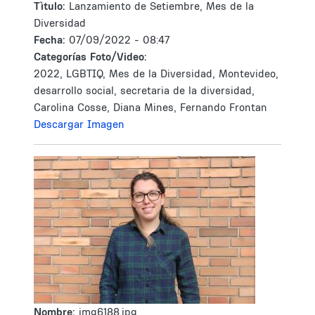
Tìtulo:
Lanzamiento de Setiembre, Mes de la
Diversidad
Fecha:
07/09/2022 - 08:47
Categorías Foto/Video:
2022, LGBTIQ, Mes de la Diversidad, Montevideo,
desarrollo social, secretaria de la diversidad,
Carolina Cosse, Diana Mines, Fernando Frontan
Descargar Imagen
Nombre:
img6188.jpg