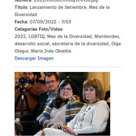
Tìtulo:
Lanzamiento de Setiembre, Mes de la
Diversidad
Fecha:
07/09/2022 - 11:53
Categorías Foto/Video:
2022, LGBTIQ, Mes de la Diversidad, Montevideo,
desarrollo social, secretaria de la diversidad, Olga
Otegui, María Inés Obaldía
Descargar Imagen