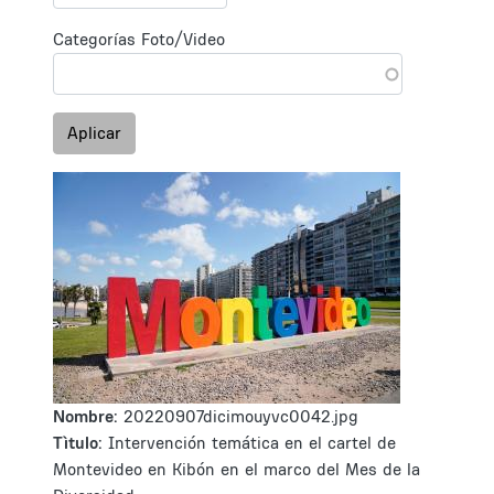
Categorías Foto/Video
Aplicar
Nombre:
20220907dicimouyvc0042.jpg
Tìtulo:
Intervención temática en el cartel de
Montevideo en Kibón en el marco del Mes de la