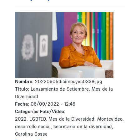
Nombre:
20220905dicimouyvc0338.jpg
Tìtulo:
Lanzamiento de Setiembre, Mes de la
Diversidad
Fecha:
06/09/2022 - 12:46
Categorías Foto/Video:
2022, LGBTIQ, Mes de la Diversidad, Montevideo,
desarrollo social, secretaria de la diversidad,
Carolina Cosse