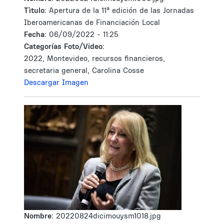
Tìtulo:
Apertura de la 11ª edición de las Jornadas
Iberoamericanas de Financiación Local
Fecha:
06/09/2022 - 11:25
Categorías Foto/Video:
2022, Montevideo, recursos financieros,
secretaria general, Carolina Cosse
Descargar Imagen
Nombre:
20220824dicimouysm1018.jpg