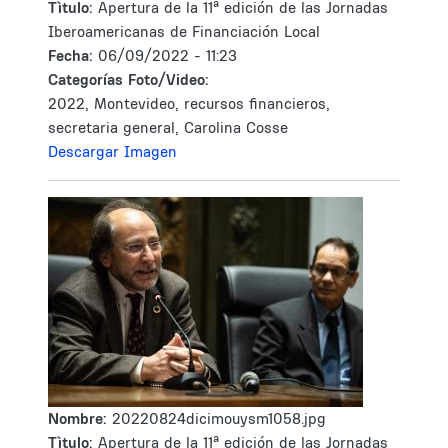
Tìtulo:
Apertura de la 11ª edición de las Jornadas
Iberoamericanas de Financiación Local
Fecha:
06/09/2022 - 11:23
Categorías Foto/Video:
2022, Montevideo, recursos financieros,
secretaria general, Carolina Cosse
Descargar Imagen
Nombre:
20220824dicimouysm1058.jpg
Tìtulo:
Apertura de la 11ª edición de las Jornadas