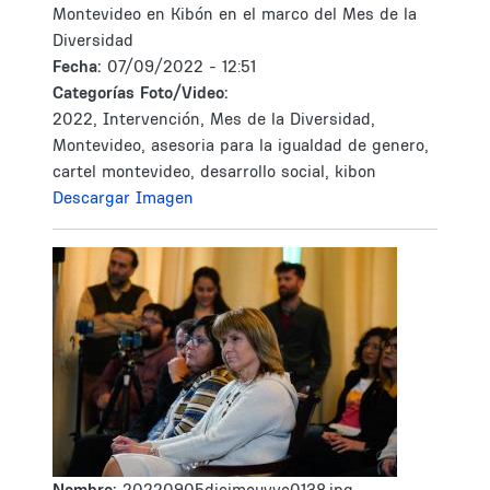
Montevideo en Kibón en el marco del Mes de la
Diversidad
Fecha:
07/09/2022 - 12:51
Categorías Foto/Video:
2022, Intervención, Mes de la Diversidad,
Montevideo, asesoria para la igualdad de genero,
cartel montevideo, desarrollo social, kibon
Descargar Imagen
Nombre:
20220905dicimouyvc0138.jpg