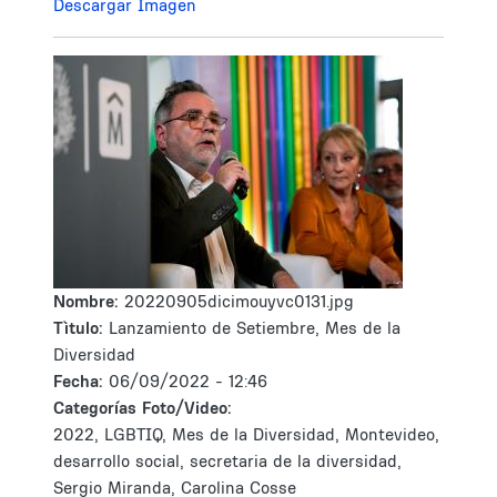
Descargar Imagen
Nombre:
20220905dicimouyvc0131.jpg
Tìtulo:
Lanzamiento de Setiembre, Mes de la
Diversidad
Fecha:
06/09/2022 - 12:46
Categorías Foto/Video:
2022, LGBTIQ, Mes de la Diversidad, Montevideo,
desarrollo social, secretaria de la diversidad,
Sergio Miranda, Carolina Cosse