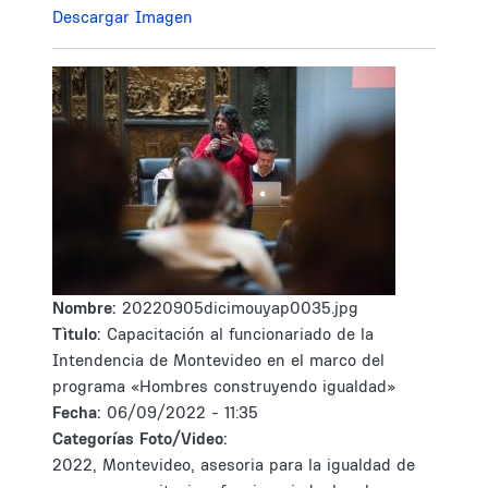
Descargar Imagen
Nombre:
20220905dicimouyap0035.jpg
Tìtulo:
Capacitación al funcionariado de la
Intendencia de Montevideo en el marco del
programa «Hombres construyendo igualdad»
Fecha:
06/09/2022 - 11:35
Categorías Foto/Video:
2022, Montevideo, asesoria para la igualdad de