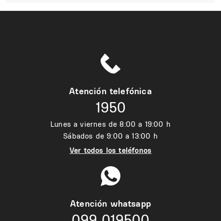
Atención telefónica
1950
Lunes a viernes de 8:00 a 19:00 h
Sábados de 9:00 a 13:00 h
Ver todos los teléfonos
Atención whatsapp
099 019500