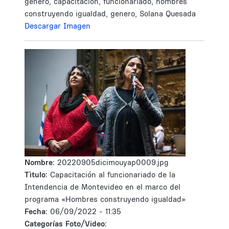
genero, capacitacion, funcionariado, hombres
construyendo igualdad, genero, Solana Quesada
Descargar Imagen
Nombre:
20220905dicimouyap0009.jpg
Tìtulo:
Capacitación al funcionariado de la
Intendencia de Montevideo en el marco del
programa «Hombres construyendo igualdad»
Fecha:
06/09/2022 - 11:35
Categorías Foto/Video: