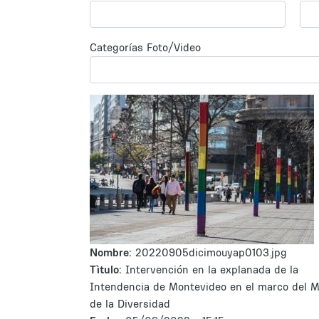
Categorías Foto/Video
Nombre:
20220905dicimouyap0103.jpg
Tìtulo:
Intervención en la explanada de la
Intendencia de Montevideo en el marco del 
de la Diversidad