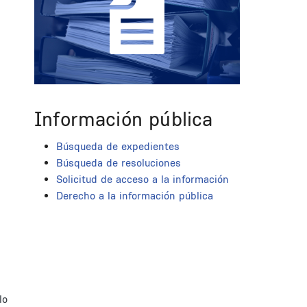
Información pública
Búsqueda de expedientes
Búsqueda de resoluciones
Solicitud de acceso a la información
Derecho a la información pública
lo