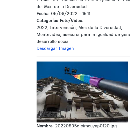
del Mes de la Diversidad
Fecha:
05/09/2022 - 15:11
Categorías Foto/Video:
2022, Intervención, Mes de la Diversidad,
Montevideo, asesoria para la igualdad de gen
desarrollo social
Descargar Imagen
Nombre:
20220905dicimouyap0120.jpg