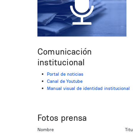
Comunicación
institucional
Portal de noticias
Canal de Youtube
Manual visual de identidad institucional
Fotos prensa
Nombre
Titu