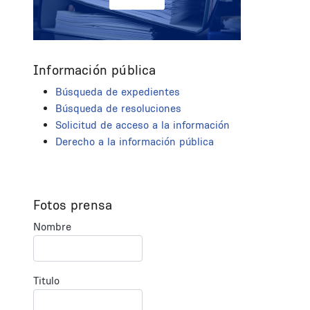
Información pública
Búsqueda de expedientes
Búsqueda de resoluciones
Solicitud de acceso a la información
Derecho a la información pública
Fotos prensa
Nombre
Titulo