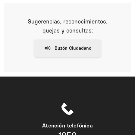
Sugerencias, reconocimientos,
quejas y consultas:
Atención telefónica