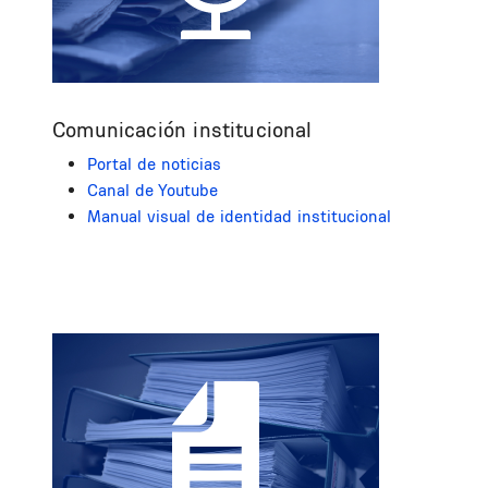
Comunicación institucional
Portal de noticias
Canal de Youtube
Manual visual de identidad institucional