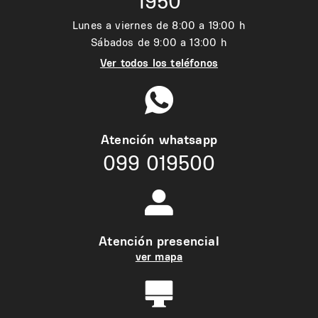
1950
Lunes a viernes de 8:00 a 19:00 h
Sábados de 9:00 a 13:00 h
Ver todos los teléfonos
Atención whatsapp
099 019500
Atención presencial
ver mapa