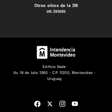
Otros sitios de la IM
ver listado
Edificio Sede:
Av. 18 de Julio 1360 - C.P. 11200, Montevideo -
Uruguay