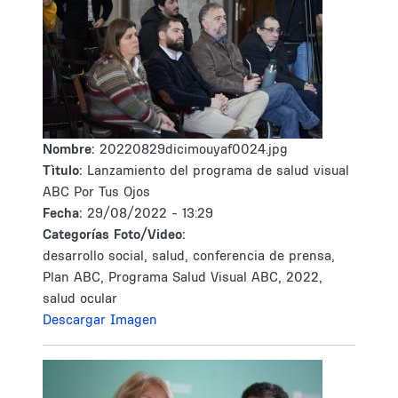
Nombre:
20220829dicimouyaf0024.jpg
Tìtulo:
Lanzamiento del programa de salud visual
ABC Por Tus Ojos
Fecha:
29/08/2022 - 13:29
Categorías Foto/Video:
desarrollo social, salud, conferencia de prensa,
Plan ABC, Programa Salud Visual ABC, 2022,
salud ocular
Descargar Imagen