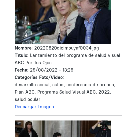
Nombre:
20220829dicimouyaf0034.jpg
Tìtulo:
Lanzamiento del programa de salud visual
ABC Por Tus Ojos
Fecha:
29/08/2022 - 13:29
Categorías Foto/Video:
desarrollo social, salud, conferencia de prensa,
Plan ABC, Programa Salud Visual ABC, 2022,
salud ocular
Descargar Imagen