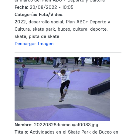
Fecha:
29/08/2022 - 10:05
Categorías Foto/Video:
2022, desarrollo social, Plan ABC+ Deporte y
Cultura, skate park, buceo, cultura, deporte,
skate, pista de skate
Descargar Imagen
Nombre:
20220828dicimouyaf0083.jpg
Tìtulo:
Actividades en el Skate Park de Buceo en