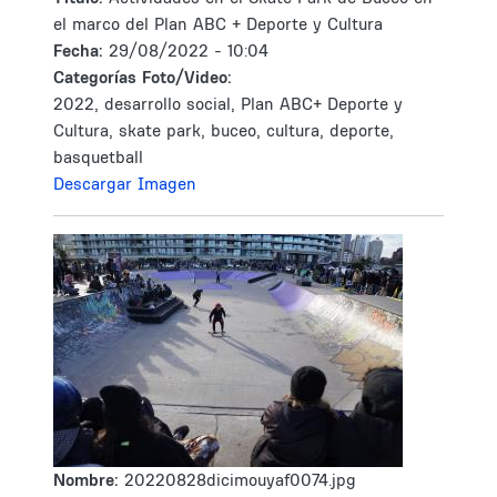
el marco del Plan ABC + Deporte y Cultura
Fecha:
29/08/2022 - 10:04
Categorías Foto/Video:
2022, desarrollo social, Plan ABC+ Deporte y
Cultura, skate park, buceo, cultura, deporte,
basquetball
Descargar Imagen
Nombre:
20220828dicimouyaf0074.jpg