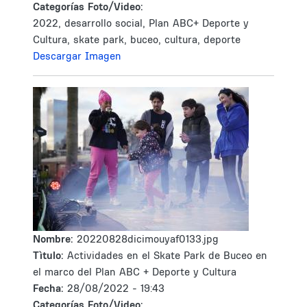
Categorías Foto/Video:
2022, desarrollo social, Plan ABC+ Deporte y
Cultura, skate park, buceo, cultura, deporte
Descargar Imagen
Nombre:
20220828dicimouyaf0133.jpg
Tìtulo:
Actividades en el Skate Park de Buceo en
el marco del Plan ABC + Deporte y Cultura
Fecha:
28/08/2022 - 19:43
Categorías Foto/Video: