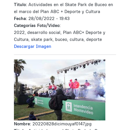
Tìtulo:
Actividades en el Skate Park de Buceo en
el marco del Plan ABC + Deporte y Cultura
Fecha:
28/08/2022 - 19:43
Categorías Foto/Video:
2022, desarrollo social, Plan ABC+ Deporte y
Cultura, skate park, buceo, cultura, deporte
Descargar Imagen
Nombre:
20220828dicimouyaf0147.jpg