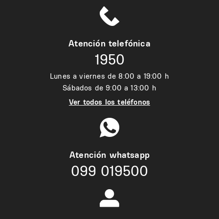
Atención telefónica
1950
Lunes a viernes de 8:00 a 19:00 h
Sábados de 9:00 a 13:00 h
Ver todos los teléfonos
Atención whatsapp
099 019500