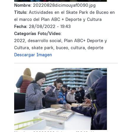
Nombre:
20220828dicimouyaf0090.jpg
Tìtulo:
Actividades en el Skate Park de Buceo en
el marco del Plan ABC + Deporte y Cultura
Fecha:
28/08/2022 - 19:43
Categorías Foto/Video:
2022, desarrollo social, Plan ABC+ Deporte y
Cultura, skate park, buceo, cultura, deporte
Descargar Imagen