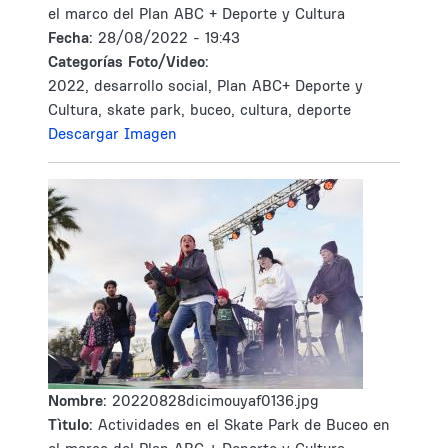
el marco del Plan ABC + Deporte y Cultura
Fecha:
28/08/2022 - 19:43
Categorías Foto/Video:
2022, desarrollo social, Plan ABC+ Deporte y
Cultura, skate park, buceo, cultura, deporte
Descargar Imagen
Nombre:
20220828dicimouyaf0136.jpg
Tìtulo:
Actividades en el Skate Park de Buceo en