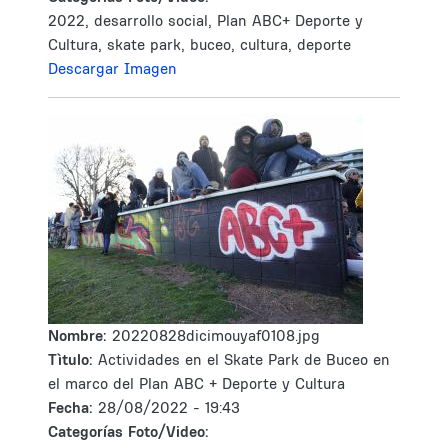
2022, desarrollo social, Plan ABC+ Deporte y
Cultura, skate park, buceo, cultura, deporte
Descargar Imagen
Nombre:
20220828dicimouyaf0108.jpg
Tìtulo:
Actividades en el Skate Park de Buceo en
el marco del Plan ABC + Deporte y Cultura
Fecha:
28/08/2022 - 19:43
Categorías Foto/Video: