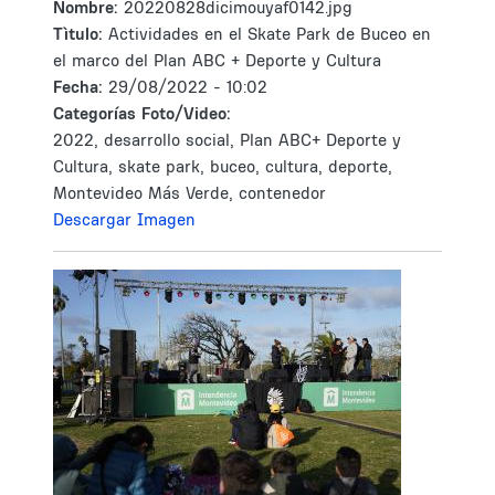
Nombre:
20220828dicimouyaf0142.jpg
Tìtulo:
Actividades en el Skate Park de Buceo en
el marco del Plan ABC + Deporte y Cultura
Fecha:
29/08/2022 - 10:02
Categorías Foto/Video:
2022, desarrollo social, Plan ABC+ Deporte y
Cultura, skate park, buceo, cultura, deporte,
Montevideo Más Verde, contenedor
Descargar Imagen