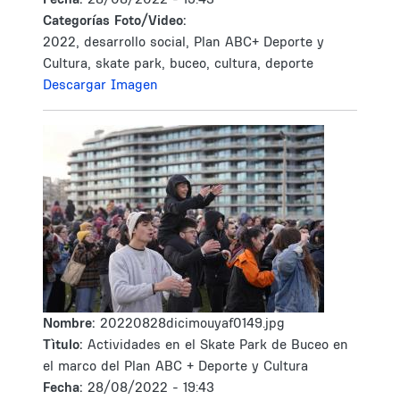
Categorías Foto/Video:
2022, desarrollo social, Plan ABC+ Deporte y
Cultura, skate park, buceo, cultura, deporte
Descargar Imagen
Nombre:
20220828dicimouyaf0149.jpg
Tìtulo:
Actividades en el Skate Park de Buceo en
el marco del Plan ABC + Deporte y Cultura
Fecha:
28/08/2022 - 19:43