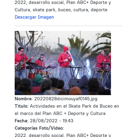
2022, desarrollo social, Plan ABC+ Deporte y
Cultura, skate park, buceo, cultura, deporte
Descargar Imagen
Nombre:
20220828dicimouyaf0145.jpg
Tìtulo:
Actividades en el Skate Park de Buceo en
el marco del Plan ABC + Deporte y Cultura
Fecha:
28/08/2022 - 19:43
Categorías Foto/Video:
2022, desarrollo social, Plan ABC+ Deporte y