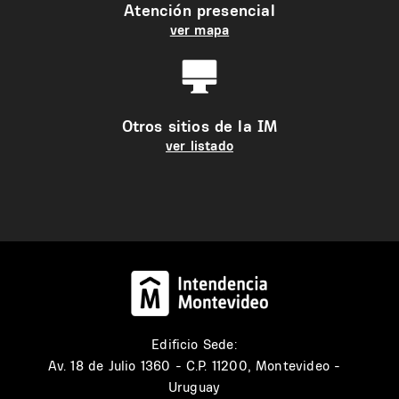
Atención presencial
ver mapa
Otros sitios de la IM
ver listado
Edificio Sede:
Av. 18 de Julio 1360 - C.P. 11200, Montevideo -
Uruguay