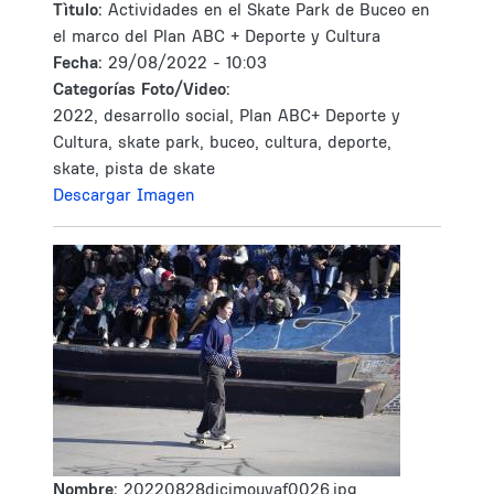
Tìtulo:
Actividades en el Skate Park de Buceo en
el marco del Plan ABC + Deporte y Cultura
Fecha:
29/08/2022 - 10:03
Categorías Foto/Video:
2022, desarrollo social, Plan ABC+ Deporte y
Cultura, skate park, buceo, cultura, deporte,
skate, pista de skate
Descargar Imagen
Nombre:
20220828dicimouyaf0026.jpg