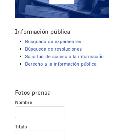
Información pública
Búsqueda de expedientes
Búsqueda de resoluciones
Solicitud de acceso a la información
Derecho a la información pública
Fotos prensa
Nombre
Titulo