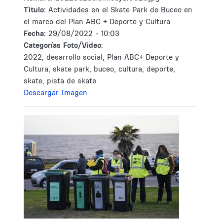
Tìtulo:
Actividades en el Skate Park de Buceo en
el marco del Plan ABC + Deporte y Cultura
Fecha:
29/08/2022 - 10:03
Categorías Foto/Video:
2022, desarrollo social, Plan ABC+ Deporte y
Cultura, skate park, buceo, cultura, deporte,
skate, pista de skate
Descargar Imagen