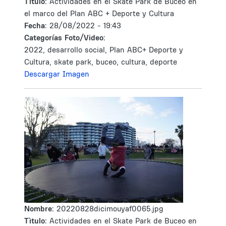
Tìtulo:
Actividades en el Skate Park de Buceo en
el marco del Plan ABC + Deporte y Cultura
Fecha:
28/08/2022 - 19:43
Categorías Foto/Video:
2022, desarrollo social, Plan ABC+ Deporte y
Cultura, skate park, buceo, cultura, deporte
Descargar Imagen
Nombre:
20220828dicimouyaf0065.jpg
Tìtulo:
Actividades en el Skate Park de Buceo en