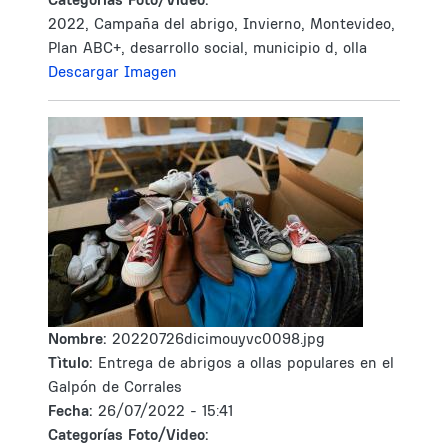
2022, Campaña del abrigo, Invierno, Montevideo,
Plan ABC+, desarrollo social, municipio d, olla
Descargar Imagen
Nombre:
20220726dicimouyvc0098.jpg
Tìtulo:
Entrega de abrigos a ollas populares en el
Galpón de Corrales
Fecha:
26/07/2022 - 15:41
Categorías Foto/Video: