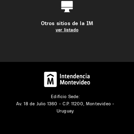
Otros sitios de la IM
ver listado
Edificio Sede:
Av. 18 de Julio 1360 - C.P. 11200, Montevideo -
Uruguay