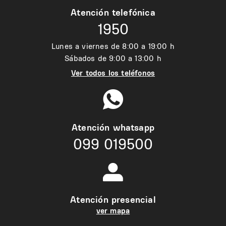
Atención telefónica
1950
Lunes a viernes de 8:00 a 19:00 h
Sábados de 9:00 a 13:00 h
Ver todos los teléfonos
Atención whatsapp
099 019500
Atención presencial
ver mapa