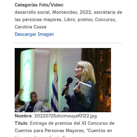
Categorías Foto/Video:
desarrollo social, Montevideo, 2022, secretaria de
las personas mayores, Libro, premio, Concurso,
Carolina Cosse
Descargar Imagen
Nombre:
20220725dicimouyaf0122.jpg
Tìtulo:
Entrega de premios del XI Concurso de
Cuentos para Personas Mayores, "Cuentos en