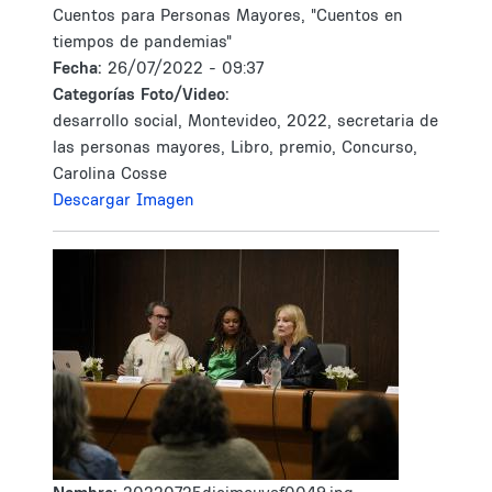
Cuentos para Personas Mayores, "Cuentos en
tiempos de pandemias"
Fecha:
26/07/2022 - 09:37
Categorías Foto/Video:
desarrollo social, Montevideo, 2022, secretaria de
las personas mayores, Libro, premio, Concurso,
Carolina Cosse
Descargar Imagen