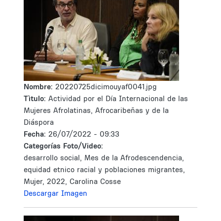
Nombre:
20220725dicimouyaf0041.jpg
Tìtulo:
Actividad por el Día Internacional de las
Mujeres Afrolatinas, Afrocaribeñas y de la
Diáspora
Fecha:
26/07/2022 - 09:33
Categorías Foto/Video:
desarrollo social, Mes de la Afrodescendencia,
equidad etnico racial y poblaciones migrantes,
Mujer, 2022, Carolina Cosse
Descargar Imagen