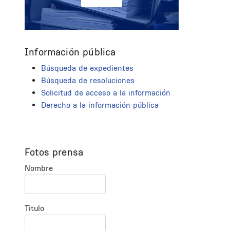
Información pública
Búsqueda de expedientes
Búsqueda de resoluciones
Solicitud de acceso a la información
Derecho a la información pública
Fotos prensa
Nombre
Titulo