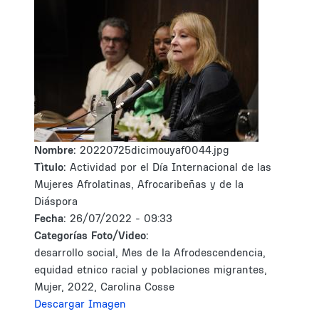
Nombre:
20220725dicimouyaf0044.jpg
Tìtulo:
Actividad por el Día Internacional de las
Mujeres Afrolatinas, Afrocaribeñas y de la
Diáspora
Fecha:
26/07/2022 - 09:33
Categorías Foto/Video:
desarrollo social, Mes de la Afrodescendencia,
equidad etnico racial y poblaciones migrantes,
Mujer, 2022, Carolina Cosse
Descargar Imagen