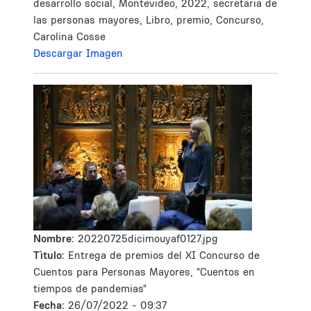
desarrollo social, Montevideo, 2022, secretaria de
las personas mayores, Libro, premio, Concurso,
Carolina Cosse
Descargar Imagen
Nombre:
20220725dicimouyaf0127.jpg
Tìtulo:
Entrega de premios del XI Concurso de
Cuentos para Personas Mayores, "Cuentos en
tiempos de pandemias"
Fecha:
26/07/2022 - 09:37