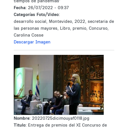
tiempos de pandemias"
Fecha:
26/07/2022 - 09:37
Categorías Foto/Video:
desarrollo social, Montevideo, 2022, secretaria de
las personas mayores, Libro, premio, Concurso,
Carolina Cosse
Descargar Imagen
Nombre:
20220725dicimouyaf0118.jpg
Tìtulo:
Entrega de premios del XI Concurso de