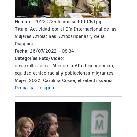
Nombre:
20220725dicimouyaf0004v1.jpg
Tìtulo:
Actividad por el Día Internacional de las
Mujeres Afrolatinas, Afrocaribeñas y de la
Diáspora
Fecha:
26/07/2022 - 09:34
Categorías Foto/Video:
desarrollo social, Mes de la Afrodescendencia,
equidad etnico racial y poblaciones migrantes,
Mujer, 2022, Carolina Cosse, elizabeth suarez
Descargar Imagen