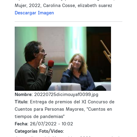
Mujer, 2022, Carolina Cosse, elizabeth suarez
Descargar Imagen
Nombre:
20220725dicimouyaf0099.jpg
Tìtulo:
Entrega de premios del XI Concurso de
Cuentos para Personas Mayores, "Cuentos en
tiempos de pandemias"
Fecha:
26/07/2022 - 10:02
Categorías Foto/Video: