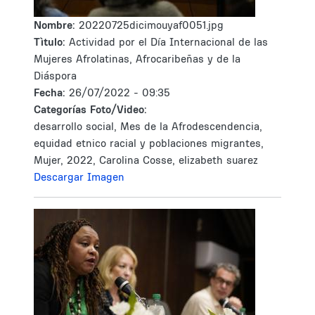
Nombre:
20220725dicimouyaf0051.jpg
Tìtulo:
Actividad por el Día Internacional de las
Mujeres Afrolatinas, Afrocaribeñas y de la
Diáspora
Fecha:
26/07/2022 - 09:35
Categorías Foto/Video:
desarrollo social, Mes de la Afrodescendencia,
equidad etnico racial y poblaciones migrantes,
Mujer, 2022, Carolina Cosse, elizabeth suarez
Descargar Imagen