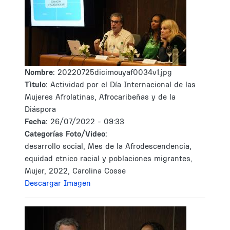
Nombre:
20220725dicimouyaf0034v1.jpg
Tìtulo:
Actividad por el Día Internacional de las
Mujeres Afrolatinas, Afrocaribeñas y de la
Diáspora
Fecha:
26/07/2022 - 09:33
Categorías Foto/Video:
desarrollo social, Mes de la Afrodescendencia,
equidad etnico racial y poblaciones migrantes,
Mujer, 2022, Carolina Cosse
Descargar Imagen