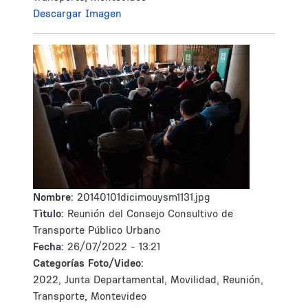
Descargar Imagen
Nombre:
20140101dicimouysm1131.jpg
Tìtulo:
Reunión del Consejo Consultivo de
Transporte Público Urbano
Fecha:
26/07/2022 - 13:21
Categorías Foto/Video:
2022, Junta Departamental, Movilidad, Reunión,
Transporte, Montevideo