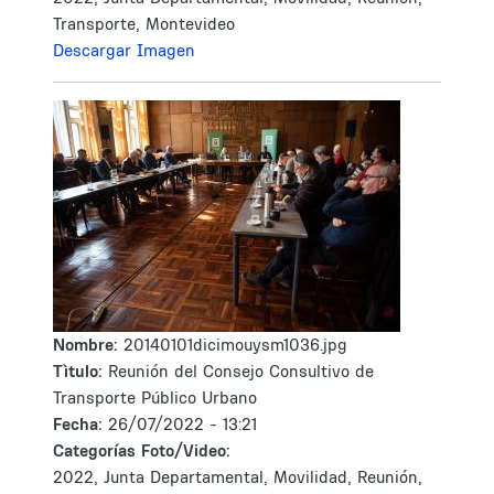
Transporte, Montevideo
Descargar Imagen
Nombre:
20140101dicimouysm1036.jpg
Tìtulo:
Reunión del Consejo Consultivo de
Transporte Público Urbano
Fecha:
26/07/2022 - 13:21
Categorías Foto/Video:
2022, Junta Departamental, Movilidad, Reunión,