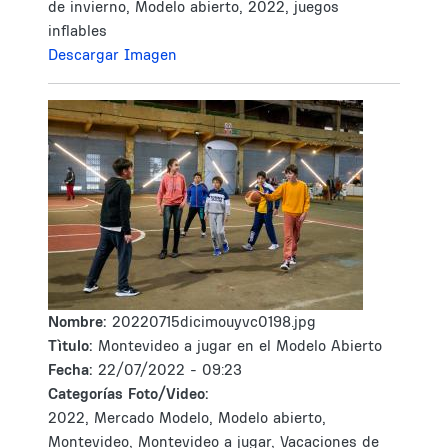
de invierno, Modelo abierto, 2022, juegos
inflables
Descargar Imagen
Nombre:
20220715dicimouyvc0198.jpg
Tìtulo:
Montevideo a jugar en el Modelo Abierto
Fecha:
22/07/2022 - 09:23
Categorías Foto/Video:
2022, Mercado Modelo, Modelo abierto,
Montevideo, Montevideo a jugar, Vacaciones de