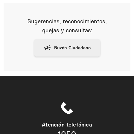
Sugerencias, reconocimientos,
quejas y consultas:
Atención telefónica