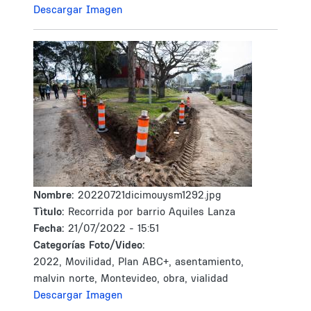
Descargar Imagen
Nombre:
20220721dicimouysm1292.jpg
Tìtulo:
Recorrida por barrio Aquiles Lanza
Fecha:
21/07/2022 - 15:51
Categorías Foto/Video:
2022, Movilidad, Plan ABC+, asentamiento,
malvin norte, Montevideo, obra, vialidad
Descargar Imagen