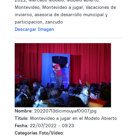
Montevideo, Montevideo a jugar, Vacaciones de
invierno, asesoria de desarrollo municipal y
participacion, zancudo
Descargar Imagen
Nombre:
20220713dicimouyaf0007.jpg
Tìtulo:
Montevideo a jugar en el Modelo Abierto
Fecha:
22/07/2022 - 09:23
Categorías Foto/Video: