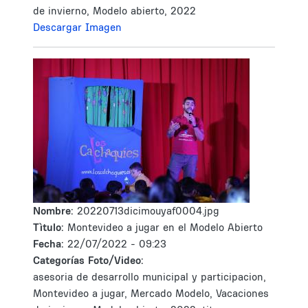
de invierno, Modelo abierto, 2022
Descargar Imagen
Nombre:
20220713dicimouyaf0004.jpg
Tìtulo:
Montevideo a jugar en el Modelo Abierto
Fecha:
22/07/2022 - 09:23
Categorías Foto/Video:
asesoria de desarrollo municipal y participacion,
Montevideo a jugar, Mercado Modelo, Vacaciones