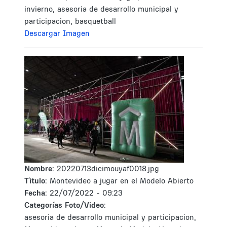
invierno, asesoria de desarrollo municipal y
participacion, basquetball
Descargar Imagen
Nombre:
20220713dicimouyaf0018.jpg
Tìtulo:
Montevideo a jugar en el Modelo Abierto
Fecha:
22/07/2022 - 09:23
Categorías Foto/Video:
asesoria de desarrollo municipal y participacion,