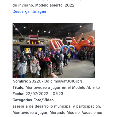
de invierno, Modelo abierto, 2022
Descargar Imagen
Nombre:
20220713dicimouyaf0016.jpg
Tìtulo:
Montevideo a jugar en el Modelo Abierto
Fecha:
22/07/2022 - 09:23
Categorías Foto/Video:
asesoria de desarrollo municipal y participacion,
Montevideo a jugar, Mercado Modelo, Vacaciones