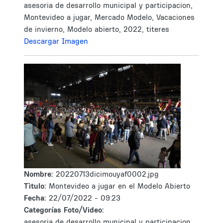
asesoria de desarrollo municipal y participacion,
Montevideo a jugar, Mercado Modelo, Vacaciones
de invierno, Modelo abierto, 2022, titeres
Descargar Imagen
Nombre:
20220713dicimouyaf0002.jpg
Tìtulo:
Montevideo a jugar en el Modelo Abierto
Fecha:
22/07/2022 - 09:23
Categorías Foto/Video:
asesoria de desarrollo municipal y participacion,