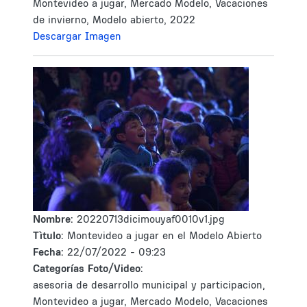
Montevideo a jugar, Mercado Modelo, Vacaciones
de invierno, Modelo abierto, 2022
Descargar Imagen
Nombre:
20220713dicimouyaf0010v1.jpg
Tìtulo:
Montevideo a jugar en el Modelo Abierto
Fecha:
22/07/2022 - 09:23
Categorías Foto/Video:
asesoria de desarrollo municipal y participacion,
Montevideo a jugar, Mercado Modelo, Vacaciones