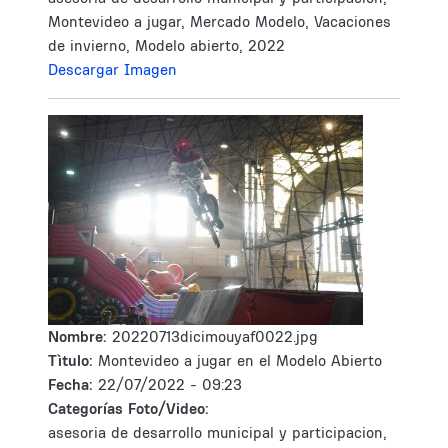
Montevideo a jugar, Mercado Modelo, Vacaciones
de invierno, Modelo abierto, 2022
Descargar Imagen
Nombre:
20220713dicimouyaf0022.jpg
Tìtulo:
Montevideo a jugar en el Modelo Abierto
Fecha:
22/07/2022 - 09:23
Categorías Foto/Video:
asesoria de desarrollo municipal y participacion,