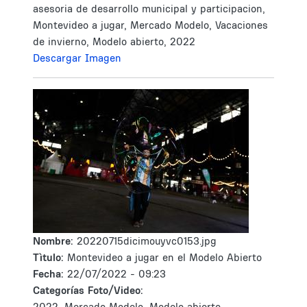
asesoria de desarrollo municipal y participacion,
Montevideo a jugar, Mercado Modelo, Vacaciones
de invierno, Modelo abierto, 2022
Descargar Imagen
Nombre:
20220715dicimouyvc0153.jpg
Tìtulo:
Montevideo a jugar en el Modelo Abierto
Fecha:
22/07/2022 - 09:23
Categorías Foto/Video:
2022, Mercado Modelo, Modelo abierto,