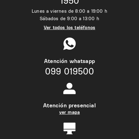
1950
Lunes a viernes de 8:00 a 19:00 h
Sábados de 9:00 a 13:00 h
Ver todos los teléfonos
Atención whatsapp
099 019500
Atención presencial
ver mapa