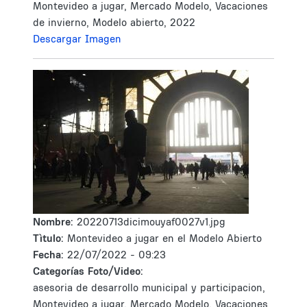
Montevideo a jugar, Mercado Modelo, Vacaciones
de invierno, Modelo abierto, 2022
Descargar Imagen
Nombre:
20220713dicimouyaf0027v1.jpg
Tìtulo:
Montevideo a jugar en el Modelo Abierto
Fecha:
22/07/2022 - 09:23
Categorías Foto/Video:
asesoria de desarrollo municipal y participacion,
Montevideo a jugar, Mercado Modelo, Vacaciones