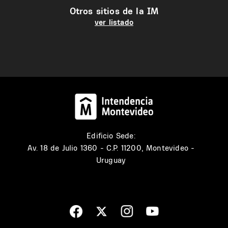
Otros sitios de la IM
ver listado
Edificio Sede:
Av. 18 de Julio 1360 - C.P. 11200, Montevideo -
Uruguay