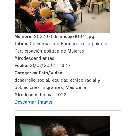
Nombre:
20220711dicimouyaf0041.jpg
Tìtulo:
Conversatorio Ennegrecer la política:
Participación política de Mujeres
Afrodescendientes
Fecha:
21/07/2022 - 13:47
Categorías Foto/Video:
desarrollo social, equidad etnico racial y
poblaciones migrantes, Mes de la
Afrodescendencia, 2022
Descargar Imagen