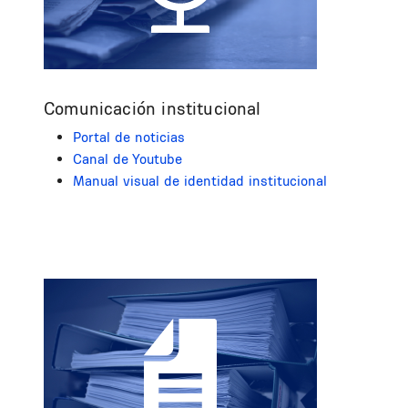
Comunicación institucional
Portal de noticias
Canal de Youtube
Manual visual de identidad institucional