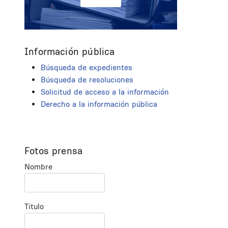
Información pública
Búsqueda de expedientes
Búsqueda de resoluciones
Solicitud de acceso a la información
Derecho a la información pública
Fotos prensa
Nombre
Titulo