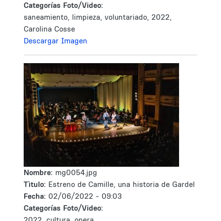
Categorías Foto/Video:
saneamiento, limpieza, voluntariado, 2022,
Carolina Cosse
Descargar Imagen
Nombre:
mg0054.jpg
Tìtulo:
Estreno de Camille, una historia de Gardel
Fecha:
02/06/2022 - 09:03
Categorías Foto/Video:
2022, cultura, opera