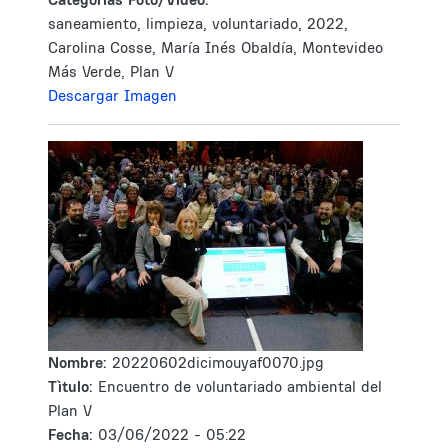
saneamiento, limpieza, voluntariado, 2022,
Carolina Cosse, María Inés Obaldía, Montevideo
Más Verde, Plan V
Descargar Imagen
Nombre:
20220602dicimouyaf0070.jpg
Tìtulo:
Encuentro de voluntariado ambiental del
Plan V
Fecha:
03/06/2022 - 05:22