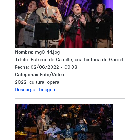
Nombre:
mg0144.jpg
Tìtulo:
Estreno de Camille, una historia de Gardel
Fecha:
02/06/2022 - 09:03
Categorías Foto/Video:
2022, cultura, opera
Descargar Imagen