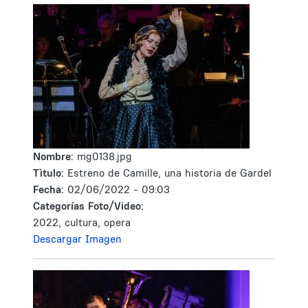
Nombre:
mg0138.jpg
Tìtulo:
Estreno de Camille, una historia de Gardel
Fecha:
02/06/2022 - 09:03
Categorías Foto/Video:
2022, cultura, opera
Descargar Imagen