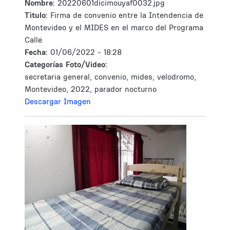
Nombre:
20220601dicimouyaf0032.jpg
Tìtulo:
Firma de convenio entre la Intendencia de
Montevideo y el MIDES en el marco del Programa
Calle
Fecha:
01/06/2022 - 18:28
Categorías Foto/Video:
secretaria general, convenio, mides, velodromo,
Montevideo, 2022, parador nocturno
Descargar Imagen