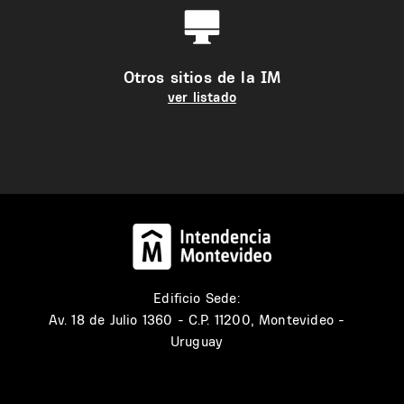
Otros sitios de la IM
ver listado
Edificio Sede:
Av. 18 de Julio 1360 - C.P. 11200, Montevideo -
Uruguay