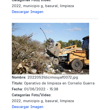
2022, municipio g, basural, limpieza
Descargar Imagen
Nombre:
20220531dicimouyaf0072.jpg
Tìtulo:
Operativo de limpieza en Cornelio Guerra
Fecha:
01/06/2022 - 15:38
Categorías Foto/Video:
2022, municipio g, basural, limpieza
Descargar Imagen