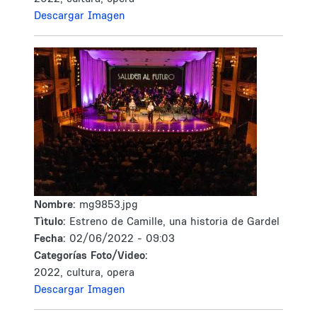
Descargar Imagen
Nombre:
mg9853.jpg
Tìtulo:
Estreno de Camille, una historia de Gardel
Fecha:
02/06/2022 - 09:03
Categorías Foto/Video:
2022, cultura, opera
Descargar Imagen