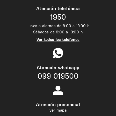
Atención telefónica
1950
Lunes a viernes de 8:00 a 19:00 h
Sábados de 9:00 a 13:00 h
Ver todos los teléfonos
Atención whatsapp
099 019500
Atención presencial
ver mapa