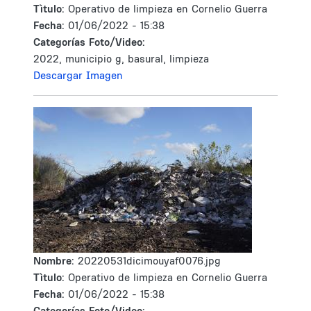
Tìtulo:
Operativo de limpieza en Cornelio Guerra
Fecha:
01/06/2022 - 15:38
Categorías Foto/Video:
2022, municipio g, basural, limpieza
Descargar Imagen
Nombre:
20220531dicimouyaf0076.jpg
Tìtulo:
Operativo de limpieza en Cornelio Guerra
Fecha:
01/06/2022 - 15:38
Categorías Foto/Video: