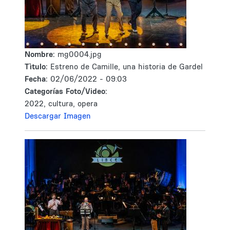
Nombre:
mg0004.jpg
Tìtulo:
Estreno de Camille, una historia de Gardel
Fecha:
02/06/2022 - 09:03
Categorías Foto/Video:
2022, cultura, opera
Descargar Imagen