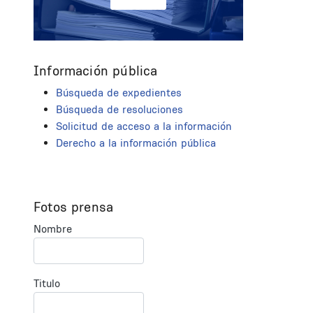
Información pública
Búsqueda de expedientes
Búsqueda de resoluciones
Solicitud de acceso a la información
Derecho a la información pública
Fotos prensa
Nombre
Titulo