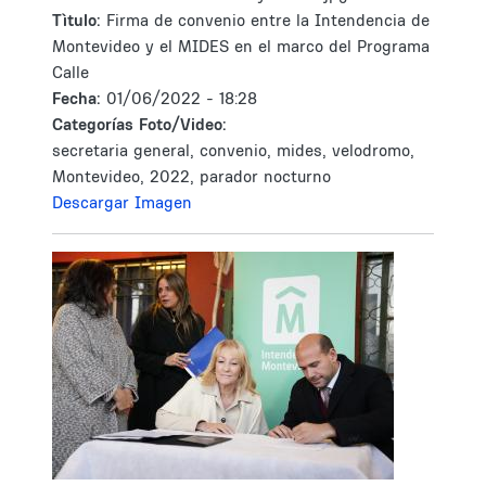
Tìtulo:
Firma de convenio entre la Intendencia de
Montevideo y el MIDES en el marco del Programa
Calle
Fecha:
01/06/2022 - 18:28
Categorías Foto/Video:
secretaria general, convenio, mides, velodromo,
Montevideo, 2022, parador nocturno
Descargar Imagen