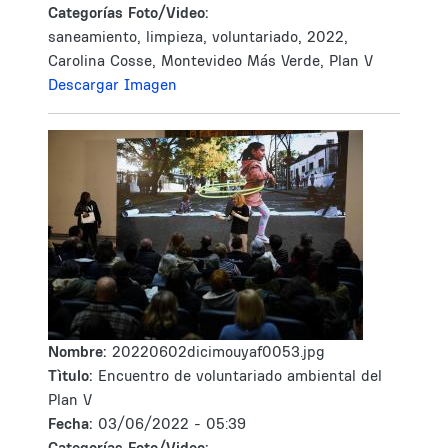
Categorías Foto/Video:
saneamiento, limpieza, voluntariado, 2022,
Carolina Cosse, Montevideo Más Verde, Plan V
Descargar Imagen
Nombre:
20220602dicimouyaf0053.jpg
Tìtulo:
Encuentro de voluntariado ambiental del
Plan V
Fecha:
03/06/2022 - 05:39
Categorías Foto/Video: