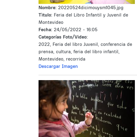
Nombre:
20220524dicimouysm1045.jpg
Tìtulo:
Feria del Libro Infantil y Juvenil de
Montevideo
Fecha:
24/05/2022 - 16:05
Categorías Foto/Video:
2022, Feria del libro Juvenil, conferencia de
prensa, cultura, feria del libro infantil,
Montevideo, recorrida
Descargar Imagen