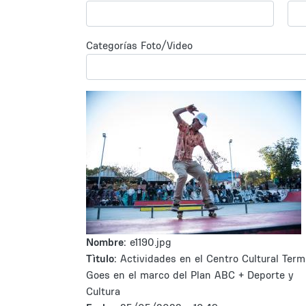
Categorías Foto/Video
Nombre:
e1190.jpg
Tìtulo:
Actividades en el Centro Cultural Term
Goes en el marco del Plan ABC + Deporte y
Cultura