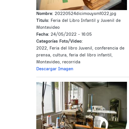
Nombre:
20220524dicimouysm1022.jpg
Tìtulo:
Feria del Libro Infantil y Juvenil de
Montevideo
Fecha:
24/05/2022 - 16:05
Categorías Foto/Video:
2022, Feria del libro Juvenil, conferencia de
prensa, cultura, feria del libro infantil,
Montevideo, recorrida
Descargar Imagen