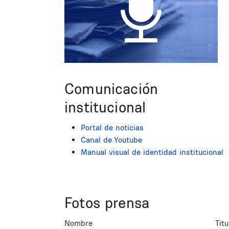
Comunicación
institucional
Portal de noticias
Canal de Youtube
Manual visual de identidad institucional
Fotos prensa
Nombre
Titu