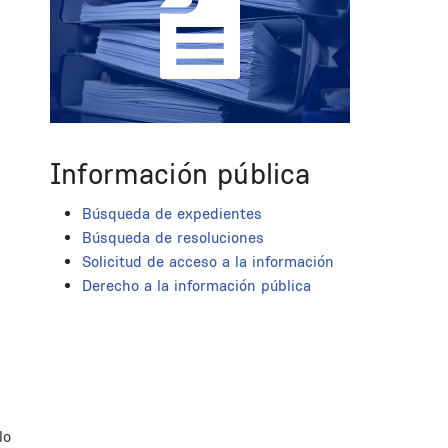
Información pública
Búsqueda de expedientes
Búsqueda de resoluciones
Solicitud de acceso a la información
Derecho a la información pública
lo