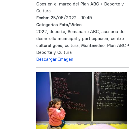
Goes en el marco del Plan ABC + Deporte y
Cultura
Fecha:
25/05/2022 - 10:49
Categorías Foto/Video:
2022, deporte, Semanario ABC, asesoria de
desarrollo municipal y participacion, centro
cultural goes, cultura, Montevideo, Plan ABC 
Deporte y Cultura
Descargar Imagen