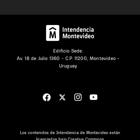
Edificio Sede:
Av. 18 de Julio 1360 - C.P. 11200, Montevideo -
Uruguay
Los contenidos de Intendencia de Montevideo están
licenciados bajo
Creative Commons