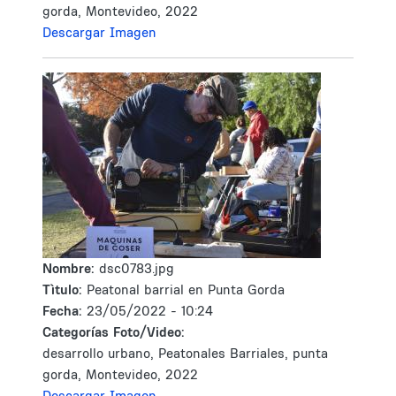
gorda, Montevideo, 2022
Descargar Imagen
Nombre:
dsc0783.jpg
Tìtulo:
Peatonal barrial en Punta Gorda
Fecha:
23/05/2022 - 10:24
Categorías Foto/Video:
desarrollo urbano, Peatonales Barriales, punta
gorda, Montevideo, 2022
Descargar Imagen