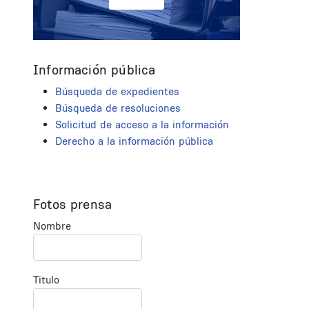
Información pública
Búsqueda de expedientes
Búsqueda de resoluciones
Solicitud de acceso a la información
Derecho a la información pública
Fotos prensa
Nombre
Titulo