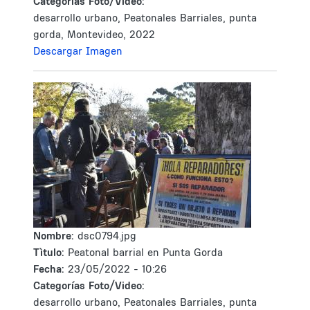
Categorías Foto/Video:
desarrollo urbano, Peatonales Barriales, punta
gorda, Montevideo, 2022
Descargar Imagen
Nombre:
dsc0794.jpg
Tìtulo:
Peatonal barrial en Punta Gorda
Fecha:
23/05/2022 - 10:26
Categorías Foto/Video:
desarrollo urbano, Peatonales Barriales, punta