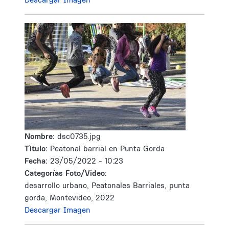
Nombre:
dsc0735.jpg
Tìtulo:
Peatonal barrial en Punta Gorda
Fecha:
23/05/2022 - 10:23
Categorías Foto/Video:
desarrollo urbano, Peatonales Barriales, punta
gorda, Montevideo, 2022
Descargar Imagen