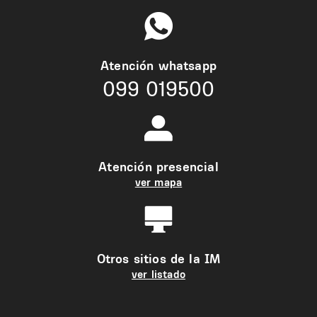
Atención whatsapp
099 019500
Atención presencial
ver mapa
Otros sitios de la IM
ver listado