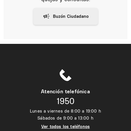
Atención telefónica
1950
Lunes a viernes de 8:00 a 19:00 h
Sábados de 9:00 a 13:00 h
Ver todos los teléfonos