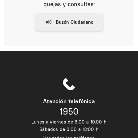
quejas y consultas:
Atención telefónica
1950
Lunes a viernes de 8:00 a 19:00 h
Sábados de 9:00 a 13:00 h