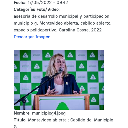
Fecha:
17/05/2022 - 09:42
Categorías Foto/Video:
asesoria de desarrollo municipal y participacion,
municipio g, Montevideo abierta, cabildo abierto,
espacio polideportivo, Carolina Cosse, 2022
Descargar Imagen
Nombre:
municipiog4.jpeg
Tìtulo:
Montevideo abierta : Cabildo del Municipio
G