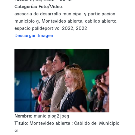
Categorías Foto/Video:
asesoria de desarrollo municipal y participacion,
municipio g, Montevideo abierta, cabildo abierto,
espacio polideportivo, 2022, 2022
Descargar Imagen
Nombre:
municipiog2.jpeg
Tìtulo:
Montevideo abierta : Cabildo del Municipio
G