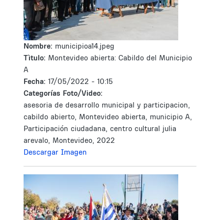
Nombre:
municipioa14.jpeg
Tìtulo:
Montevideo abierta: Cabildo del Municipio
A
Fecha:
17/05/2022 - 10:15
Categorías Foto/Video:
asesoria de desarrollo municipal y participacion,
cabildo abierto, Montevideo abierta, municipio A,
Participación ciudadana, centro cultural julia
arevalo, Montevideo, 2022
Descargar Imagen