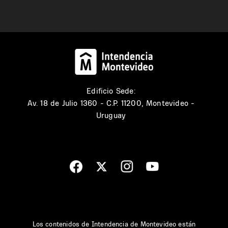
Edificio Sede:
Av. 18 de Julio 1360 - C.P. 11200, Montevideo -
Uruguay
Los contenidos de Intendencia de Montevideo están