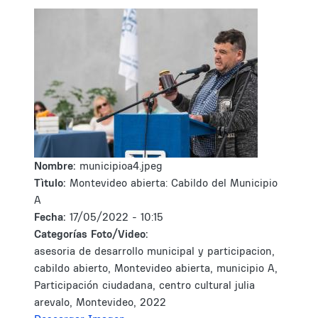
Nombre:
municipioa4.jpeg
Tìtulo:
Montevideo abierta: Cabildo del Municipio
A
Fecha:
17/05/2022 - 10:15
Categorías Foto/Video:
asesoria de desarrollo municipal y participacion,
cabildo abierto, Montevideo abierta, municipio A,
Participación ciudadana, centro cultural julia
arevalo, Montevideo, 2022