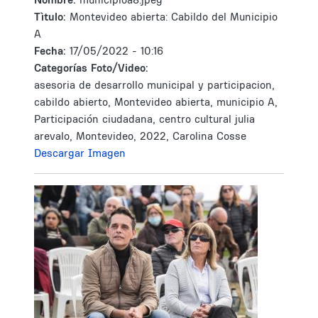
Tìtulo:
Montevideo abierta: Cabildo del Municipio
A
Fecha:
17/05/2022 - 10:16
Categorías Foto/Video:
asesoria de desarrollo municipal y participacion,
cabildo abierto, Montevideo abierta, municipio A,
Participación ciudadana, centro cultural julia
arevalo, Montevideo, 2022, Carolina Cosse
Descargar Imagen