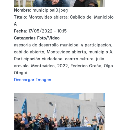
Nombre:
municipioa10.jpeg
Tìtulo:
Montevideo abierta: Cabildo del Municipio
A
Fecha:
17/05/2022 - 10:15
Categorías Foto/Video:
asesoria de desarrollo municipal y participacion,
cabildo abierto, Montevideo abierta, municipio A,
Participación ciudadana, centro cultural julia
arevalo, Montevideo, 2022, Federico Graña, Olga
Otegui
Descargar Imagen