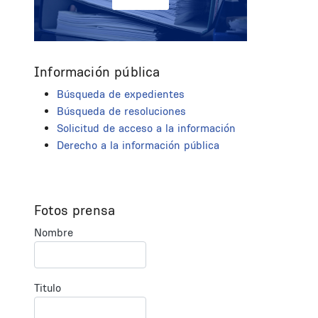
Información pública
Búsqueda de expedientes
Búsqueda de resoluciones
Solicitud de acceso a la información
Derecho a la información pública
Fotos prensa
Nombre
Titulo