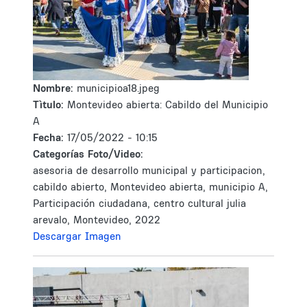
Nombre:
municipioa18.jpeg
Tìtulo:
Montevideo abierta: Cabildo del Municipio
A
Fecha:
17/05/2022 - 10:15
Categorías Foto/Video:
asesoria de desarrollo municipal y participacion,
cabildo abierto, Montevideo abierta, municipio A,
Participación ciudadana, centro cultural julia
arevalo, Montevideo, 2022
Descargar Imagen