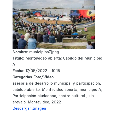
Nombre:
municipioa7.jpeg
Tìtulo:
Montevideo abierta: Cabildo del Municipio
A
Fecha:
17/05/2022 - 10:15
Categorías Foto/Video:
asesoria de desarrollo municipal y participacion,
cabildo abierto, Montevideo abierta, municipio A,
Participación ciudadana, centro cultural julia
arevalo, Montevideo, 2022
Descargar Imagen