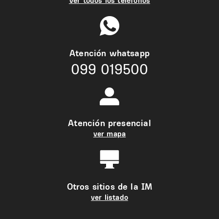
Ver todos los teléfonos
Atención whatsapp
099 019500
Atención presencial
ver mapa
Otros sitios de la IM
ver listado