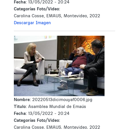
Fecha:
13/05/2022 - 20:24
Categorías Foto/Video:
Carolina Cosse, EMAUS, Montevideo, 2022
Descargar Imagen
Nombre:
20220513dicimouyaf0006.jpg
Tìtulo:
Asamblea Mundial de Emaús
Fecha:
13/05/2022 - 20:24
Categorías Foto/Video:
Carolina Cosse, EMAUS, Montevideo, 2022