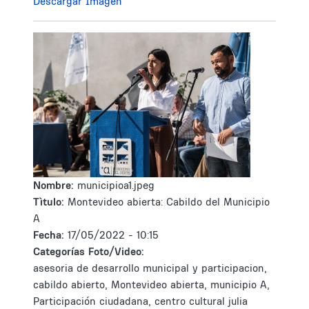
Descargar Imagen
Nombre:
municipioa1.jpeg
Tìtulo:
Montevideo abierta: Cabildo del Municipio
A
Fecha:
17/05/2022 - 10:15
Categorías Foto/Video:
asesoria de desarrollo municipal y participacion,
cabildo abierto, Montevideo abierta, municipio A,
Participación ciudadana, centro cultural julia