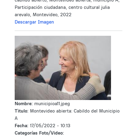
Participación ciudadana, centro cultural julia
arevalo, Montevideo, 2022
Descargar Imagen
Nombre:
municipioa11.jpeg
Tìtulo:
Montevideo abierta: Cabildo del Municipio
A
Fecha:
17/05/2022 - 10:13
Categorías Foto/Video: