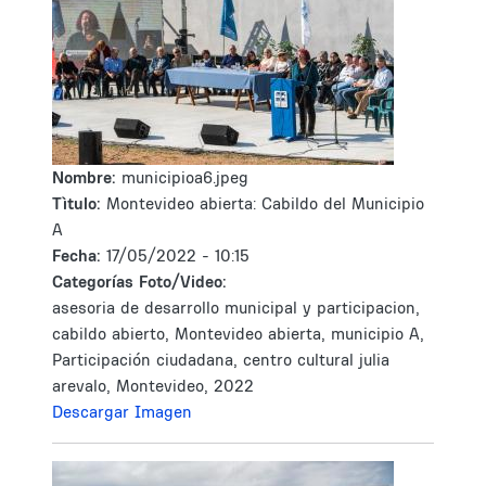
Nombre:
municipioa6.jpeg
Tìtulo:
Montevideo abierta: Cabildo del Municipio
A
Fecha:
17/05/2022 - 10:15
Categorías Foto/Video:
asesoria de desarrollo municipal y participacion,
cabildo abierto, Montevideo abierta, municipio A,
Participación ciudadana, centro cultural julia
arevalo, Montevideo, 2022
Descargar Imagen