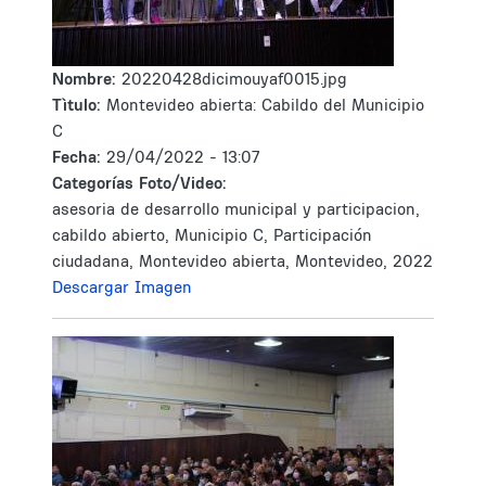
Nombre:
20220428dicimouyaf0015.jpg
Tìtulo:
Montevideo abierta: Cabildo del Municipio
C
Fecha:
29/04/2022 - 13:07
Categorías Foto/Video:
asesoria de desarrollo municipal y participacion,
cabildo abierto, Municipio C, Participación
ciudadana, Montevideo abierta, Montevideo, 2022
Descargar Imagen