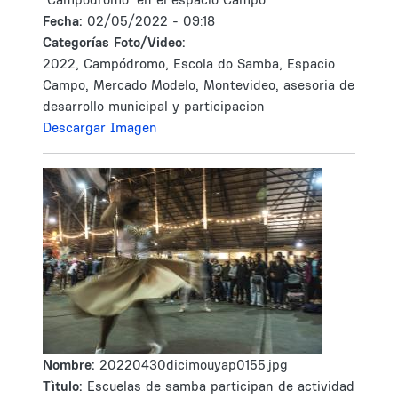
Fecha:
02/05/2022 - 09:18
Categorías Foto/Video:
2022, Campódromo, Escola do Samba, Espacio
Campo, Mercado Modelo, Montevideo, asesoria de
desarrollo municipal y participacion
Descargar Imagen
Nombre:
20220430dicimouyap0155.jpg
Tìtulo:
Escuelas de samba participan de actividad