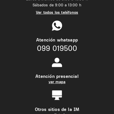
Sábados de 9:00 a 13:00 h
Ver todos los teléfonos
Atención whatsapp
099 019500
Atención presencial
ver mapa
Otros sitios de la IM