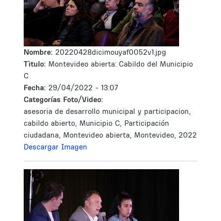
Nombre:
20220428dicimouyaf0052v1.jpg
Tìtulo:
Montevideo abierta: Cabildo del Municipio
C
Fecha:
29/04/2022 - 13:07
Categorías Foto/Video:
asesoria de desarrollo municipal y participacion,
cabildo abierto, Municipio C, Participación
ciudadana, Montevideo abierta, Montevideo, 2022
Descargar Imagen