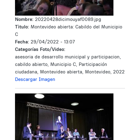
Nombre:
20220428dicimouyaf0089.jpg
Tìtulo:
Montevideo abierta: Cabildo del Municipio
C
Fecha:
29/04/2022 - 13:07
Categorías Foto/Video:
asesoria de desarrollo municipal y participacion,
cabildo abierto, Municipio C, Participación
ciudadana, Montevideo abierta, Montevideo, 2022
Descargar Imagen