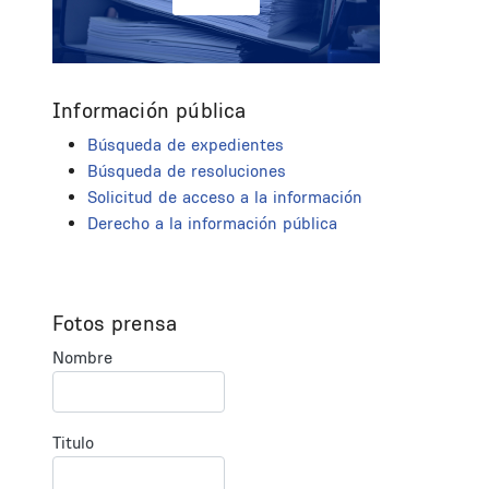
Información pública
Búsqueda de expedientes
Búsqueda de resoluciones
Solicitud de acceso a la información
Derecho a la información pública
Fotos prensa
Nombre
Titulo