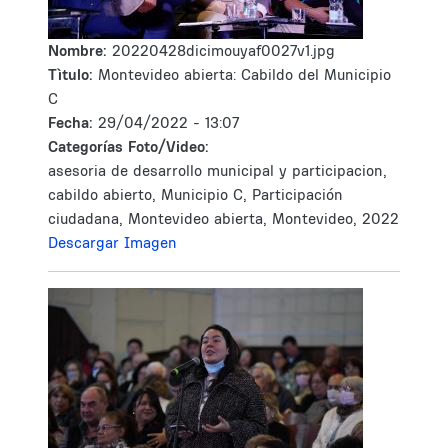
Nombre:
20220428dicimouyaf0027v1.jpg
Tìtulo:
Montevideo abierta: Cabildo del Municipio
C
Fecha:
29/04/2022 - 13:07
Categorías Foto/Video:
asesoria de desarrollo municipal y participacion,
cabildo abierto, Municipio C, Participación
ciudadana, Montevideo abierta, Montevideo, 2022
Descargar Imagen