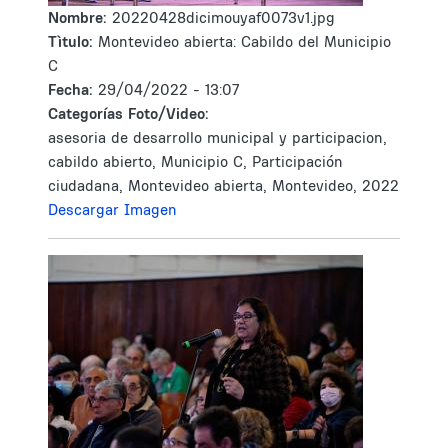
Nombre:
20220428dicimouyaf0073v1.jpg
Tìtulo:
Montevideo abierta: Cabildo del Municipio
C
Fecha:
29/04/2022 - 13:07
Categorías Foto/Video:
asesoria de desarrollo municipal y participacion,
cabildo abierto, Municipio C, Participación
ciudadana, Montevideo abierta, Montevideo, 2022
Descargar Imagen