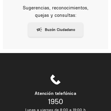
Sugerencias, reconocimientos,
quejas y consultas:
Atención telefónica
1950
Lunes a viernes de 8:00 a 19:00 h