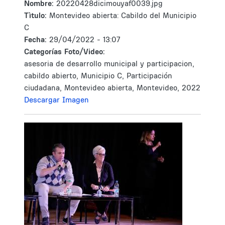
Nombre:
20220428dicimouyaf0039.jpg
Tìtulo:
Montevideo abierta: Cabildo del Municipio
C
Fecha:
29/04/2022 - 13:07
Categorías Foto/Video:
asesoria de desarrollo municipal y participacion,
cabildo abierto, Municipio C, Participación
ciudadana, Montevideo abierta, Montevideo, 2022
Descargar Imagen