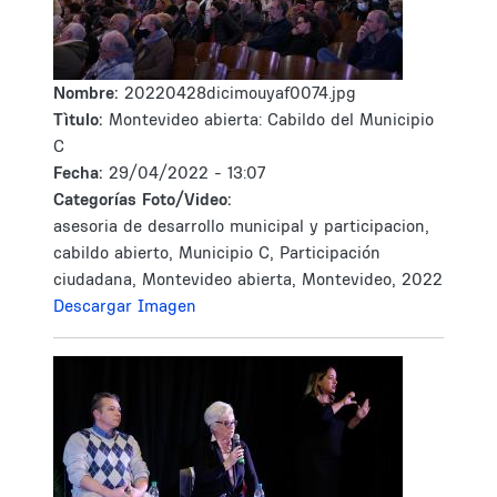
Nombre:
20220428dicimouyaf0074.jpg
Tìtulo:
Montevideo abierta: Cabildo del Municipio
C
Fecha:
29/04/2022 - 13:07
Categorías Foto/Video:
asesoria de desarrollo municipal y participacion,
cabildo abierto, Municipio C, Participación
ciudadana, Montevideo abierta, Montevideo, 2022
Descargar Imagen