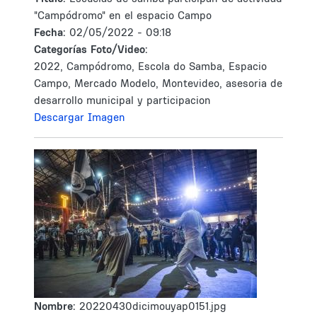
"Campódromo" en el espacio Campo
Fecha:
02/05/2022 - 09:18
Categorías Foto/Video:
2022, Campódromo, Escola do Samba, Espacio
Campo, Mercado Modelo, Montevideo, asesoria de
desarrollo municipal y participacion
Descargar Imagen
Nombre:
20220430dicimouyap0151.jpg