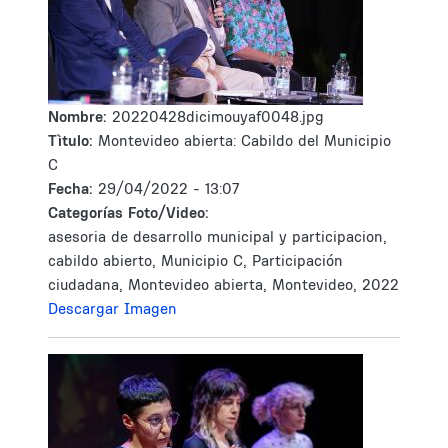
Nombre:
20220428dicimouyaf0048.jpg
Tìtulo:
Montevideo abierta: Cabildo del Municipio
C
Fecha:
29/04/2022 - 13:07
Categorías Foto/Video:
asesoria de desarrollo municipal y participacion,
cabildo abierto, Municipio C, Participación
ciudadana, Montevideo abierta, Montevideo, 2022
Descargar Imagen