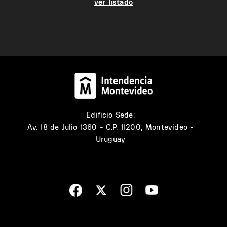
ver listado
Edificio Sede:
Av. 18 de Julio 1360 - C.P. 11200, Montevideo -
Uruguay