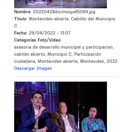
Nombre:
20220428dicimouyaf0069.jpg
Tìtulo:
Montevideo abierta: Cabildo del Municipio
C
Fecha:
29/04/2022 - 13:07
Categorías Foto/Video:
asesoria de desarrollo municipal y participacion,
cabildo abierto, Municipio C, Participación
ciudadana, Montevideo abierta, Montevideo, 2022
Descargar Imagen