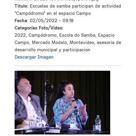
Tìtulo:
Escuelas de samba participan de actividad
"Campódromo" en el espacio Campo
Fecha:
02/05/2022 - 09:18
Categorías Foto/Video:
2022, Campódromo, Escola do Samba, Espacio
Campo, Mercado Modelo, Montevideo, asesoria de
desarrollo municipal y participacion
Descargar Imagen