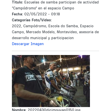
Tìtulo:
Escuelas de samba participan de actividad
"Campódromo" en el espacio Campo
Fecha:
02/05/2022 - 09:18
Categorías Foto/Video:
2022, Campódromo, Escola do Samba, Espacio
Campo, Mercado Modelo, Montevideo, asesoria de
desarrollo municipal y participacion
Descargar Imagen
Nombre:
20220430dicimouyap0150.jpg