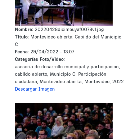
Nombre:
20220428dicimouyaf0078v1.jpg
Tìtulo:
Montevideo abierta: Cabildo del Municipio
C
Fecha:
29/04/2022 - 13:07
Categorías Foto/Video:
asesoria de desarrollo municipal y participacion,
cabildo abierto, Municipio C, Participación
ciudadana, Montevideo abierta, Montevideo, 2022
Descargar Imagen