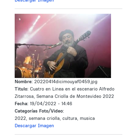
Nombre:
20220414dicimouyaf0459.jpg
Tìtulo:
Cuatro en Linea en el escenario Alfredo
Zitarrosa, Semana Criolla de Montevideo 2022
Fecha:
19/04/2022 - 14:46
Categorías Foto/Video:
2022, semana criolla, cultura, musica
Descargar Imagen