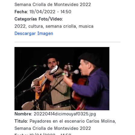
Semana Criolla de Montevideo 2022
Fecha:
19/04/2022 - 14:50
Categorías Foto/Video:
2022, cultura, semana criolla, musica
Descargar Imagen
Nombre:
20220414dicimouyaf0325.jpg
Tìtulo:
Payadores en el escenario Carlos Molina,
Semana Criolla de Montevideo 2022