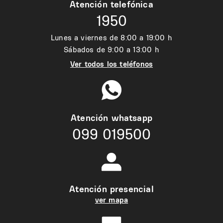
Atención telefónica
1950
Lunes a viernes de 8:00 a 19:00 h
Sábados de 9:00 a 13:00 h
Ver todos los teléfonos
Atención whatsapp
099 019500
Atención presencial
ver mapa