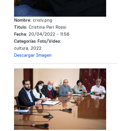
Nombre:
crislv.png
Tìtulo:
Cristina Peri Rossi
Fecha:
20/04/2022 - 11:56
Categorías Foto/Video:
cultura, 2022
Descargar Imagen