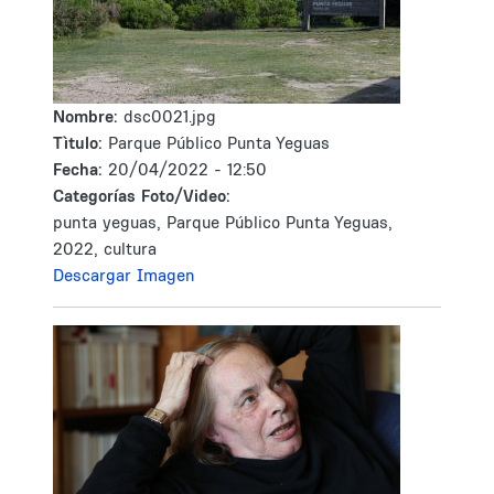
Nombre:
dsc0021.jpg
Tìtulo:
Parque Público Punta Yeguas
Fecha:
20/04/2022 - 12:50
Categorías Foto/Video:
punta yeguas, Parque Público Punta Yeguas,
2022, cultura
Descargar Imagen