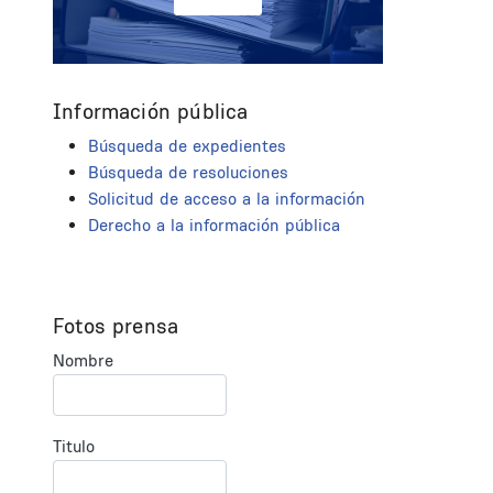
Información pública
Búsqueda de expedientes
Búsqueda de resoluciones
Solicitud de acceso a la información
Derecho a la información pública
Fotos prensa
Nombre
Titulo