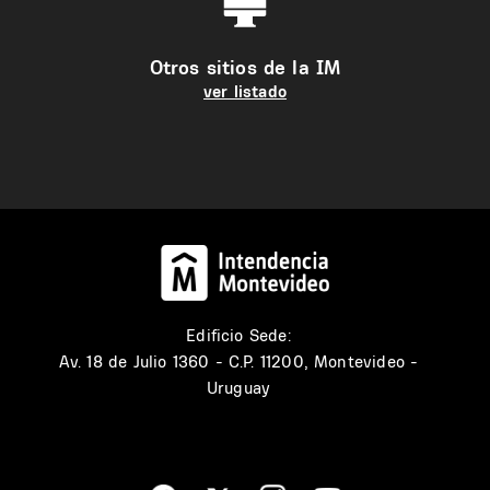
Otros sitios de la IM
ver listado
Edificio Sede:
Av. 18 de Julio 1360 - C.P. 11200, Montevideo -
Uruguay