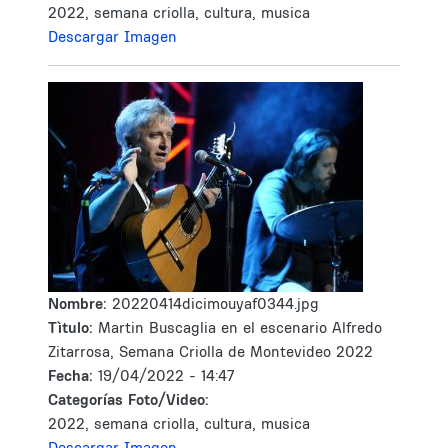
2022, semana criolla, cultura, musica
Descargar Imagen
Nombre:
20220414dicimouyaf0344.jpg
Tìtulo:
Martin Buscaglia en el escenario Alfredo
Zitarrosa, Semana Criolla de Montevideo 2022
Fecha:
19/04/2022 - 14:47
Categorías Foto/Video:
2022, semana criolla, cultura, musica
Descargar Imagen