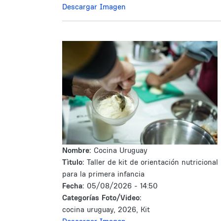
Descargar Imagen
Nombre:
Cocina Uruguay
Tìtulo:
Taller de kit de orientación nutricional
para la primera infancia
Fecha:
05/08/2026 - 14:50
Categorías Foto/Video:
cocina uruguay, 2026, Kit