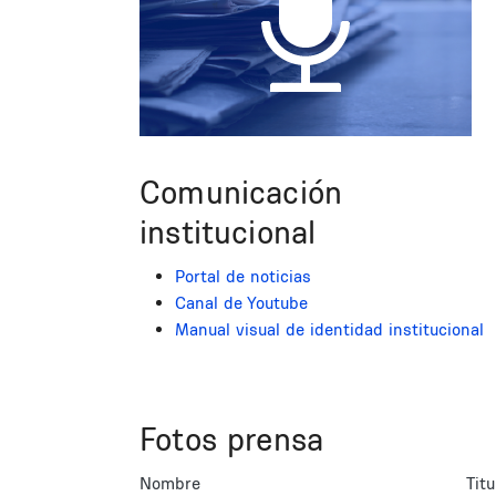
Comunicación
institucional
Portal de noticias
Canal de Youtube
Manual visual de identidad institucional
Fotos prensa
Nombre
Titu