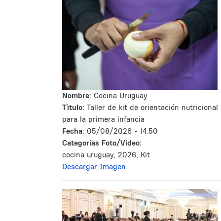
Nombre:
Cocina Uruguay
Tìtulo:
Taller de kit de orientación nutricional
para la primera infancia
Fecha:
05/08/2026 - 14:50
Categorías Foto/Video:
cocina uruguay, 2026, Kit
Descargar Imagen