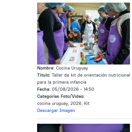
Nombre:
Cocina Uruguay
Tìtulo:
Taller de kit de orientación nutricional
para la primera infancia
Fecha:
05/08/2026 - 14:50
Categorías Foto/Video:
cocina uruguay, 2026, Kit
Descargar Imagen