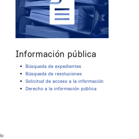
Información pública
Búsqueda de expedientes
Búsqueda de resoluciones
Solicitud de acceso a la información
Derecho a la información pública
lo