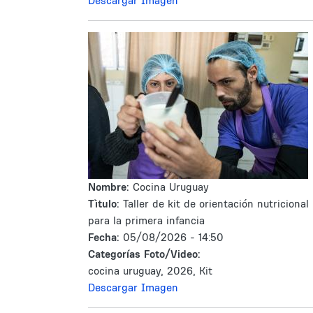
Descargar Imagen
Nombre:
Cocina Uruguay
Tìtulo:
Taller de kit de orientación nutricional
para la primera infancia
Fecha:
05/08/2026 - 14:50
Categorías Foto/Video:
cocina uruguay, 2026, Kit
Descargar Imagen