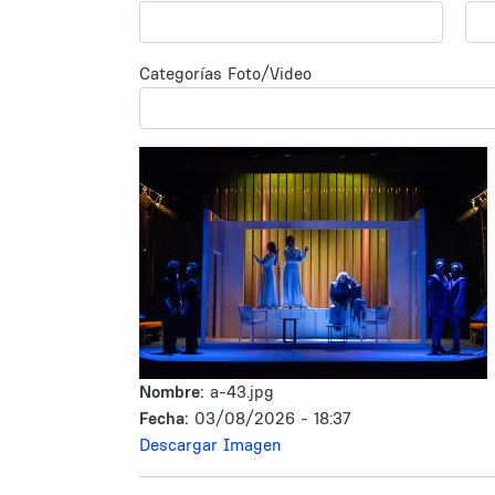
Categorías Foto/Video
Nombre:
a-43.jpg
Fecha:
03/08/2026 - 18:37
Descargar Imagen