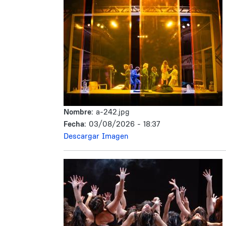
Nombre:
a-242.jpg
Fecha:
03/08/2026 - 18:37
Descargar Imagen