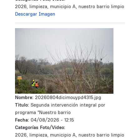
2026, limpieza, municipio A, nuestro barrio limpio
Descargar Imagen
Nombre:
20260804dicimouypd4315.jpg
Tìtulo:
Segunda intervención integral por
programa "Nuestro barrio
Fecha:
04/08/2026 - 12:15
Categorías Foto/Video:
2026, limpieza, municipio A, nuestro barrio limpio