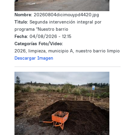
Nombre:
20260804dicimouypd4420.jpg
Tìtulo:
Segunda intervención integral por
programa "Nuestro barrio
Fecha:
04/08/2026 - 12:15
Categorías Foto/Video:
2026, limpieza, municipio A, nuestro barrio limpio
Descargar Imagen