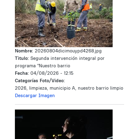
Nombre:
20260804dicimouypd4268.jpg
Tìtulo:
Segunda intervención integral por
programa "Nuestro barrio
Fecha:
04/08/2026 - 12:15
Categorías Foto/Video:
2026, limpieza, municipio A, nuestro barrio limpio
Descargar Imagen