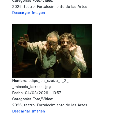
Categorías Foto/Video:
2026, teatro, Fortalecimiento de las Artes
Descargar Imagen
Nombre:
edipo_en_ezeiza_-_2_-
_micaela_larrocca.jpg
Fecha:
04/08/2026 - 13:57
Categorías Foto/Video:
2026, teatro, Fortalecimiento de las Artes
Descargar Imagen