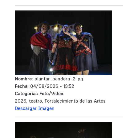
Nombre:
plantar_bandera_2.jpg
Fecha:
04/08/2026 - 13:52
Categorías Foto/Video:
2026, teatro, Fortalecimiento de las Artes
Descargar Imagen