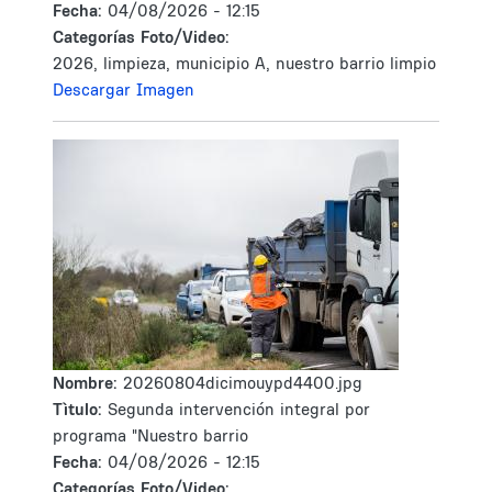
Fecha:
04/08/2026 - 12:15
Categorías Foto/Video:
2026, limpieza, municipio A, nuestro barrio limpio
Descargar Imagen
Nombre:
20260804dicimouypd4400.jpg
Tìtulo:
Segunda intervención integral por
programa "Nuestro barrio
Fecha:
04/08/2026 - 12:15
Categorías Foto/Video: