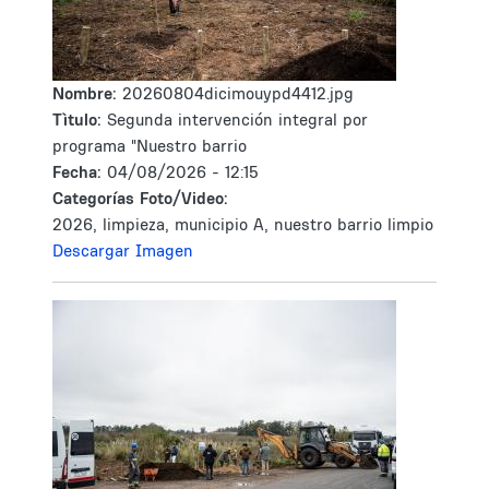
Nombre:
20260804dicimouypd4412.jpg
Tìtulo:
Segunda intervención integral por
programa "Nuestro barrio
Fecha:
04/08/2026 - 12:15
Categorías Foto/Video:
2026, limpieza, municipio A, nuestro barrio limpio
Descargar Imagen