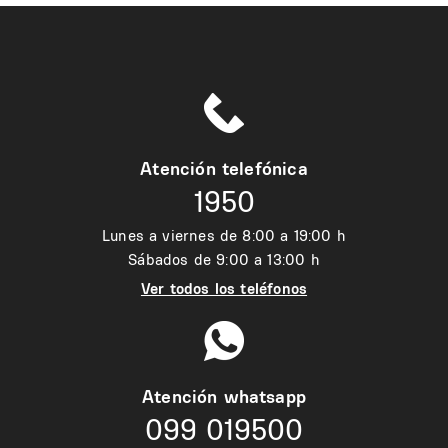
Atención telefónica
1950
Lunes a viernes de 8:00 a 19:00 h
Sábados de 9:00 a 13:00 h
Ver todos los teléfonos
Atención whatsapp
099 019500