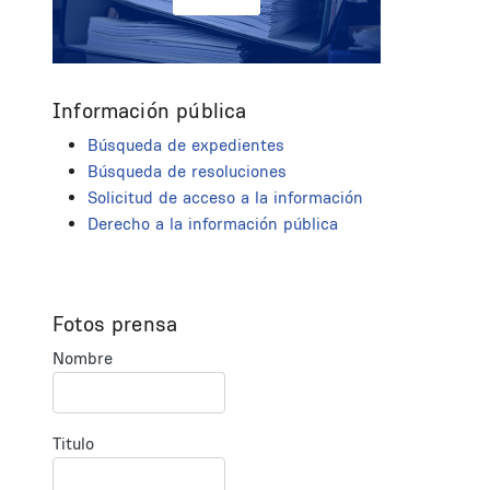
Información pública
Búsqueda de expedientes
Búsqueda de resoluciones
Solicitud de acceso a la información
Derecho a la información pública
Fotos prensa
Nombre
Titulo