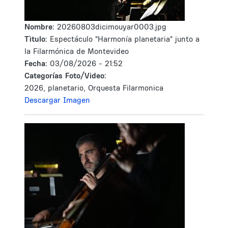
Nombre:
20260803dicimouyar0003.jpg
Tìtulo:
Espectáculo "Harmonía planetaria" junto a
la Filarmónica de Montevideo
Fecha:
03/08/2026 - 21:52
Categorías Foto/Video:
2026, planetario, Orquesta Filarmonica
Descargar Imagen