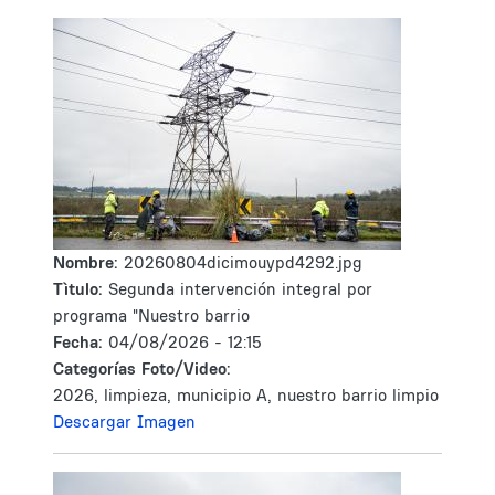
Nombre:
20260804dicimouypd4292.jpg
Tìtulo:
Segunda intervención integral por
programa "Nuestro barrio
Fecha:
04/08/2026 - 12:15
Categorías Foto/Video:
2026, limpieza, municipio A, nuestro barrio limpio
Descargar Imagen