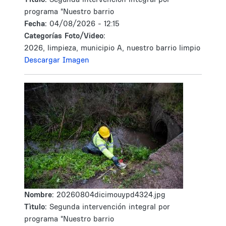
programa "Nuestro barrio
Fecha:
04/08/2026 - 12:15
Categorías Foto/Video:
2026, limpieza, municipio A, nuestro barrio limpio
Descargar Imagen
Nombre:
20260804dicimouypd4324.jpg
Tìtulo:
Segunda intervención integral por
programa "Nuestro barrio