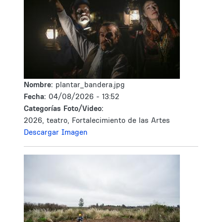
Nombre:
plantar_bandera.jpg
Fecha:
04/08/2026 - 13:52
Categorías Foto/Video:
2026, teatro, Fortalecimiento de las Artes
Descargar Imagen