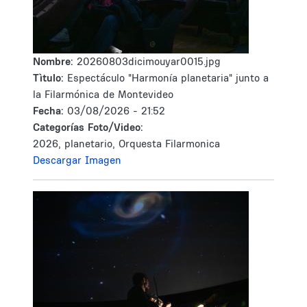
Nombre:
20260803dicimouyar0015.jpg
Tìtulo:
Espectáculo "Harmonía planetaria" junto a
la Filarmónica de Montevideo
Fecha:
03/08/2026 - 21:52
Categorías Foto/Video:
2026, planetario, Orquesta Filarmonica
Descargar Imagen