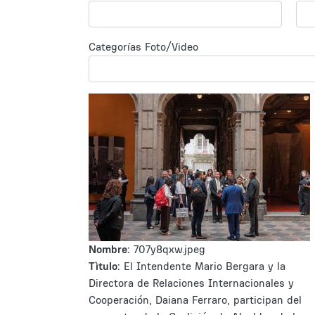
Categorías Foto/Video
Nombre:
707y8qxw.jpeg
Tìtulo:
El Intendente Mario Bergara y la
Directora de Relaciones Internacionales y
Cooperación, Daiana Ferraro, participan del