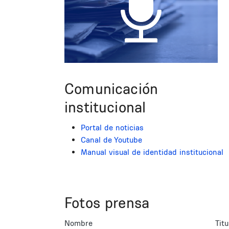
Comunicación
institucional
Portal de noticias
Canal de Youtube
Manual visual de identidad institucional
Fotos prensa
Nombre
Titu