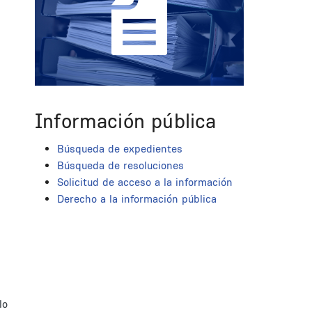
Información pública
Búsqueda de expedientes
Búsqueda de resoluciones
Solicitud de acceso a la información
Derecho a la información pública
lo