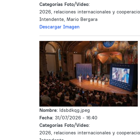
Categorías Foto/Video:
2026, relaciones internacionales y cooperacio
Intendente, Mario Bergara
Descargar Imagen
Nombre:
ldsbdkqg.jpeg
Fecha:
31/07/2026 - 16:40
Categorías Foto/Video:
2026, relaciones internacionales y cooperacio