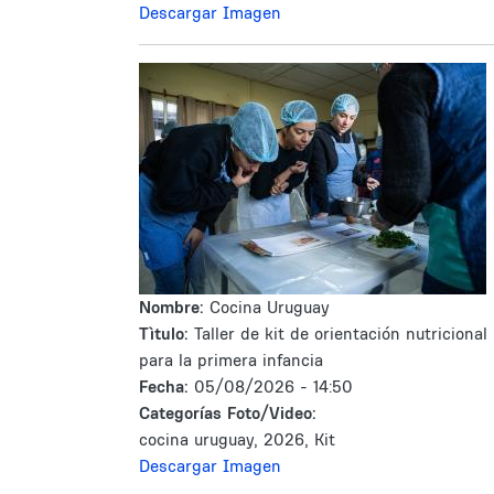
Descargar Imagen
Nombre:
Cocina Uruguay
Tìtulo:
Taller de kit de orientación nutricional
para la primera infancia
Fecha:
05/08/2026 - 14:50
Categorías Foto/Video:
cocina uruguay, 2026, Kit
Descargar Imagen