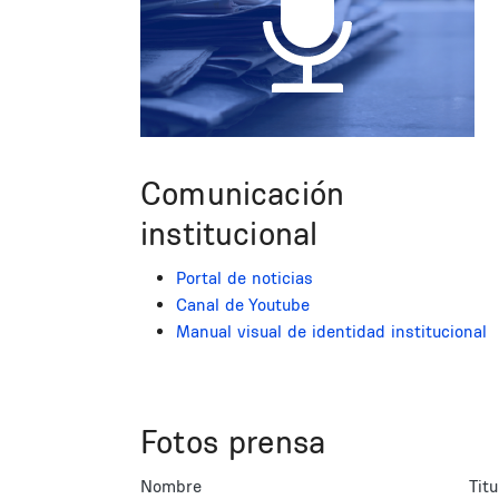
Comunicación
institucional
Portal de noticias
Canal de Youtube
Manual visual de identidad institucional
Fotos prensa
Nombre
Titu