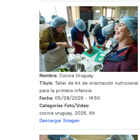
Nombre:
Cocina Uruguay
Tìtulo:
Taller de kit de orientación nutricional
para la primera infancia
Fecha:
05/08/2026 - 14:50
Categorías Foto/Video:
cocina uruguay, 2026, Kit
Descargar Imagen