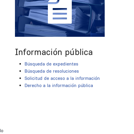
Información pública
Búsqueda de expedientes
Búsqueda de resoluciones
Solicitud de acceso a la información
Derecho a la información pública
lo