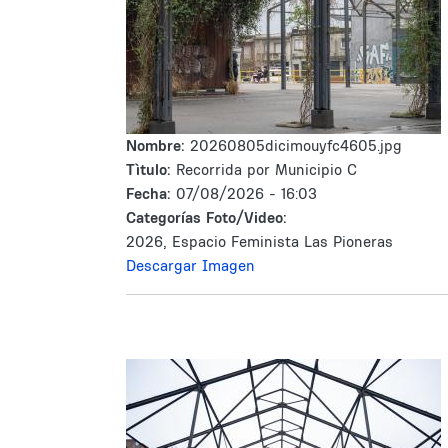
Nombre:
20260805dicimouyfc4605.jpg
Tìtulo:
Recorrida por Municipio C
Fecha:
07/08/2026 - 16:03
Categorías Foto/Video:
2026, Espacio Feminista Las Pioneras
Descargar Imagen