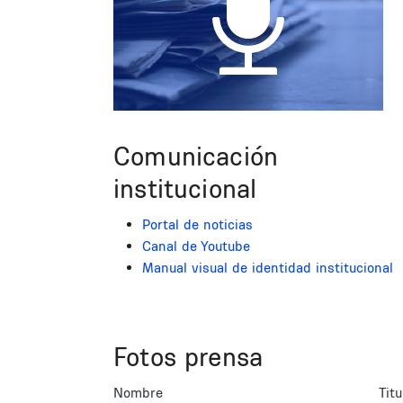
Comunicación
institucional
Portal de noticias
Canal de Youtube
Manual visual de identidad institucional
Fotos prensa
Nombre
Titu