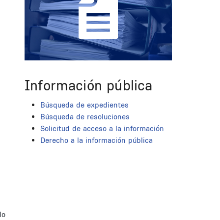
Información pública
Búsqueda de expedientes
Búsqueda de resoluciones
Solicitud de acceso a la información
Derecho a la información pública
lo