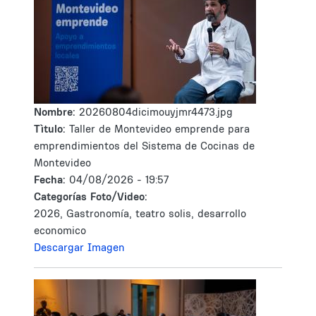
Nombre:
20260804dicimouyjmr4473.jpg
Tìtulo:
Taller de Montevideo emprende para
emprendimientos del Sistema de Cocinas de
Montevideo
Fecha:
04/08/2026 - 19:57
Categorías Foto/Video:
2026, Gastronomía, teatro solis, desarrollo
economico
Descargar Imagen