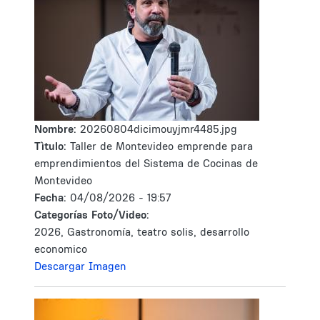
Nombre:
20260804dicimouyjmr4485.jpg
Tìtulo:
Taller de Montevideo emprende para
emprendimientos del Sistema de Cocinas de
Montevideo
Fecha:
04/08/2026 - 19:57
Categorías Foto/Video:
2026, Gastronomía, teatro solis, desarrollo
economico
Descargar Imagen