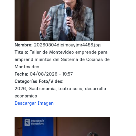
Nombre:
20260804dicimouyjmr4486.jpg
Tìtulo:
Taller de Montevideo emprende para
emprendimientos del Sistema de Cocinas de
Montevideo
Fecha:
04/08/2026 - 19:57
Categorías Foto/Video:
2026, Gastronomía, teatro solis, desarrollo
economico
Descargar Imagen