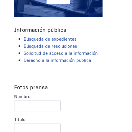
Información pública
Búsqueda de expedientes
Búsqueda de resoluciones
Solicitud de acceso a la información
Derecho a la información pública
Fotos prensa
Nombre
Titulo