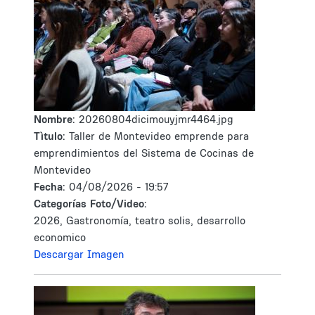
Nombre:
20260804dicimouyjmr4464.jpg
Tìtulo:
Taller de Montevideo emprende para
emprendimientos del Sistema de Cocinas de
Montevideo
Fecha:
04/08/2026 - 19:57
Categorías Foto/Video:
2026, Gastronomía, teatro solis, desarrollo
economico
Descargar Imagen