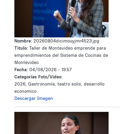
Nombre:
20260804dicimouyjmr4523.jpg
Tìtulo:
Taller de Montevideo emprende para
emprendimientos del Sistema de Cocinas de
Montevideo
Fecha:
04/08/2026 - 19:57
Categorías Foto/Video:
2026, Gastronomía, teatro solis, desarrollo
economico
Descargar Imagen