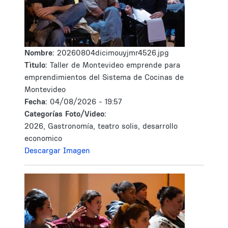
Nombre:
20260804dicimouyjmr4526.jpg
Tìtulo:
Taller de Montevideo emprende para
emprendimientos del Sistema de Cocinas de
Montevideo
Fecha:
04/08/2026 - 19:57
Categorías Foto/Video:
2026, Gastronomía, teatro solis, desarrollo
economico
Descargar Imagen