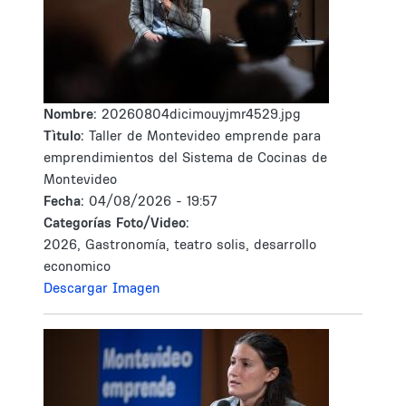
Nombre:
20260804dicimouyjmr4529.jpg
Tìtulo:
Taller de Montevideo emprende para
emprendimientos del Sistema de Cocinas de
Montevideo
Fecha:
04/08/2026 - 19:57
Categorías Foto/Video:
2026, Gastronomía, teatro solis, desarrollo
economico
Descargar Imagen