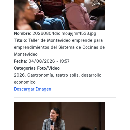
Nombre:
20260804dicimouyjmr4533.jpg
Tìtulo:
Taller de Montevideo emprende para
emprendimientos del Sistema de Cocinas de
Montevideo
Fecha:
04/08/2026 - 19:57
Categorías Foto/Video:
2026, Gastronomía, teatro solis, desarrollo
economico
Descargar Imagen