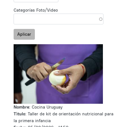
Categorías Foto/Video
Aplicar
Nombre:
Cocina Uruguay
Tìtulo:
Taller de kit de orientación nutricional para
la primera infancia