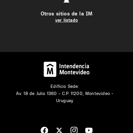
Otros sitios de la IM
ver listado
Edificio Sede:
Av. 18 de Julio 1360 - C.P. 11200, Montevideo -
Uruguay