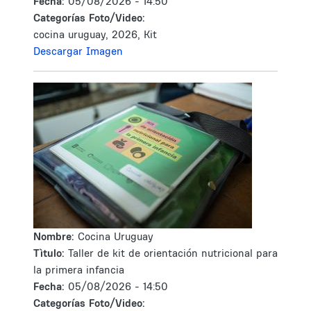
Fecha:
05/08/2026 - 14:50
Categorías Foto/Video:
cocina uruguay, 2026, Kit
Descargar Imagen
Nombre:
Cocina Uruguay
Tìtulo:
Taller de kit de orientación nutricional para
la primera infancia
Fecha:
05/08/2026 - 14:50
Categorías Foto/Video: