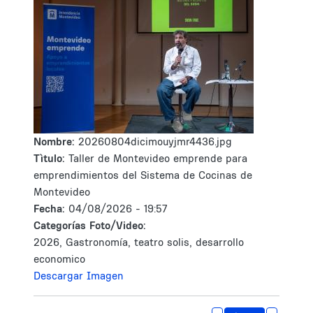
Nombre:
20260804dicimouyjmr4436.jpg
Tìtulo:
Taller de Montevideo emprende para
emprendimientos del Sistema de Cocinas de
Montevideo
Fecha:
04/08/2026 - 19:57
Categorías Foto/Video:
2026, Gastronomía, teatro solis, desarrollo
economico
Descargar Imagen