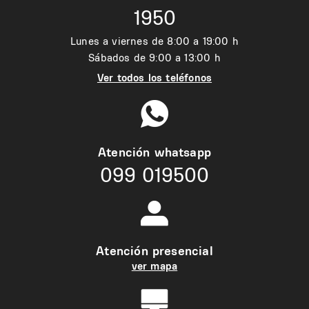
1950
Lunes a viernes de 8:00 a 19:00 h
Sábados de 9:00 a 13:00 h
Ver todos los teléfonos
Atención whatsapp
099 019500
Atención presencial
ver mapa