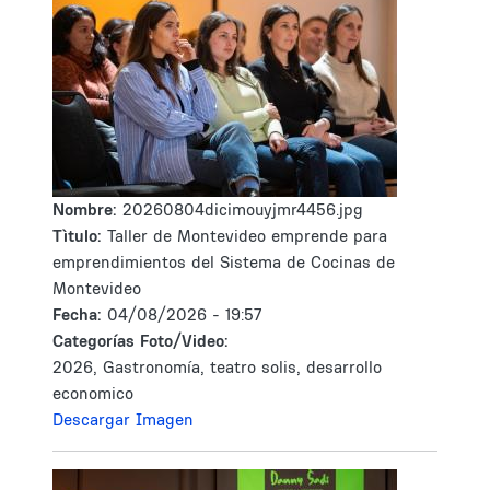
Nombre:
20260804dicimouyjmr4456.jpg
Tìtulo:
Taller de Montevideo emprende para
emprendimientos del Sistema de Cocinas de
Montevideo
Fecha:
04/08/2026 - 19:57
Categorías Foto/Video:
2026, Gastronomía, teatro solis, desarrollo
economico
Descargar Imagen