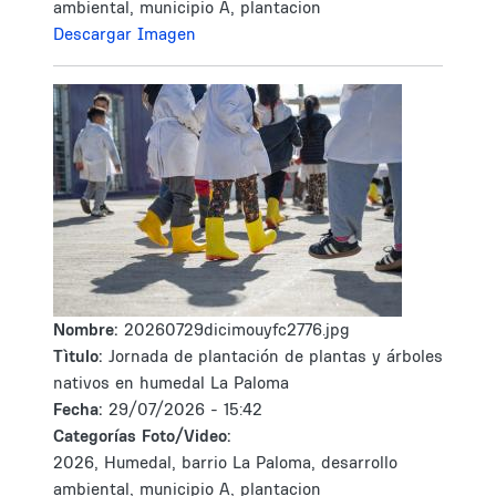
ambiental, municipio A, plantacion
Descargar Imagen
Nombre:
20260729dicimouyfc2776.jpg
Tìtulo:
Jornada de plantación de plantas y árboles
nativos en humedal La Paloma
Fecha:
29/07/2026 - 15:42
Categorías Foto/Video:
2026, Humedal, barrio La Paloma, desarrollo
ambiental, municipio A, plantacion