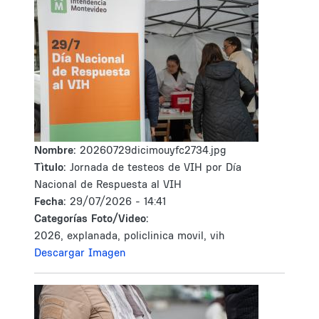
Nombre:
20260729dicimouyfc2734.jpg
Tìtulo:
Jornada de testeos de VIH por Día
Nacional de Respuesta al VIH
Fecha:
29/07/2026 - 14:41
Categorías Foto/Video:
2026, explanada, policlinica movil, vih
Descargar Imagen