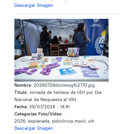
Descargar Imagen
Nombre:
20260729dicimouyfc2770.jpg
Tìtulo:
Jornada de testeos de VIH por Día
Nacional de Respuesta al VIH
Fecha:
29/07/2026 - 14:41
Categorías Foto/Video:
2026, explanada, policlinica movil, vih
Descargar Imagen