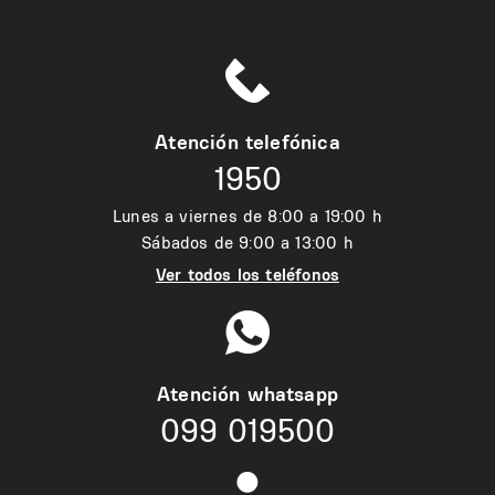
Atención telefónica
1950
Lunes a viernes de 8:00 a 19:00 h
Sábados de 9:00 a 13:00 h
Ver todos los teléfonos
Atención whatsapp
099 019500