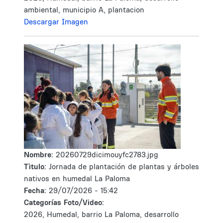
ambiental, municipio A, plantacion
Descargar Imagen
Nombre:
20260729dicimouyfc2783.jpg
Tìtulo:
Jornada de plantación de plantas y árboles
nativos en humedal La Paloma
Fecha:
29/07/2026 - 15:42
Categorías Foto/Video:
2026, Humedal, barrio La Paloma, desarrollo