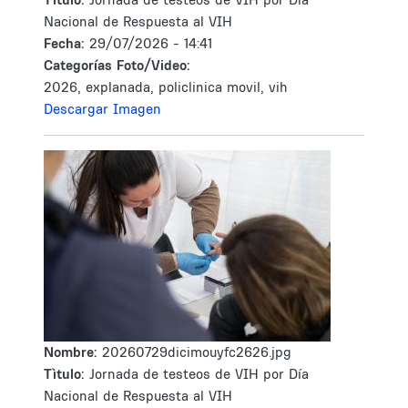
Nacional de Respuesta al VIH
Fecha:
29/07/2026 - 14:41
Categorías Foto/Video:
2026, explanada, policlinica movil, vih
Descargar Imagen
Nombre:
20260729dicimouyfc2626.jpg
Tìtulo:
Jornada de testeos de VIH por Día
Nacional de Respuesta al VIH