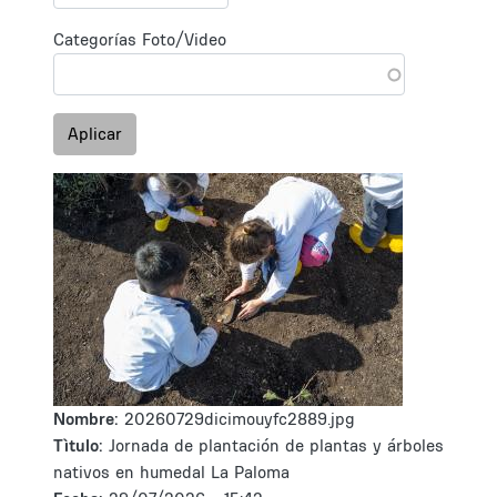
Categorías Foto/Video
Aplicar
Nombre:
20260729dicimouyfc2889.jpg
Tìtulo:
Jornada de plantación de plantas y árboles
nativos en humedal La Paloma