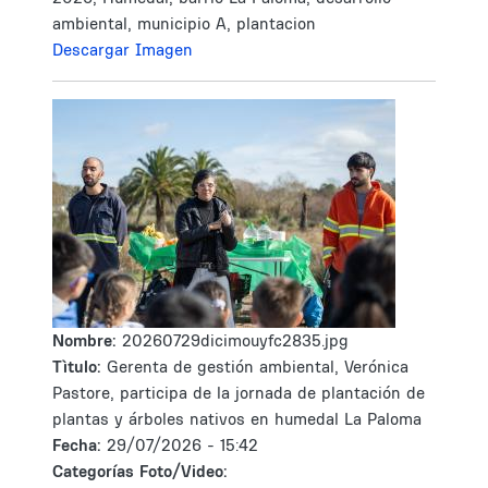
ambiental, municipio A, plantacion
Descargar Imagen
Nombre:
20260729dicimouyfc2835.jpg
Tìtulo:
Gerenta de gestión ambiental, Verónica
Pastore, participa de la jornada de plantación de
plantas y árboles nativos en humedal La Paloma
Fecha:
29/07/2026 - 15:42
Categorías Foto/Video: