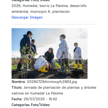
2026, Humedal, barrio La Paloma, desarrollo
ambiental, municipio A, plantacion
Descargar Imagen
Nombre:
20260729dicimouyfc2863.jpg
Tìtulo:
Jornada de plantación de plantas y árboles
nativos en humedal La Paloma
Fecha:
29/07/2026 - 15:42
Categorías Foto/Video: