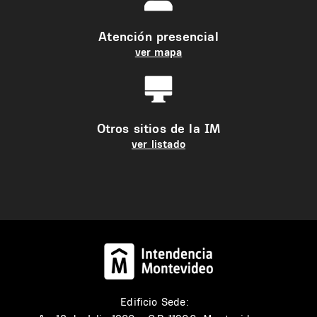
Atención presencial
ver mapa
Otros sitios de la IM
ver listado
Edificio Sede: