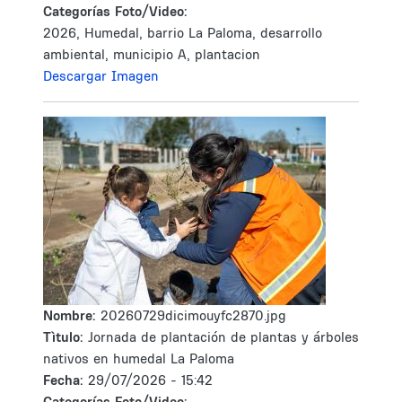
Categorías Foto/Video:
2026, Humedal, barrio La Paloma, desarrollo
ambiental, municipio A, plantacion
Descargar Imagen
Nombre:
20260729dicimouyfc2870.jpg
Tìtulo:
Jornada de plantación de plantas y árboles
nativos en humedal La Paloma
Fecha:
29/07/2026 - 15:42
Categorías Foto/Video: