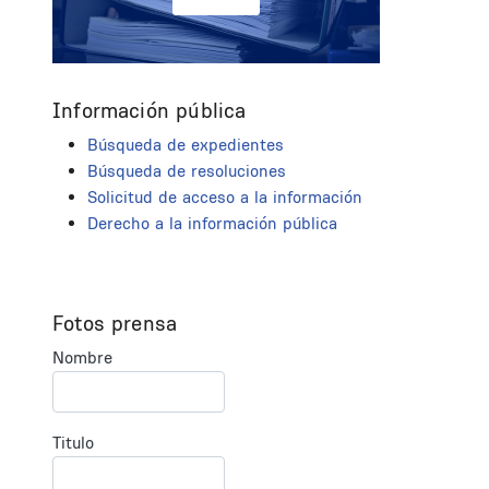
Información pública
Búsqueda de expedientes
Búsqueda de resoluciones
Solicitud de acceso a la información
Derecho a la información pública
Fotos prensa
Nombre
Titulo