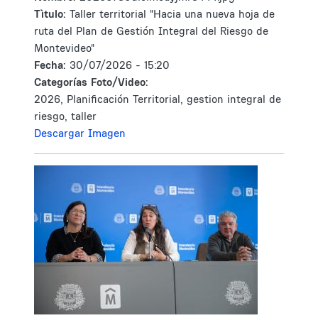
Tìtulo:
Taller territorial "Hacia una nueva hoja de
ruta del Plan de Gestión Integral del Riesgo de
Montevideo"
Fecha:
30/07/2026 - 15:20
Categorías Foto/Video:
2026, Planificación Territorial, gestion integral de
riesgo, taller
Descargar Imagen