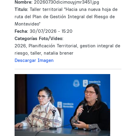
Nombre:
20260730dicimouyjmr3451.jpg
Tìtulo:
Taller territorial "Hacia una nueva hoja de
ruta del Plan de Gestión Integral del Riesgo de
Montevideo"
Fecha:
30/07/2026 - 15:20
Categorías Foto/Video:
2026, Planificación Territorial, gestion integral de
riesgo, taller, natalia brener
Descargar Imagen