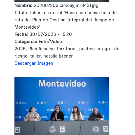
Nombre:
20260730dicimouyjmr3431.jpg
Tìtulo:
Taller territorial "Hacia una nueva hoja de
ruta del Plan de Gestión Integral del Riesgo de
Montevideo"
Fecha:
30/07/2026 - 15:20
Categorías Foto/Video:
2026, Planificación Territorial, gestion integral de
riesgo, taller, natalia brener
Descargar Imagen