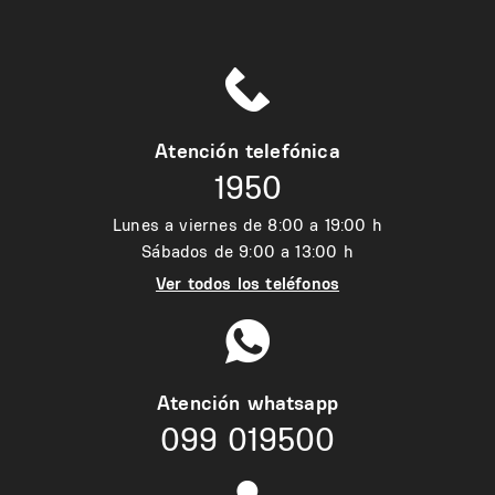
Atención telefónica
1950
Lunes a viernes de 8:00 a 19:00 h
Sábados de 9:00 a 13:00 h
Ver todos los teléfonos
Atención whatsapp
099 019500