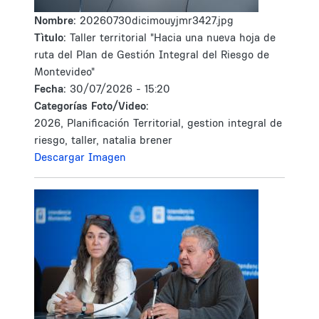
Nombre:
20260730dicimouyjmr3427.jpg
Tìtulo:
Taller territorial "Hacia una nueva hoja de
ruta del Plan de Gestión Integral del Riesgo de
Montevideo"
Fecha:
30/07/2026 - 15:20
Categorías Foto/Video:
2026, Planificación Territorial, gestion integral de
riesgo, taller, natalia brener
Descargar Imagen