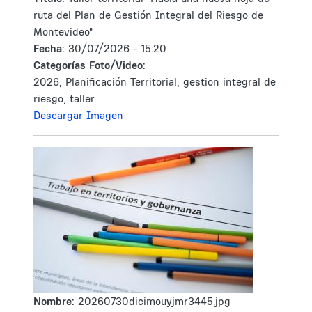
ruta del Plan de Gestión Integral del Riesgo de
Montevideo"
Fecha:
30/07/2026 - 15:20
Categorías Foto/Video:
2026, Planificación Territorial, gestion integral de
riesgo, taller
Descargar Imagen
Nombre:
20260730dicimouyjmr3445.jpg