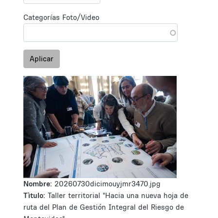
Categorías Foto/Video
Aplicar
Nombre:
20260730dicimouyjmr3470.jpg
Tìtulo:
Taller territorial "Hacia una nueva hoja de
ruta del Plan de Gestión Integral del Riesgo de