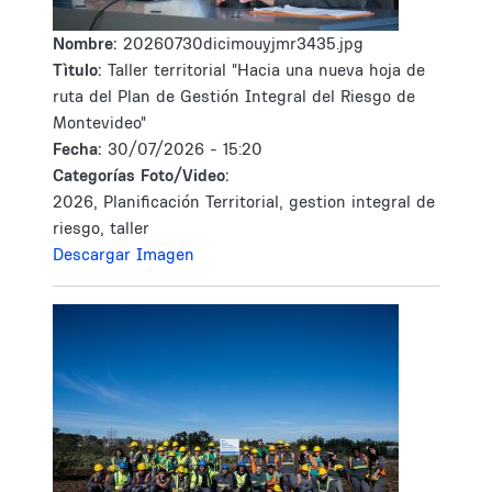
Nombre:
20260730dicimouyjmr3435.jpg
Tìtulo:
Taller territorial "Hacia una nueva hoja de
ruta del Plan de Gestión Integral del Riesgo de
Montevideo"
Fecha:
30/07/2026 - 15:20
Categorías Foto/Video:
2026, Planificación Territorial, gestion integral de
riesgo, taller
Descargar Imagen