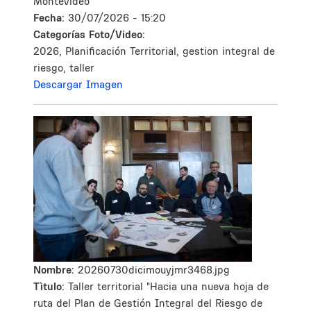
Montevideo"
Fecha:
30/07/2026 - 15:20
Categorías Foto/Video:
2026, Planificación Territorial, gestion integral de
riesgo, taller
Descargar Imagen
Nombre:
20260730dicimouyjmr3468.jpg
Tìtulo:
Taller territorial "Hacia una nueva hoja de
ruta del Plan de Gestión Integral del Riesgo de