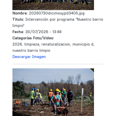
Nombre:
20260730dicimouypd3405.jpg
Tìtulo:
Intervención por programa "Nuestro barrio
limpio"
Fecha:
30/07/2026 - 13:46
Categorías Foto/Video:
2026, limpieza, renaturalizacion, municipio d,
nuestro barrio limpio
Descargar Imagen