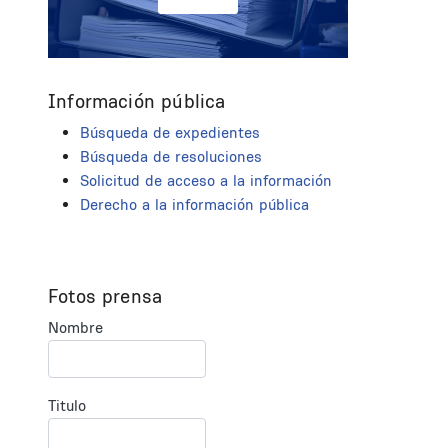
Información pública
Búsqueda de expedientes
Búsqueda de resoluciones
Solicitud de acceso a la información
Derecho a la información pública
Fotos prensa
Nombre
Titulo