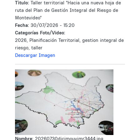
Tìtulo:
Taller territorial "Hacia una nueva hoja de
ruta del Plan de Gestión Integral del Riesgo de
Montevideo"
Fecha:
30/07/2026 - 15:20
Categorías Foto/Video:
2026, Planificación Territorial, gestion integral de
riesgo, taller
Descargar Imagen
Nombre:
20260730dicimouyjmr3444.jpg