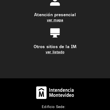
Atención presencial
ver mapa
Otros sitios de la IM
ver listado
Edificio Sede: