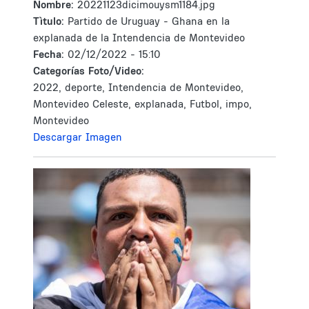
Nombre:
20221123dicimouysm1184.jpg
Tìtulo:
Partido de Uruguay - Ghana en la
explanada de la Intendencia de Montevideo
Fecha:
02/12/2022 - 15:10
Categorías Foto/Video:
2022, deporte, Intendencia de Montevideo,
Montevideo Celeste, explanada, Futbol, impo,
Montevideo
Descargar Imagen