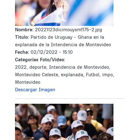
Nombre:
20221123dicimouysm1175-2.jpg
Tìtulo:
Partido de Uruguay - Ghana en la
explanada de la Intendencia de Montevideo
Fecha:
02/12/2022 - 15:10
Categorías Foto/Video:
2022, deporte, Intendencia de Montevideo,
Montevideo Celeste, explanada, Futbol, impo,
Montevideo
Descargar Imagen