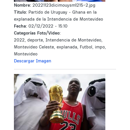
Nombre:
20221123dicimouysm1215-2.jpg
Tìtulo:
Partido de Uruguay - Ghana en la
explanada de la Intendencia de Montevideo
Fecha:
02/12/2022 - 15:10
Categorías Foto/Video:
2022, deporte, Intendencia de Montevideo,
Montevideo Celeste, explanada, Futbol, impo,
Montevideo
Descargar Imagen