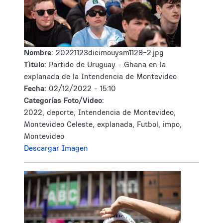
Nombre:
20221123dicimouysm1129-2.jpg
Tìtulo:
Partido de Uruguay - Ghana en la
explanada de la Intendencia de Montevideo
Fecha:
02/12/2022 - 15:10
Categorías Foto/Video:
2022, deporte, Intendencia de Montevideo,
Montevideo Celeste, explanada, Futbol, impo,
Montevideo
Descargar Imagen