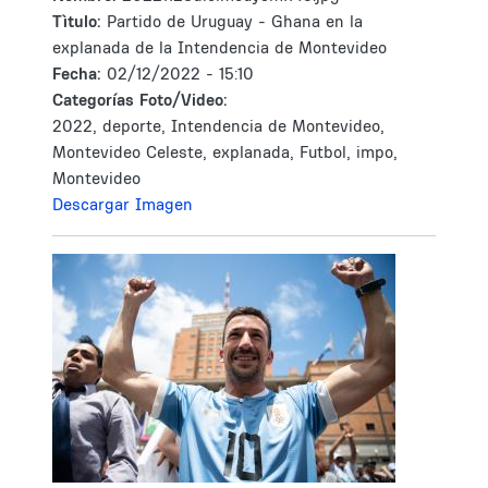
Tìtulo:
Partido de Uruguay - Ghana en la
explanada de la Intendencia de Montevideo
Fecha:
02/12/2022 - 15:10
Categorías Foto/Video:
2022, deporte, Intendencia de Montevideo,
Montevideo Celeste, explanada, Futbol, impo,
Montevideo
Descargar Imagen