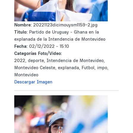
Nombre:
20221123dicimouysm1159-2.jpg
Tìtulo:
Partido de Uruguay - Ghana en la
explanada de la Intendencia de Montevideo
Fecha:
02/12/2022 - 15:10
Categorías Foto/Video:
2022, deporte, Intendencia de Montevideo,
Montevideo Celeste, explanada, Futbol, impo,
Montevideo
Descargar Imagen