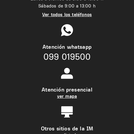
Sábados de 9:00 a 13:00 h
Ver todos los teléfonos
Atención whatsapp
099 019500
Atención presencial
ver mapa
Otros sitios de la IM