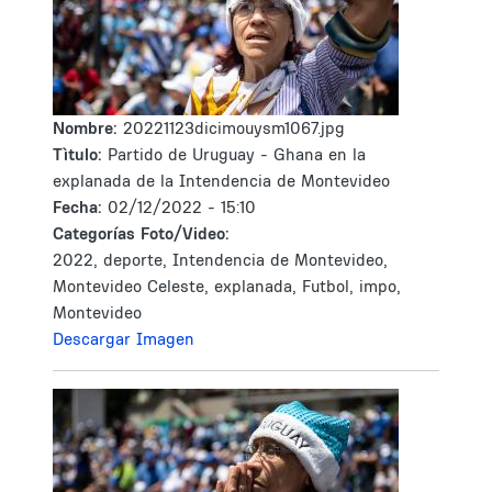
Nombre:
20221123dicimouysm1067.jpg
Tìtulo:
Partido de Uruguay - Ghana en la
explanada de la Intendencia de Montevideo
Fecha:
02/12/2022 - 15:10
Categorías Foto/Video:
2022, deporte, Intendencia de Montevideo,
Montevideo Celeste, explanada, Futbol, impo,
Montevideo
Descargar Imagen