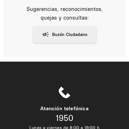
Sugerencias, reconocimientos,
quejas y consultas:
Atención telefónica
1950
Lunes a viernes de 8:00 a 19:00 h