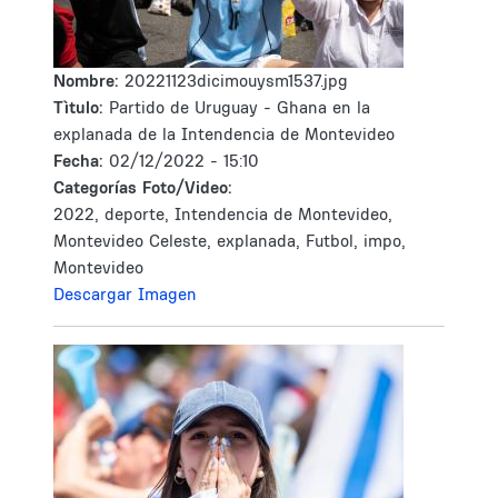
Nombre:
20221123dicimouysm1537.jpg
Tìtulo:
Partido de Uruguay - Ghana en la
explanada de la Intendencia de Montevideo
Fecha:
02/12/2022 - 15:10
Categorías Foto/Video:
2022, deporte, Intendencia de Montevideo,
Montevideo Celeste, explanada, Futbol, impo,
Montevideo
Descargar Imagen