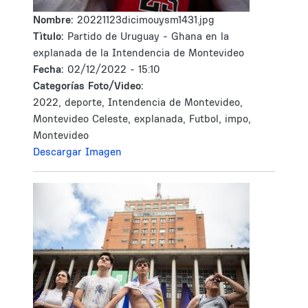
Nombre:
20221123dicimouysm1431.jpg
Tìtulo:
Partido de Uruguay - Ghana en la
explanada de la Intendencia de Montevideo
Fecha:
02/12/2022 - 15:10
Categorías Foto/Video:
2022, deporte, Intendencia de Montevideo,
Montevideo Celeste, explanada, Futbol, impo,
Montevideo
Descargar Imagen