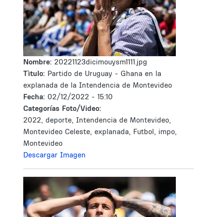
Nombre:
20221123dicimouysm1111.jpg
Tìtulo:
Partido de Uruguay - Ghana en la
explanada de la Intendencia de Montevideo
Fecha:
02/12/2022 - 15:10
Categorías Foto/Video:
2022, deporte, Intendencia de Montevideo,
Montevideo Celeste, explanada, Futbol, impo,
Montevideo
Descargar Imagen