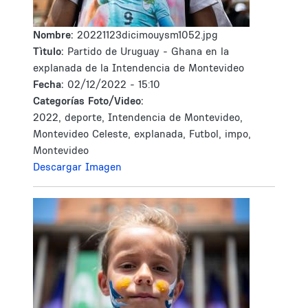
Nombre:
20221123dicimouysm1052.jpg
Tìtulo:
Partido de Uruguay - Ghana en la
explanada de la Intendencia de Montevideo
Fecha:
02/12/2022 - 15:10
Categorías Foto/Video:
2022, deporte, Intendencia de Montevideo,
Montevideo Celeste, explanada, Futbol, impo,
Montevideo
Descargar Imagen