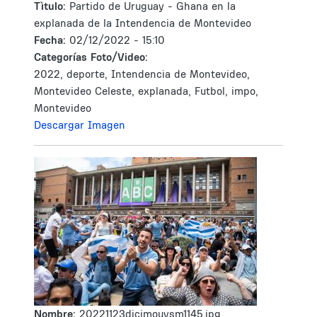
Tìtulo:
Partido de Uruguay - Ghana en la
explanada de la Intendencia de Montevideo
Fecha:
02/12/2022 - 15:10
Categorías Foto/Video:
2022, deporte, Intendencia de Montevideo,
Montevideo Celeste, explanada, Futbol, impo,
Montevideo
Descargar Imagen
Nombre:
20221123dicimouysm1145.jpg