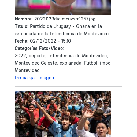
Nombre:
20221123dicimouysm1257.jpg
Tìtulo:
Partido de Uruguay - Ghana en la
explanada de la Intendencia de Montevideo
Fecha:
02/12/2022 - 15:10
Categorías Foto/Video:
2022, deporte, Intendencia de Montevideo,
Montevideo Celeste, explanada, Futbol, impo,
Montevideo
Descargar Imagen