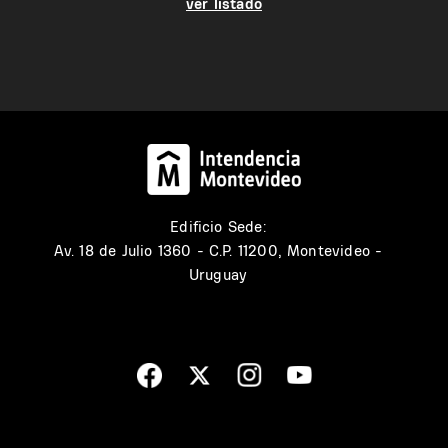
ver listado
Edificio Sede:
Av. 18 de Julio 1360 - C.P. 11200, Montevideo -
Uruguay