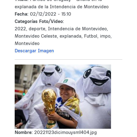
explanada de la Intendencia de Montevideo
Fecha:
02/12/2022 - 15:10
Categorías Foto/Video:
2022, deporte, Intendencia de Montevideo,
Montevideo Celeste, explanada, Futbol, impo,
Montevideo
Descargar Imagen
Nombre:
20221123dicimouysm1404.jpg