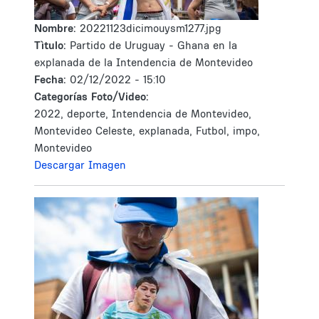
Nombre:
20221123dicimouysm1277.jpg
Tìtulo:
Partido de Uruguay - Ghana en la
explanada de la Intendencia de Montevideo
Fecha:
02/12/2022 - 15:10
Categorías Foto/Video:
2022, deporte, Intendencia de Montevideo,
Montevideo Celeste, explanada, Futbol, impo,
Montevideo
Descargar Imagen