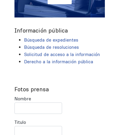
Información pública
Búsqueda de expedientes
Búsqueda de resoluciones
Solicitud de acceso a la información
Derecho a la información pública
Fotos prensa
Nombre
Titulo