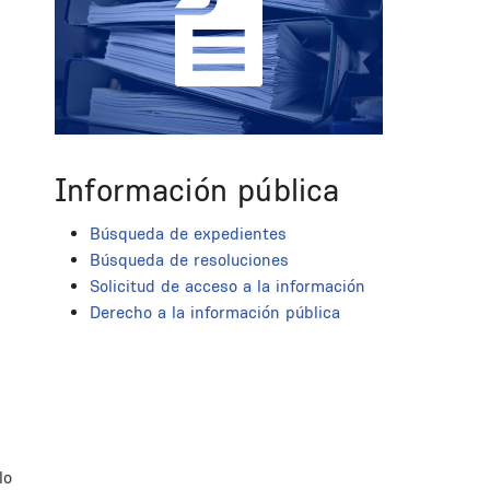
Información pública
Búsqueda de expedientes
Búsqueda de resoluciones
Solicitud de acceso a la información
Derecho a la información pública
lo