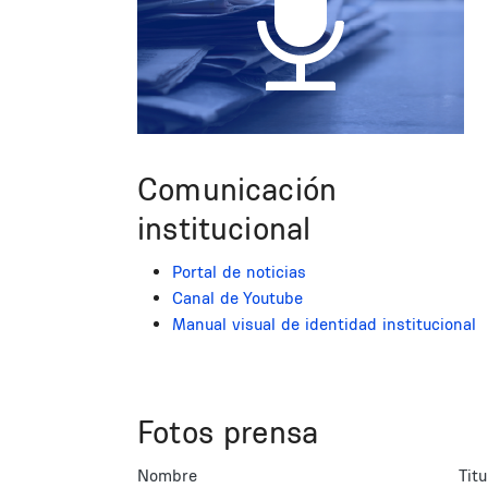
Comunicación
institucional
Portal de noticias
Canal de Youtube
Manual visual de identidad institucional
Fotos prensa
Nombre
Titu