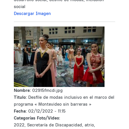
social
Descargar Imagen
Nombre:
02915fmcdi.jpg
Tìtulo:
Desfile de modas inclusivo en el marco del
programa « Montevideo sin barreras »
Fecha:
02/12/2022 - 11:15
Categorías Foto/Video:
2022, Secretaría de Discapacidad, atrio,