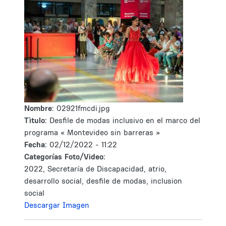
Nombre:
02921fmcdi.jpg
Tìtulo:
Desfile de modas inclusivo en el marco del
programa « Montevideo sin barreras »
Fecha:
02/12/2022 - 11:22
Categorías Foto/Video:
2022, Secretaría de Discapacidad, atrio,
desarrollo social, desfile de modas, inclusion
social
Descargar Imagen