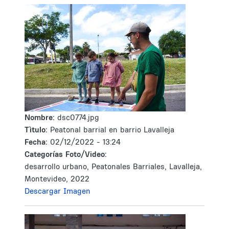
Nombre:
dsc0774.jpg
Tìtulo:
Peatonal barrial en barrio Lavalleja
Fecha:
02/12/2022 - 13:24
Categorías Foto/Video:
desarrollo urbano, Peatonales Barriales, Lavalleja,
Montevideo, 2022
Descargar Imagen