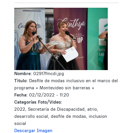
Nombre:
02917fmcdi.jpg
Tìtulo:
Desfile de modas inclusivo en el marco del
programa « Montevideo sin barreras »
Fecha:
02/12/2022 - 11:20
Categorías Foto/Video:
2022, Secretaría de Discapacidad, atrio,
desarrollo social, desfile de modas, inclusion
social
Descargar Imagen