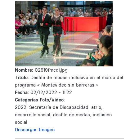
Nombre:
02919fmcdi.jpg
Tìtulo:
Desfile de modas inclusivo en el marco del
programa « Montevideo sin barreras »
Fecha:
02/12/2022 - 11:22
Categorías Foto/Video:
2022, Secretaría de Discapacidad, atrio,
desarrollo social, desfile de modas, inclusion
social
Descargar Imagen