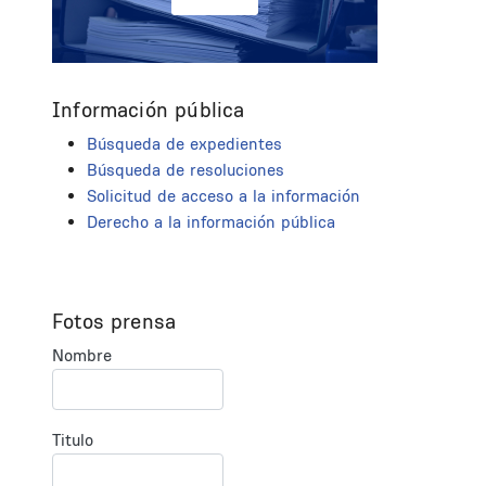
Información pública
Búsqueda de expedientes
Búsqueda de resoluciones
Solicitud de acceso a la información
Derecho a la información pública
Fotos prensa
Nombre
Titulo