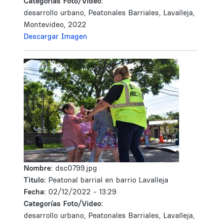
Categorías Foto/Video:
desarrollo urbano, Peatonales Barriales, Lavalleja,
Montevideo, 2022
Descargar Imagen
Nombre:
dsc0799.jpg
Tìtulo:
Peatonal barrial en barrio Lavalleja
Fecha:
02/12/2022 - 13:29
Categorías Foto/Video:
desarrollo urbano, Peatonales Barriales, Lavalleja,