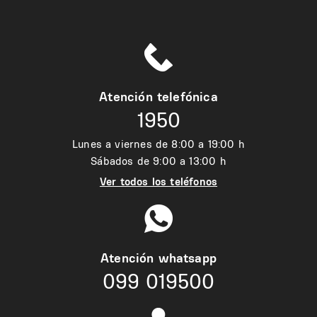
Atención telefónica
1950
Lunes a viernes de 8:00 a 19:00 h
Sábados de 9:00 a 13:00 h
Ver todos los teléfonos
Atención whatsapp
099 019500