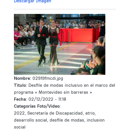
Descargar Imagen
Nombre:
02919fmcdi.jpg
Tìtulo:
Desfile de modas inclusivo en el marco del
programa « Montevideo sin barreras »
Fecha:
02/12/2022 - 11:18
Categorías Foto/Video:
2022, Secretaría de Discapacidad, atrio,
desarrollo social, desfile de modas, inclusion
social