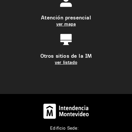
Atención presencial
ver mapa
Otros sitios de la IM
ver listado
Edificio Sede: