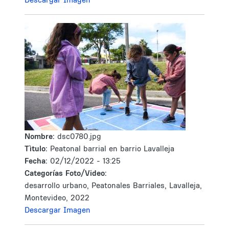
Nombre:
dsc0780.jpg
Tìtulo:
Peatonal barrial en barrio Lavalleja
Fecha:
02/12/2022 - 13:25
Categorías Foto/Video:
desarrollo urbano, Peatonales Barriales, Lavalleja,
Montevideo, 2022
Descargar Imagen