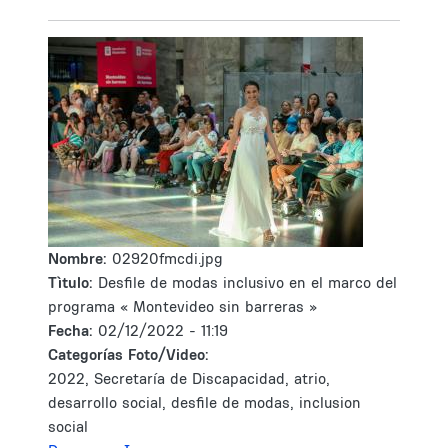
Nombre:
02920fmcdi.jpg
Tìtulo:
Desfile de modas inclusivo en el marco del
programa « Montevideo sin barreras »
Fecha:
02/12/2022 - 11:19
Categorías Foto/Video:
2022, Secretaría de Discapacidad, atrio,
desarrollo social, desfile de modas, inclusion
social