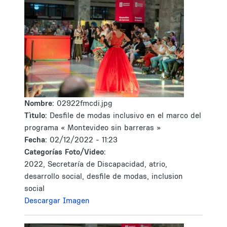
Nombre:
02922fmcdi.jpg
Tìtulo:
Desfile de modas inclusivo en el marco del
programa « Montevideo sin barreras »
Fecha:
02/12/2022 - 11:23
Categorías Foto/Video:
2022, Secretaría de Discapacidad, atrio,
desarrollo social, desfile de modas, inclusion
social
Descargar Imagen