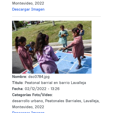
Montevideo, 2022
Descargar Imagen
Nombre:
dsc0784.jpg
Tìtulo:
Peatonal barrial en barrio Lavalleja
Fecha:
02/12/2022 - 13:26
Categorías Foto/Video:
desarrollo urbano, Peatonales Barriales, Lavalleja,
Montevideo, 2022
Descargar Imagen