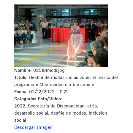
Nombre:
02918fmcdi.jpg
Tìtulo:
Desfile de modas inclusivo en el marco del
programa « Montevideo sin barreras »
Fecha:
02/12/2022 - 11:21
Categorías Foto/Video:
2022, Secretaría de Discapacidad, atrio,
desarrollo social, desfile de modas, inclusion
social
Descargar Imagen