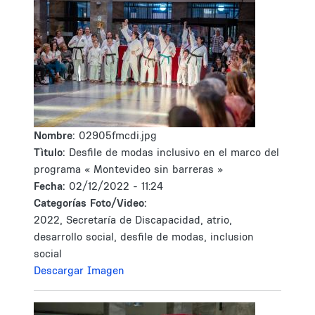
Nombre:
02905fmcdi.jpg
Tìtulo:
Desfile de modas inclusivo en el marco del
programa « Montevideo sin barreras »
Fecha:
02/12/2022 - 11:24
Categorías Foto/Video:
2022, Secretaría de Discapacidad, atrio,
desarrollo social, desfile de modas, inclusion
social
Descargar Imagen