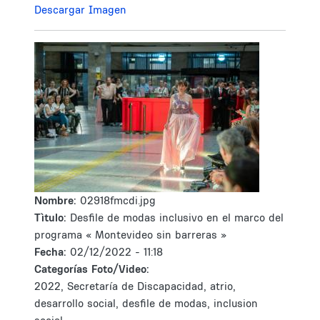
Descargar Imagen
Nombre:
02918fmcdi.jpg
Tìtulo:
Desfile de modas inclusivo en el marco del
programa « Montevideo sin barreras »
Fecha:
02/12/2022 - 11:18
Categorías Foto/Video:
2022, Secretaría de Discapacidad, atrio,
desarrollo social, desfile de modas, inclusion