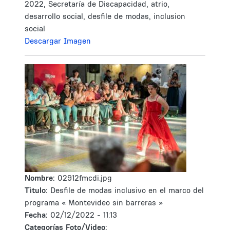
2022, Secretaría de Discapacidad, atrio,
desarrollo social, desfile de modas, inclusion
social
Descargar Imagen
Nombre:
02912fmcdi.jpg
Tìtulo:
Desfile de modas inclusivo en el marco del
programa « Montevideo sin barreras »
Fecha:
02/12/2022 - 11:13
Categorías Foto/Video: