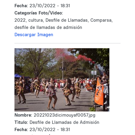
Fecha:
23/10/2022 - 18:31
Categorías Foto/Video:
2022, cultura, Desfile de Llamadas, Comparsa,
desfile de llamadas de admisión
Descargar Imagen
Nombre:
20221023dicimouyaf0057.jpg
Tìtulo:
Desfile de Llamadas de Admisión
Fecha:
23/10/2022 - 18:31