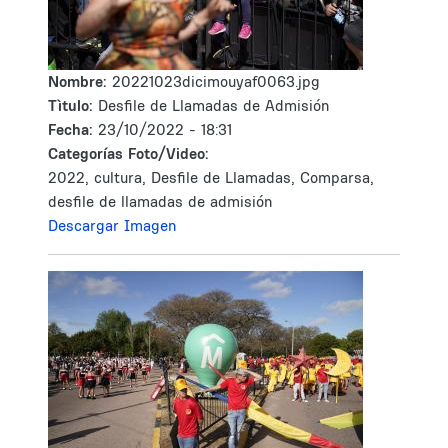
Nombre:
20221023dicimouyaf0063.jpg
Tìtulo:
Desfile de Llamadas de Admisión
Fecha:
23/10/2022 - 18:31
Categorías Foto/Video:
2022, cultura, Desfile de Llamadas, Comparsa,
desfile de llamadas de admisión
Descargar Imagen