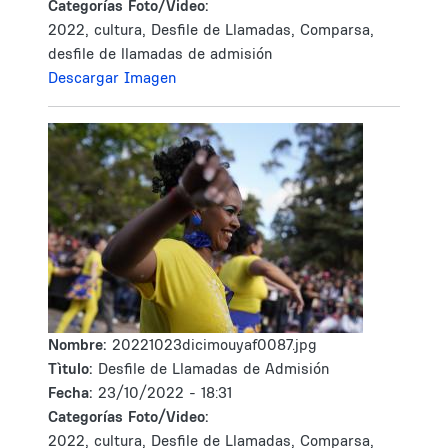
Categorías Foto/Video:
2022, cultura, Desfile de Llamadas, Comparsa,
desfile de llamadas de admisión
Descargar Imagen
Nombre:
20221023dicimouyaf0087.jpg
Tìtulo:
Desfile de Llamadas de Admisión
Fecha:
23/10/2022 - 18:31
Categorías Foto/Video:
2022, cultura, Desfile de Llamadas, Comparsa,