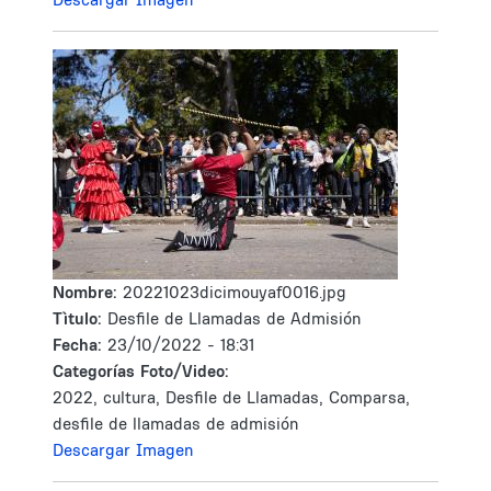
Nombre:
20221023dicimouyaf0016.jpg
Tìtulo:
Desfile de Llamadas de Admisión
Fecha:
23/10/2022 - 18:31
Categorías Foto/Video:
2022, cultura, Desfile de Llamadas, Comparsa,
desfile de llamadas de admisión
Descargar Imagen