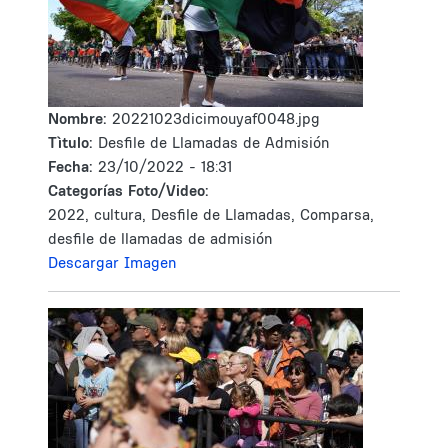
Nombre:
20221023dicimouyaf0048.jpg
Tìtulo:
Desfile de Llamadas de Admisión
Fecha:
23/10/2022 - 18:31
Categorías Foto/Video:
2022, cultura, Desfile de Llamadas, Comparsa,
desfile de llamadas de admisión
Descargar Imagen