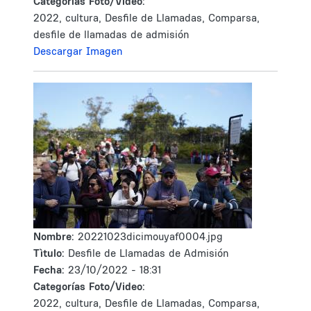
Categorías Foto/Video:
2022, cultura, Desfile de Llamadas, Comparsa,
desfile de llamadas de admisión
Descargar Imagen
Nombre:
20221023dicimouyaf0004.jpg
Tìtulo:
Desfile de Llamadas de Admisión
Fecha:
23/10/2022 - 18:31
Categorías Foto/Video:
2022, cultura, Desfile de Llamadas, Comparsa,