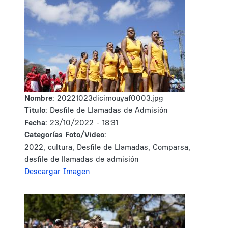
Nombre:
20221023dicimouyaf0003.jpg
Tìtulo:
Desfile de Llamadas de Admisión
Fecha:
23/10/2022 - 18:31
Categorías Foto/Video:
2022, cultura, Desfile de Llamadas, Comparsa,
desfile de llamadas de admisión
Descargar Imagen