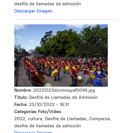
desfile de llamadas de admisión
Descargar Imagen
Nombre:
20221023dicimouyaf0045.jpg
Tìtulo:
Desfile de Llamadas de Admisión
Fecha:
23/10/2022 - 18:31
Categorías Foto/Video:
2022, cultura, Desfile de Llamadas, Comparsa,
desfile de llamadas de admisión
Descargar Imagen