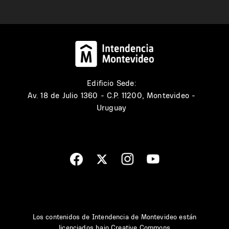
Edificio Sede:
Av. 18 de Julio 1360 - C.P. 11200, Montevideo -
Uruguay
Los contenidos de Intendencia de Montevideo están
licenciados bajo
Creative Commons