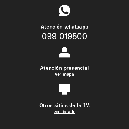
Atención whatsapp
099 019500
Atención presencial
ver mapa
Otros sitios de la IM
ver listado