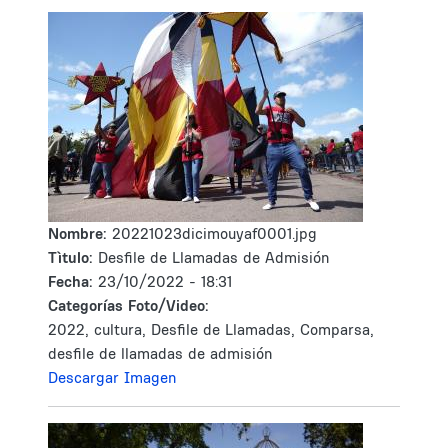
Nombre:
20221023dicimouyaf0001.jpg
Tìtulo:
Desfile de Llamadas de Admisión
Fecha:
23/10/2022 - 18:31
Categorías Foto/Video:
2022, cultura, Desfile de Llamadas, Comparsa,
desfile de llamadas de admisión
Descargar Imagen