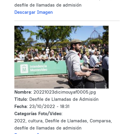
desfile de llamadas de admisión
Descargar Imagen
Nombre:
20221023dicimouyaf0005.jpg
Tìtulo:
Desfile de Llamadas de Admisión
Fecha:
23/10/2022 - 18:31
Categorías Foto/Video:
2022, cultura, Desfile de Llamadas, Comparsa,
desfile de llamadas de admisión