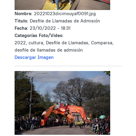
Nombre:
20221023dicimouyaf0091.jpg
Tìtulo:
Desfile de Llamadas de Admisión
Fecha:
23/10/2022 - 18:31
Categorías Foto/Video:
2022, cultura, Desfile de Llamadas, Comparsa,
desfile de llamadas de admisión
Descargar Imagen