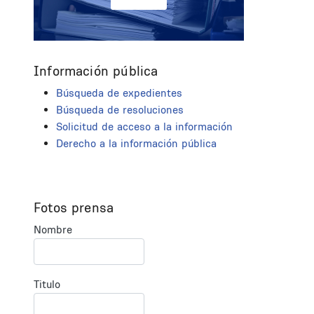
Información pública
Búsqueda de expedientes
Búsqueda de resoluciones
Solicitud de acceso a la información
Derecho a la información pública
Fotos prensa
Nombre
Titulo