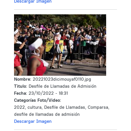
Descargar Imagen
Nombre:
20221023dicimouyaf0110.jpg
Tìtulo:
Desfile de Llamadas de Admisión
Fecha:
23/10/2022 - 18:31
Categorías Foto/Video:
2022, cultura, Desfile de Llamadas, Comparsa,
desfile de llamadas de admisión
Descargar Imagen