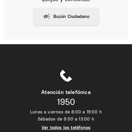
Atención telefónica
1950
Lunes a viernes de 8:00 a 19:00 h
Sábados de 9:00 a 13:00 h
Ver todos los teléfonos