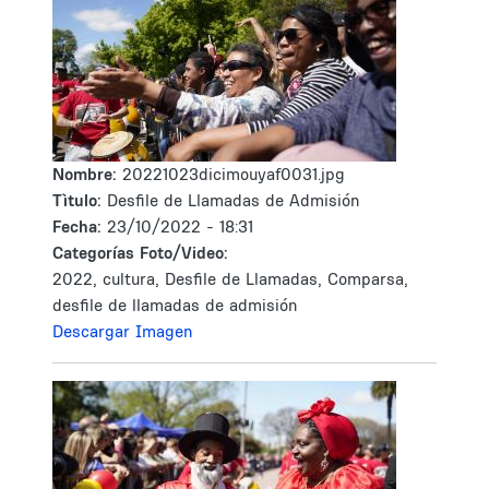
Nombre:
20221023dicimouyaf0031.jpg
Tìtulo:
Desfile de Llamadas de Admisión
Fecha:
23/10/2022 - 18:31
Categorías Foto/Video:
2022, cultura, Desfile de Llamadas, Comparsa,
desfile de llamadas de admisión
Descargar Imagen