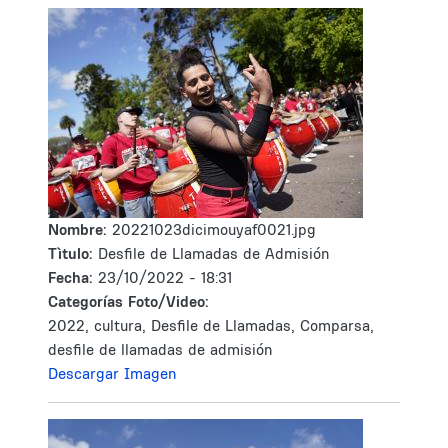
Nombre:
20221023dicimouyaf0021.jpg
Tìtulo:
Desfile de Llamadas de Admisión
Fecha:
23/10/2022 - 18:31
Categorías Foto/Video:
2022, cultura, Desfile de Llamadas, Comparsa,
desfile de llamadas de admisión
Descargar Imagen