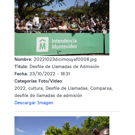
Nombre:
20221023dicimouyaf0008.jpg
Tìtulo:
Desfile de Llamadas de Admisión
Fecha:
23/10/2022 - 18:31
Categorías Foto/Video:
2022, cultura, Desfile de Llamadas, Comparsa,
desfile de llamadas de admisión
Descargar Imagen