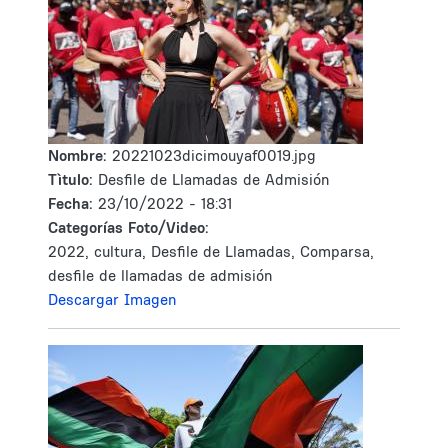
Nombre:
20221023dicimouyaf0019.jpg
Tìtulo:
Desfile de Llamadas de Admisión
Fecha:
23/10/2022 - 18:31
Categorías Foto/Video:
2022, cultura, Desfile de Llamadas, Comparsa,
desfile de llamadas de admisión
Descargar Imagen