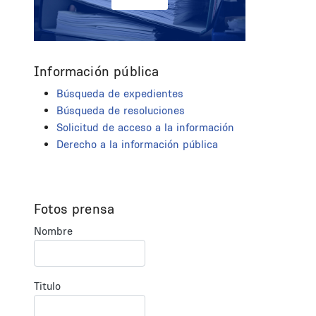
Información pública
Búsqueda de expedientes
Búsqueda de resoluciones
Solicitud de acceso a la información
Derecho a la información pública
Fotos prensa
Nombre
Titulo