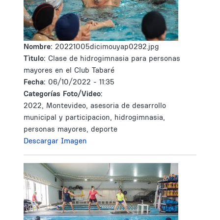
Nombre:
20221005dicimouyap0292.jpg
Tìtulo:
Clase de hidrogimnasia para personas
mayores en el Club Tabaré
Fecha:
06/10/2022 - 11:35
Categorías Foto/Video:
2022, Montevideo, asesoria de desarrollo
municipal y participacion, hidrogimnasia,
personas mayores, deporte
Descargar Imagen