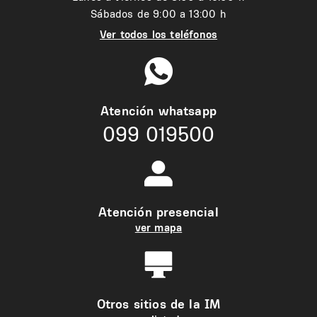
Sábados de 9:00 a 13:00 h
Ver todos los teléfonos
Atención whatsapp
099 019500
Atención presencial
ver mapa
Otros sitios de la IM