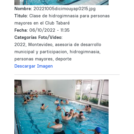
Nombre:
20221005dicimouyap0215.jpg
Tìtulo:
Clase de hidrogimnasia para personas
mayores en el Club Tabaré
Fecha:
06/10/2022 - 11:35
Categorías Foto/Video:
2022, Montevideo, asesoria de desarrollo
municipal y participacion, hidrogimnasia,
personas mayores, deporte
Descargar Imagen