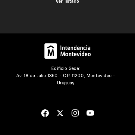
ver listado
Edificio Sede:
Av. 18 de Julio 1360 - C.P. 11200, Montevideo -
Uruguay