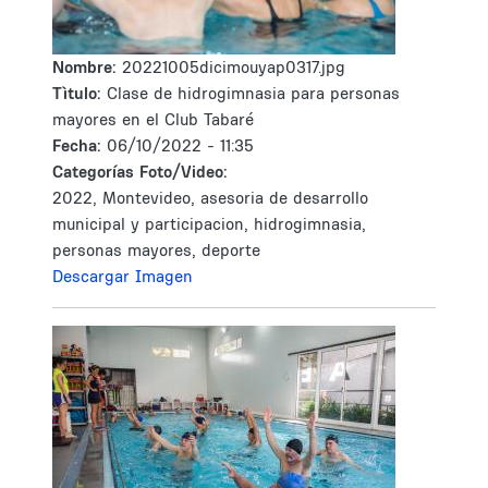
Nombre:
20221005dicimouyap0317.jpg
Tìtulo:
Clase de hidrogimnasia para personas
mayores en el Club Tabaré
Fecha:
06/10/2022 - 11:35
Categorías Foto/Video:
2022, Montevideo, asesoria de desarrollo
municipal y participacion, hidrogimnasia,
personas mayores, deporte
Descargar Imagen