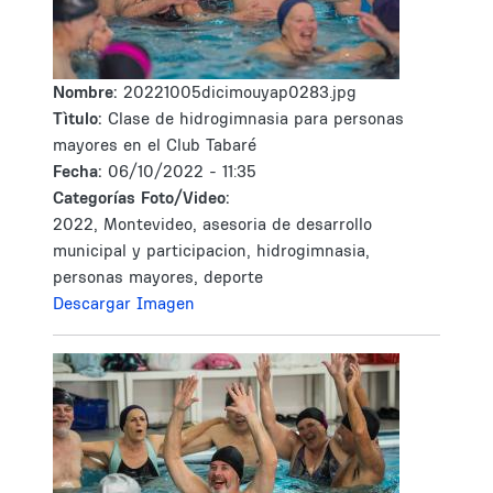
Nombre:
20221005dicimouyap0283.jpg
Tìtulo:
Clase de hidrogimnasia para personas
mayores en el Club Tabaré
Fecha:
06/10/2022 - 11:35
Categorías Foto/Video:
2022, Montevideo, asesoria de desarrollo
municipal y participacion, hidrogimnasia,
personas mayores, deporte
Descargar Imagen