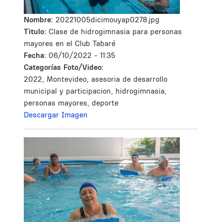
Nombre:
20221005dicimouyap0278.jpg
Tìtulo:
Clase de hidrogimnasia para personas
mayores en el Club Tabaré
Fecha:
06/10/2022 - 11:35
Categorías Foto/Video:
2022, Montevideo, asesoria de desarrollo
municipal y participacion, hidrogimnasia,
personas mayores, deporte
Descargar Imagen