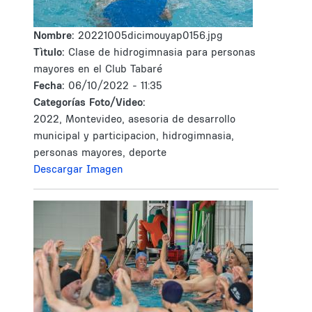
Nombre:
20221005dicimouyap0156.jpg
Tìtulo:
Clase de hidrogimnasia para personas
mayores en el Club Tabaré
Fecha:
06/10/2022 - 11:35
Categorías Foto/Video:
2022, Montevideo, asesoria de desarrollo
municipal y participacion, hidrogimnasia,
personas mayores, deporte
Descargar Imagen