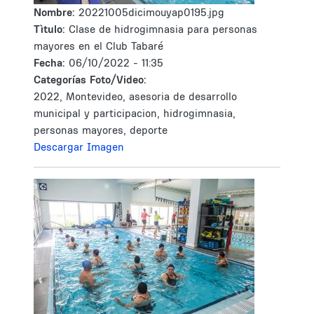
Nombre:
20221005dicimouyap0195.jpg
Tìtulo:
Clase de hidrogimnasia para personas
mayores en el Club Tabaré
Fecha:
06/10/2022 - 11:35
Categorías Foto/Video:
2022, Montevideo, asesoria de desarrollo
municipal y participacion, hidrogimnasia,
personas mayores, deporte
Descargar Imagen