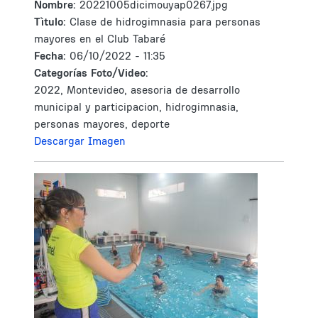
Nombre:
20221005dicimouyap0267.jpg
Tìtulo:
Clase de hidrogimnasia para personas
mayores en el Club Tabaré
Fecha:
06/10/2022 - 11:35
Categorías Foto/Video:
2022, Montevideo, asesoria de desarrollo
municipal y participacion, hidrogimnasia,
personas mayores, deporte
Descargar Imagen