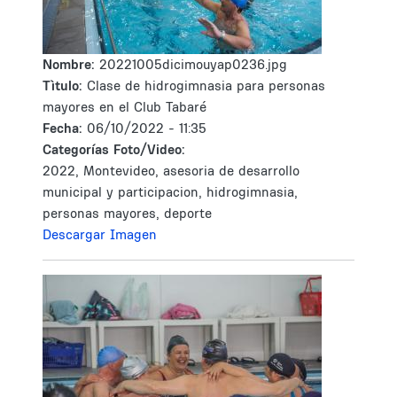
Nombre:
20221005dicimouyap0236.jpg
Tìtulo:
Clase de hidrogimnasia para personas
mayores en el Club Tabaré
Fecha:
06/10/2022 - 11:35
Categorías Foto/Video:
2022, Montevideo, asesoria de desarrollo
municipal y participacion, hidrogimnasia,
personas mayores, deporte
Descargar Imagen