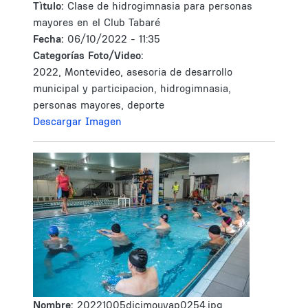
Tìtulo:
Clase de hidrogimnasia para personas
mayores en el Club Tabaré
Fecha:
06/10/2022 - 11:35
Categorías Foto/Video:
2022, Montevideo, asesoria de desarrollo
municipal y participacion, hidrogimnasia,
personas mayores, deporte
Descargar Imagen
Nombre:
20221005dicimouyap0254.jpg