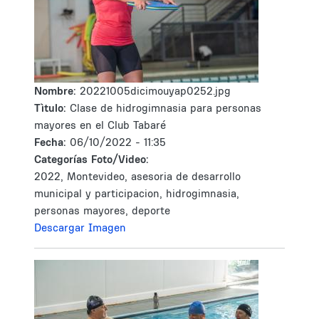
Nombre:
20221005dicimouyap0252.jpg
Tìtulo:
Clase de hidrogimnasia para personas
mayores en el Club Tabaré
Fecha:
06/10/2022 - 11:35
Categorías Foto/Video:
2022, Montevideo, asesoria de desarrollo
municipal y participacion, hidrogimnasia,
personas mayores, deporte
Descargar Imagen