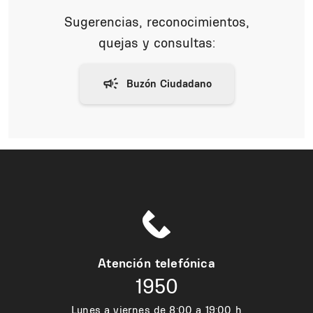
Sugerencias, reconocimientos,
quejas y consultas:
Atención telefónica
1950
Lunes a viernes de 8:00 a 19:00 h