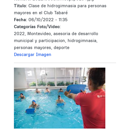
Tìtulo:
Clase de hidrogimnasia para personas
mayores en el Club Tabaré
Fecha:
06/10/2022 - 11:35
Categorías Foto/Video:
2022, Montevideo, asesoria de desarrollo
municipal y participacion, hidrogimnasia,
personas mayores, deporte
Descargar Imagen