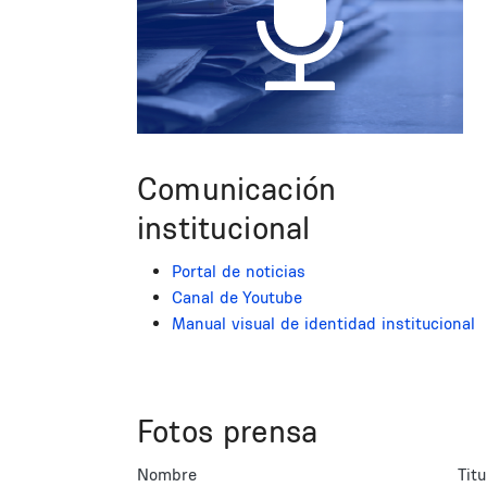
Comunicación
institucional
Portal de noticias
Canal de Youtube
Manual visual de identidad institucional
Fotos prensa
Nombre
Titu