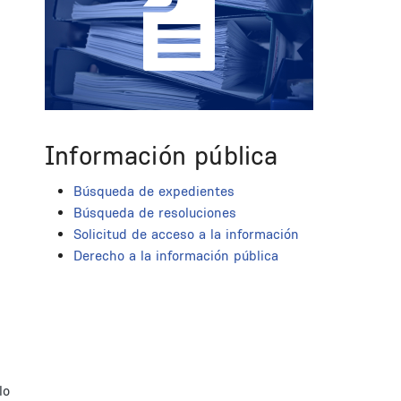
Información pública
Búsqueda de expedientes
Búsqueda de resoluciones
Solicitud de acceso a la información
Derecho a la información pública
lo