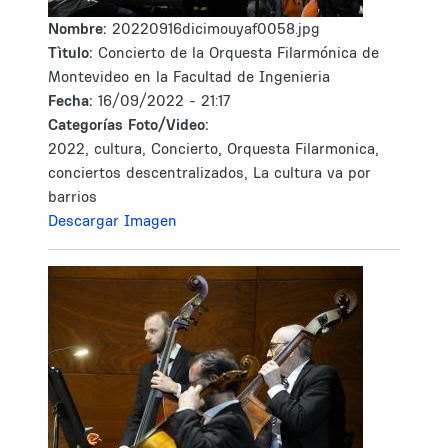
Nombre:
20220916dicimouyaf0058.jpg
Tìtulo:
Concierto de la Orquesta Filarmónica de
Montevideo en la Facultad de Ingenieria
Fecha:
16/09/2022 - 21:17
Categorías Foto/Video:
2022, cultura, Concierto, Orquesta Filarmonica,
conciertos descentralizados, La cultura va por
barrios
Descargar Imagen