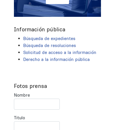
Información pública
Búsqueda de expedientes
Búsqueda de resoluciones
Solicitud de acceso a la información
Derecho a la información pública
Fotos prensa
Nombre
Titulo