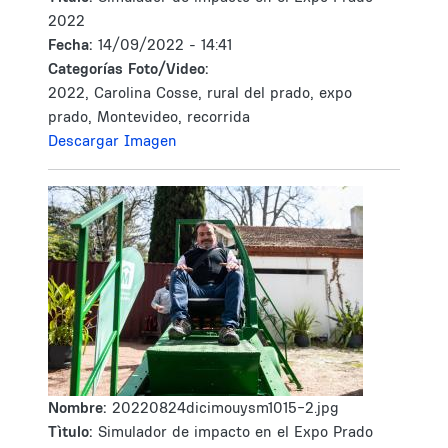
2022
Fecha:
14/09/2022 - 14:41
Categorías Foto/Video:
2022, Carolina Cosse, rural del prado, expo
prado, Montevideo, recorrida
Descargar Imagen
Nombre:
20220824dicimouysm1015-2.jpg
Tìtulo:
Simulador de impacto en el Expo Prado