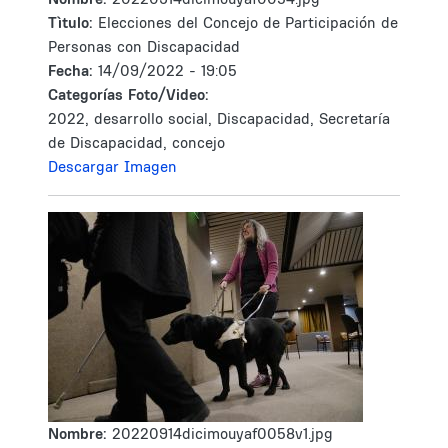
Tìtulo:
Elecciones del Concejo de Participación de
Personas con Discapacidad
Fecha:
14/09/2022 - 19:05
Categorías Foto/Video:
2022, desarrollo social, Discapacidad, Secretaría
de Discapacidad, concejo
Descargar Imagen
Nombre:
20220914dicimouyaf0058v1.jpg