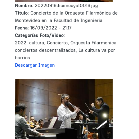
Nombre:
20220916dicimouyaf0016.jpg
Tìtulo:
Concierto de la Orquesta Filarmónica de
Montevideo en la Facultad de Ingenieria
Fecha:
16/09/2022 - 21:17
Categorías Foto/Video:
2022, cultura, Concierto, Orquesta Filarmonica,
conciertos descentralizados, La cultura va por
barrios
Descargar Imagen