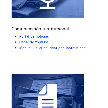
Comunicación institucional
Portal de noticias
Canal de Youtube
Manual visual de identidad institucional