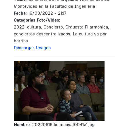
Montevideo en la Facultad de Ingenieria
Fecha:
16/09/2022 - 21:17
Categorías Foto/Video:
2022, cultura, Concierto, Orquesta Filarmonica,
conciertos descentralizados, La cultura va por
barrios
Descargar Imagen
Nombre:
20220916dicimouyaf0041v1.jpg