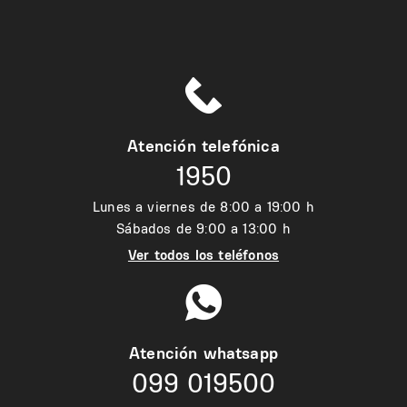
Atención telefónica
1950
Lunes a viernes de 8:00 a 19:00 h
Sábados de 9:00 a 13:00 h
Ver todos los teléfonos
Atención whatsapp
099 019500