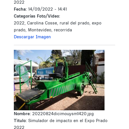
2022
Fecha:
14/09/2022 - 14:41
Categorías Foto/Video:
2022, Carolina Cosse, rural del prado, expo
prado, Montevideo, recorrida
Descargar Imagen
Nombre:
20220824dicimouysm1420.jpg
Tìtulo:
Simulador de impacto en el Expo Prado
2022