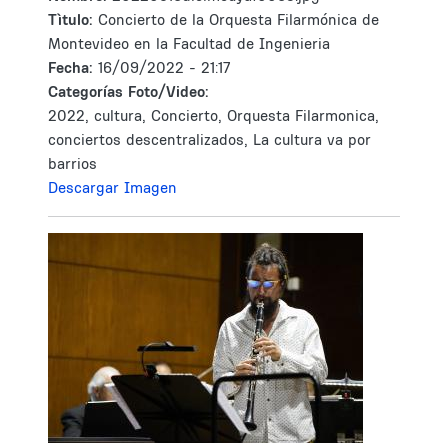
Tìtulo:
Concierto de la Orquesta Filarmónica de
Montevideo en la Facultad de Ingenieria
Fecha:
16/09/2022 - 21:17
Categorías Foto/Video:
2022, cultura, Concierto, Orquesta Filarmonica,
conciertos descentralizados, La cultura va por
barrios
Descargar Imagen