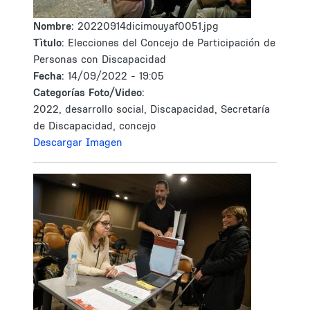
Nombre:
20220914dicimouyaf0051.jpg
Tìtulo:
Elecciones del Concejo de Participación de
Personas con Discapacidad
Fecha:
14/09/2022 - 19:05
Categorías Foto/Video:
2022, desarrollo social, Discapacidad, Secretaría
de Discapacidad, concejo
Descargar Imagen