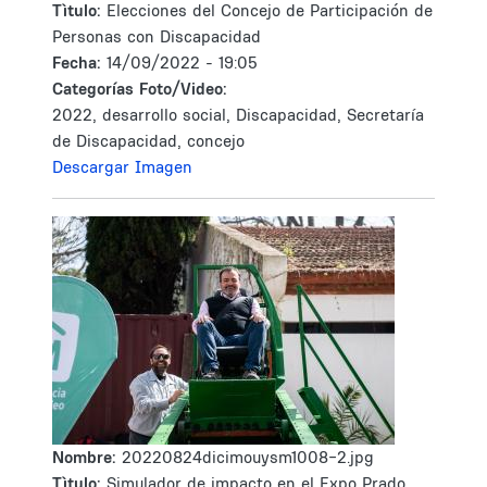
Tìtulo:
Elecciones del Concejo de Participación de
Personas con Discapacidad
Fecha:
14/09/2022 - 19:05
Categorías Foto/Video:
2022, desarrollo social, Discapacidad, Secretaría
de Discapacidad, concejo
Descargar Imagen
Nombre:
20220824dicimouysm1008-2.jpg
Tìtulo:
Simulador de impacto en el Expo Prado