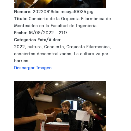
Nombre:
20220916dicimouyaf0035.jpg
Tìtulo:
Concierto de la Orquesta Filarmónica de
Montevideo en la Facultad de Ingenieria
Fecha:
16/09/2022 - 21:17
Categorías Foto/Video:
2022, cultura, Concierto, Orquesta Filarmonica,
conciertos descentralizados, La cultura va por
barrios
Descargar Imagen