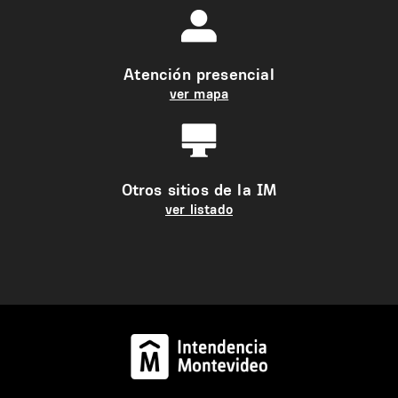
Atención presencial
ver mapa
Otros sitios de la IM
ver listado