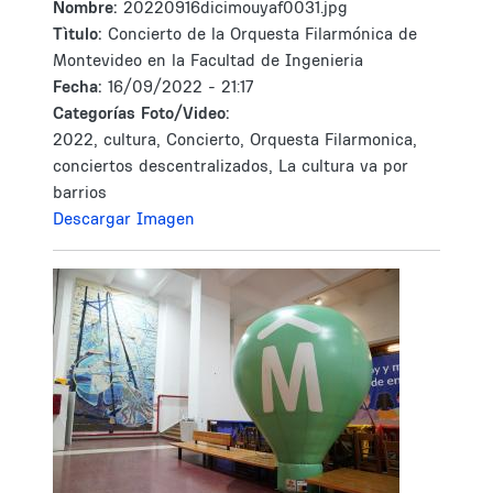
Nombre:
20220916dicimouyaf0031.jpg
Tìtulo:
Concierto de la Orquesta Filarmónica de
Montevideo en la Facultad de Ingenieria
Fecha:
16/09/2022 - 21:17
Categorías Foto/Video:
2022, cultura, Concierto, Orquesta Filarmonica,
conciertos descentralizados, La cultura va por
barrios
Descargar Imagen