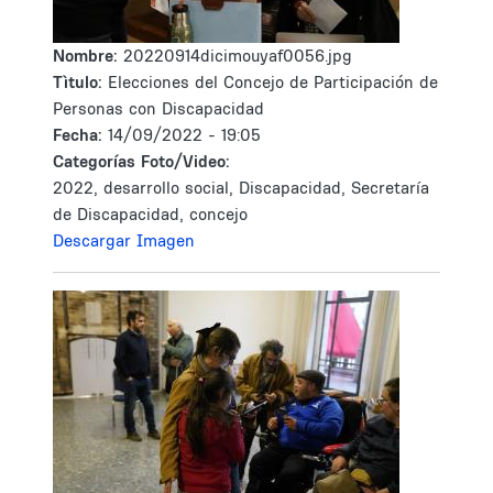
Nombre:
20220914dicimouyaf0056.jpg
Tìtulo:
Elecciones del Concejo de Participación de
Personas con Discapacidad
Fecha:
14/09/2022 - 19:05
Categorías Foto/Video:
2022, desarrollo social, Discapacidad, Secretaría
de Discapacidad, concejo
Descargar Imagen