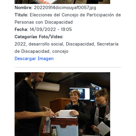
Nombre:
20220914dicimouyaf0057.jpg
Tìtulo:
Elecciones del Concejo de Participación de
Personas con Discapacidad
Fecha:
14/09/2022 - 19:05
Categorías Foto/Video:
2022, desarrollo social, Discapacidad, Secretaría
de Discapacidad, concejo
Descargar Imagen