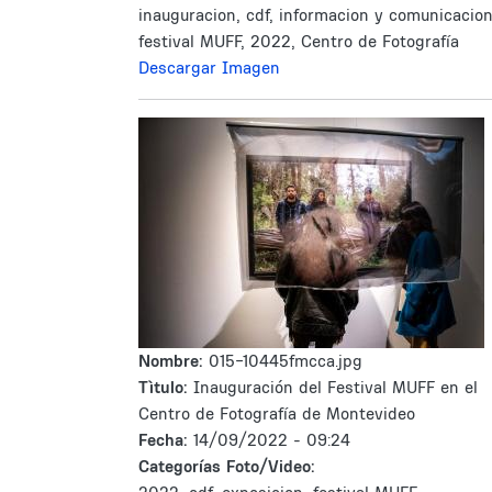
inauguracion, cdf, informacion y comunicacion
festival MUFF, 2022, Centro de Fotografía
Descargar Imagen
Nombre:
015-10445fmcca.jpg
Tìtulo:
Inauguración del Festival MUFF en el
Centro de Fotografía de Montevideo
Fecha:
14/09/2022 - 09:24
Categorías Foto/Video: