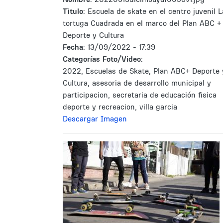
Tìtulo:
Escuela de skate en el centro juvenil L
tortuga Cuadrada en el marco del Plan ABC +
Deporte y Cultura
Fecha:
13/09/2022 - 17:39
Categorías Foto/Video:
2022, Escuelas de Skate, Plan ABC+ Deporte 
Cultura, asesoria de desarrollo municipal y
participacion, secretaria de educación fisica
deporte y recreacion, villa garcia
Descargar Imagen