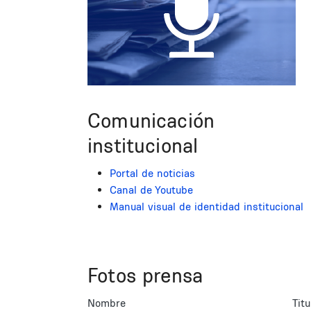
Comunicación
institucional
Portal de noticias
Canal de Youtube
Manual visual de identidad institucional
Fotos prensa
Nombre
Titu