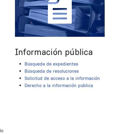
Información pública
Búsqueda de expedientes
Búsqueda de resoluciones
Solicitud de acceso a la información
Derecho a la información pública
lo