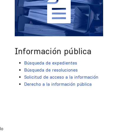
Información pública
Búsqueda de expedientes
Búsqueda de resoluciones
Solicitud de acceso a la información
Derecho a la información pública
lo