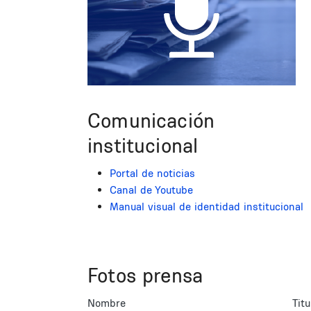
Comunicación
institucional
Portal de noticias
Canal de Youtube
Manual visual de identidad institucional
Fotos prensa
Nombre
Titu