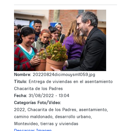
Nombre:
20220824dicimouysm1059.jpg
Tìtulo:
Entrega de viviendas en el asentamiento
Chacarita de los Padres
Fecha:
31/08/2022 - 13:04
Categorías Foto/Video:
2022, Chacarita de los Padres, asentamiento,
camino maldonado, desarrollo urbano,
Montevideo, tierras y viviendas
Descargar Imagen