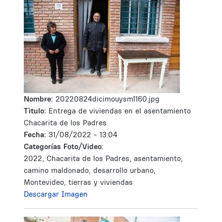
Nombre:
20220824dicimouysm1160.jpg
Tìtulo:
Entrega de viviendas en el asentamiento
Chacarita de los Padres
Fecha:
31/08/2022 - 13:04
Categorías Foto/Video:
2022, Chacarita de los Padres, asentamiento,
camino maldonado, desarrollo urbano,
Montevideo, tierras y viviendas
Descargar Imagen