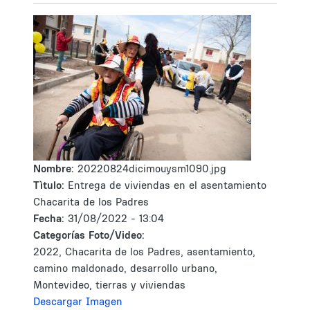
Nombre:
20220824dicimouysm1090.jpg
Tìtulo:
Entrega de viviendas en el asentamiento
Chacarita de los Padres
Fecha:
31/08/2022 - 13:04
Categorías Foto/Video:
2022, Chacarita de los Padres, asentamiento,
camino maldonado, desarrollo urbano,
Montevideo, tierras y viviendas
Descargar Imagen