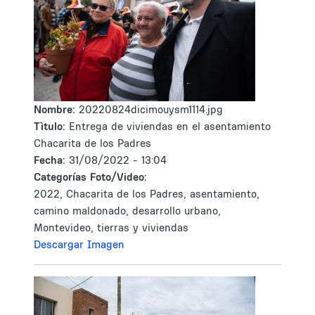
Nombre:
20220824dicimouysm1114.jpg
Tìtulo:
Entrega de viviendas en el asentamiento
Chacarita de los Padres
Fecha:
31/08/2022 - 13:04
Categorías Foto/Video:
2022, Chacarita de los Padres, asentamiento,
camino maldonado, desarrollo urbano,
Montevideo, tierras y viviendas
Descargar Imagen