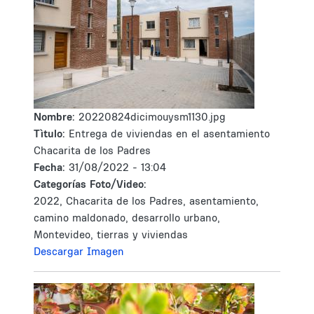
Nombre:
20220824dicimouysm1130.jpg
Tìtulo:
Entrega de viviendas en el asentamiento
Chacarita de los Padres
Fecha:
31/08/2022 - 13:04
Categorías Foto/Video:
2022, Chacarita de los Padres, asentamiento,
camino maldonado, desarrollo urbano,
Montevideo, tierras y viviendas
Descargar Imagen