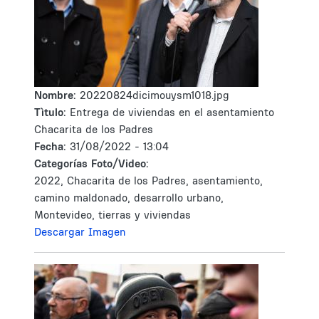
Nombre:
20220824dicimouysm1018.jpg
Tìtulo:
Entrega de viviendas en el asentamiento
Chacarita de los Padres
Fecha:
31/08/2022 - 13:04
Categorías Foto/Video:
2022, Chacarita de los Padres, asentamiento,
camino maldonado, desarrollo urbano,
Montevideo, tierras y viviendas
Descargar Imagen