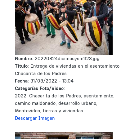
Nombre:
20220824dicimouysm1123.jpg
Tìtulo:
Entrega de viviendas en el asentamiento
Chacarita de los Padres
Fecha:
31/08/2022 - 13:04
Categorías Foto/Video:
2022, Chacarita de los Padres, asentamiento,
camino maldonado, desarrollo urbano,
Montevideo, tierras y viviendas
Descargar Imagen