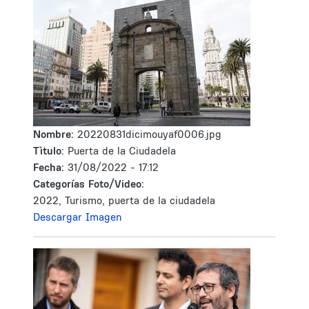
Nombre:
20220831dicimouyaf0006.jpg
Tìtulo:
Puerta de la Ciudadela
Fecha:
31/08/2022 - 17:12
Categorías Foto/Video:
2022, Turismo, puerta de la ciudadela
Descargar Imagen