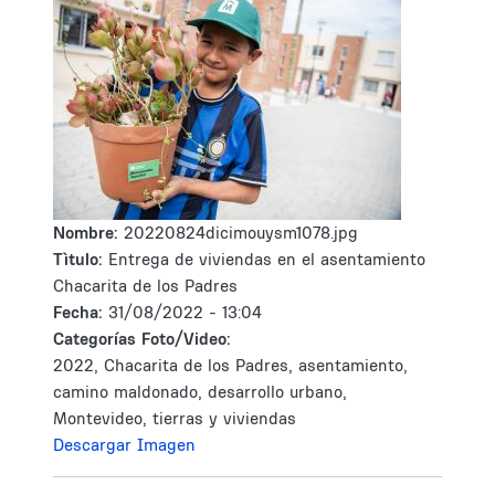
Nombre:
20220824dicimouysm1078.jpg
Tìtulo:
Entrega de viviendas en el asentamiento
Chacarita de los Padres
Fecha:
31/08/2022 - 13:04
Categorías Foto/Video:
2022, Chacarita de los Padres, asentamiento,
camino maldonado, desarrollo urbano,
Montevideo, tierras y viviendas
Descargar Imagen