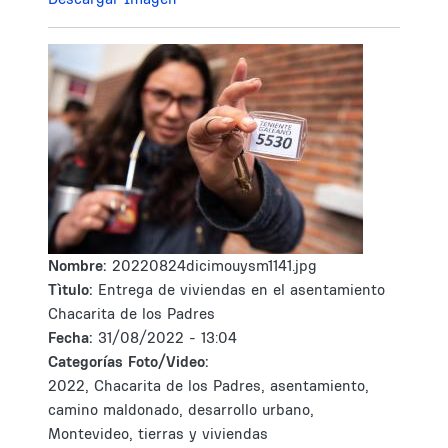
Nombre:
20220824dicimouysm1141.jpg
Tìtulo:
Entrega de viviendas en el asentamiento
Chacarita de los Padres
Fecha:
31/08/2022 - 13:04
Categorías Foto/Video:
2022, Chacarita de los Padres, asentamiento,
camino maldonado, desarrollo urbano,
Montevideo, tierras y viviendas