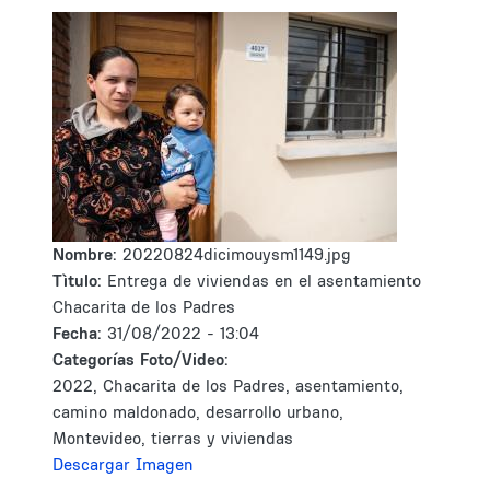
Nombre:
20220824dicimouysm1149.jpg
Tìtulo:
Entrega de viviendas en el asentamiento
Chacarita de los Padres
Fecha:
31/08/2022 - 13:04
Categorías Foto/Video:
2022, Chacarita de los Padres, asentamiento,
camino maldonado, desarrollo urbano,
Montevideo, tierras y viviendas
Descargar Imagen