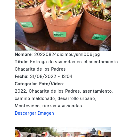
Nombre:
20220824dicimouysm1006.jpg
Tìtulo:
Entrega de viviendas en el asentamiento
Chacarita de los Padres
Fecha:
31/08/2022 - 13:04
Categorías Foto/Video:
2022, Chacarita de los Padres, asentamiento,
camino maldonado, desarrollo urbano,
Montevideo, tierras y viviendas
Descargar Imagen