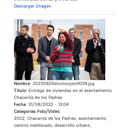
Descargar Imagen
Nombre:
20220824dicimouysm1034.jpg
Tìtulo:
Entrega de viviendas en el asentamiento
Chacarita de los Padres
Fecha:
31/08/2022 - 13:04
Categorías Foto/Video:
2022, Chacarita de los Padres, asentamiento,
camino maldonado, desarrollo urbano,