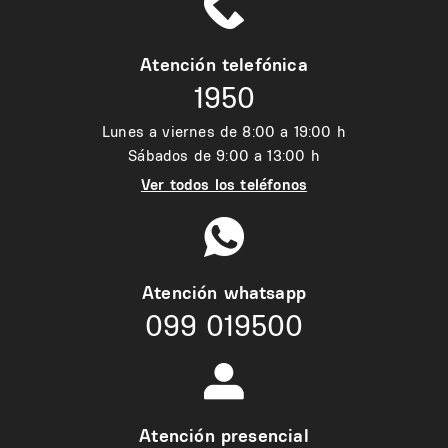
Atención telefónica
1950
Lunes a viernes de 8:00 a 19:00 h
Sábados de 9:00 a 13:00 h
Ver todos los teléfonos
Atención whatsapp
099 019500
Atención presencial