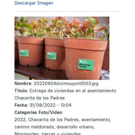
Descargar Imagen
Nombre:
20220824dicimouysm1003.jpg
Tìtulo:
Entrega de viviendas en el asentamiento
Chacarita de los Padres
Fecha:
31/08/2022 - 13:04
Categorías Foto/Video:
2022, Chacarita de los Padres, asentamiento,
camino maldonado, desarrollo urbano,
Montevideo, tierras y viviendas