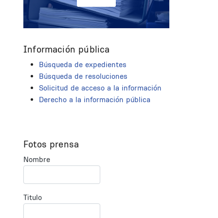
Información pública
Búsqueda de expedientes
Búsqueda de resoluciones
Solicitud de acceso a la información
Derecho a la información pública
Fotos prensa
Nombre
Titulo