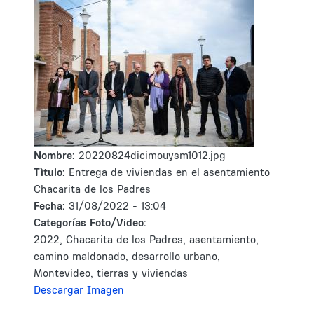
Nombre:
20220824dicimouysm1012.jpg
Tìtulo:
Entrega de viviendas en el asentamiento
Chacarita de los Padres
Fecha:
31/08/2022 - 13:04
Categorías Foto/Video:
2022, Chacarita de los Padres, asentamiento,
camino maldonado, desarrollo urbano,
Montevideo, tierras y viviendas
Descargar Imagen