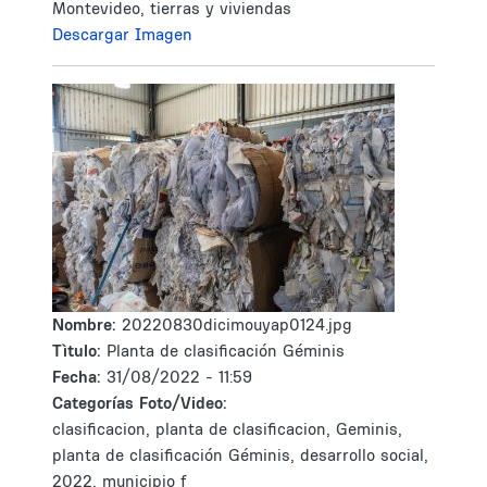
Montevideo, tierras y viviendas
Descargar Imagen
Nombre:
20220830dicimouyap0124.jpg
Tìtulo:
Planta de clasificación Géminis
Fecha:
31/08/2022 - 11:59
Categorías Foto/Video:
clasificacion, planta de clasificacion, Geminis,
planta de clasificación Géminis, desarrollo social,
2022, municipio f