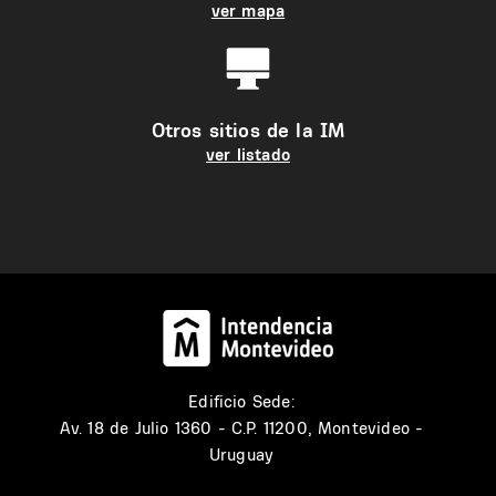
ver mapa
Otros sitios de la IM
ver listado
Edificio Sede:
Av. 18 de Julio 1360 - C.P. 11200, Montevideo -
Uruguay