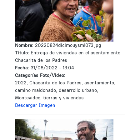
Nombre:
20220824dicimouysm1073.jpg
Tìtulo:
Entrega de viviendas en el asentamiento
Chacarita de los Padres
Fecha:
31/08/2022 - 13:04
Categorías Foto/Video:
2022, Chacarita de los Padres, asentamiento,
camino maldonado, desarrollo urbano,
Montevideo, tierras y viviendas
Descargar Imagen