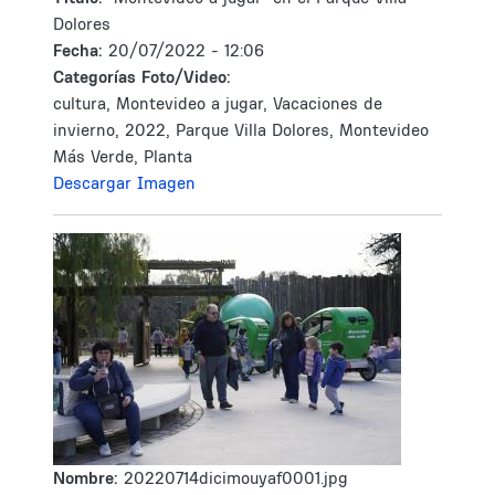
Dolores
Fecha:
20/07/2022 - 12:06
Categorías Foto/Video:
cultura, Montevideo a jugar, Vacaciones de
invierno, 2022, Parque Villa Dolores, Montevideo
Más Verde, Planta
Descargar Imagen
Nombre:
20220714dicimouyaf0001.jpg