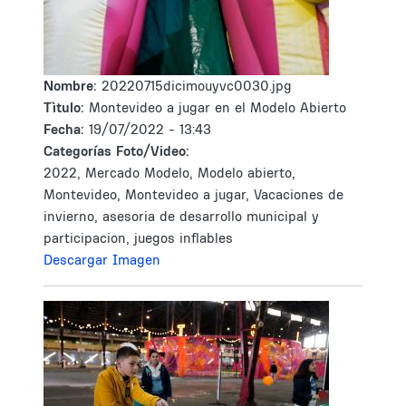
Nombre:
20220715dicimouyvc0030.jpg
Tìtulo:
Montevideo a jugar en el Modelo Abierto
Fecha:
19/07/2022 - 13:43
Categorías Foto/Video:
2022, Mercado Modelo, Modelo abierto,
Montevideo, Montevideo a jugar, Vacaciones de
invierno, asesoria de desarrollo municipal y
participacion, juegos inflables
Descargar Imagen