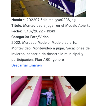
Nombre:
20220715dicimouyvc0336.jpg
Tìtulo:
Montevideo a jugar en el Modelo Abierto
Fecha:
19/07/2022 - 13:43
Categorías Foto/Video:
2022, Mercado Modelo, Modelo abierto,
Montevideo, Montevideo a jugar, Vacaciones de
invierno, asesoria de desarrollo municipal y
participacion, Plan ABC, genero
Descargar Imagen