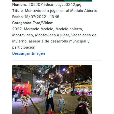
Nombre:
20220715dicimouyvc0242.jpg
Tìtulo:
Montevideo a jugar en el Modelo Abierto
Fecha:
19/07/2022 - 13:46
Categorías Foto/Video:
2022, Mercado Modelo, Modelo abierto,
Montevideo, Montevideo a jugar, Vacaciones de
invierno, asesoria de desarrollo municipal y
participacion
Descargar Imagen