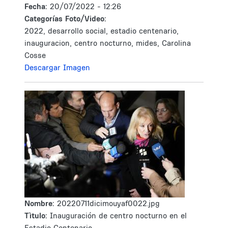
Fecha:
20/07/2022 - 12:26
Categorías Foto/Video:
2022, desarrollo social, estadio centenario,
inauguracion, centro nocturno, mides, Carolina
Cosse
Descargar Imagen
Nombre:
20220711dicimouyaf0022.jpg
Tìtulo:
Inauguración de centro nocturno en el
Estadio Centenario