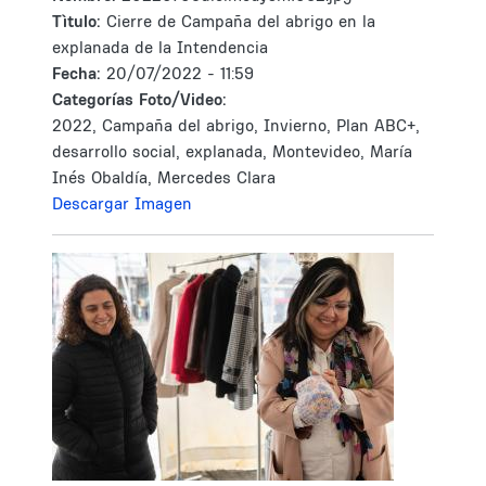
Tìtulo:
Cierre de Campaña del abrigo en la
explanada de la Intendencia
Fecha:
20/07/2022 - 11:59
Categorías Foto/Video:
2022, Campaña del abrigo, Invierno, Plan ABC+,
desarrollo social, explanada, Montevideo, María
Inés Obaldía, Mercedes Clara
Descargar Imagen