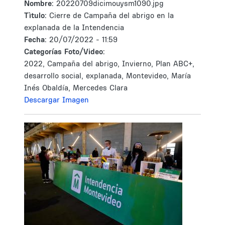
Nombre:
20220709dicimouysm1090.jpg
Tìtulo:
Cierre de Campaña del abrigo en la
explanada de la Intendencia
Fecha:
20/07/2022 - 11:59
Categorías Foto/Video:
2022, Campaña del abrigo, Invierno, Plan ABC+,
desarrollo social, explanada, Montevideo, María
Inés Obaldía, Mercedes Clara
Descargar Imagen