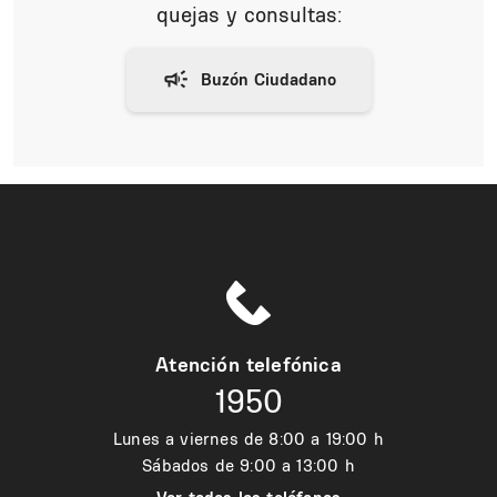
quejas y consultas:
Atención telefónica
1950
Lunes a viernes de 8:00 a 19:00 h
Sábados de 9:00 a 13:00 h