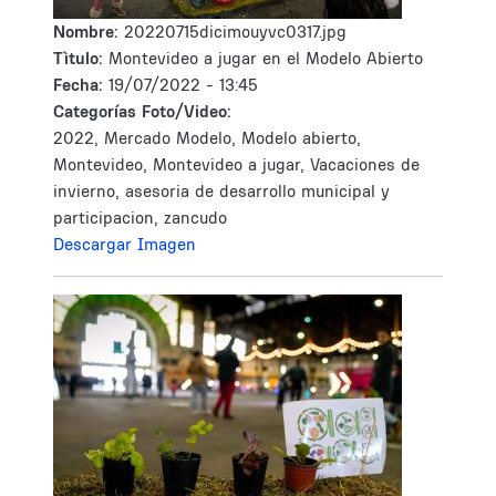
Nombre:
20220715dicimouyvc0317.jpg
Tìtulo:
Montevideo a jugar en el Modelo Abierto
Fecha:
19/07/2022 - 13:45
Categorías Foto/Video:
2022, Mercado Modelo, Modelo abierto,
Montevideo, Montevideo a jugar, Vacaciones de
invierno, asesoria de desarrollo municipal y
participacion, zancudo
Descargar Imagen