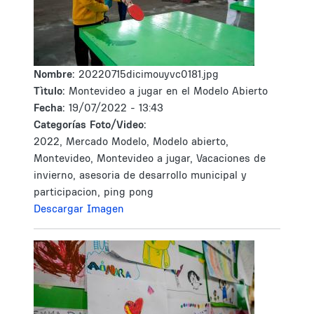
Nombre:
20220715dicimouyvc0181.jpg
Tìtulo:
Montevideo a jugar en el Modelo Abierto
Fecha:
19/07/2022 - 13:43
Categorías Foto/Video:
2022, Mercado Modelo, Modelo abierto,
Montevideo, Montevideo a jugar, Vacaciones de
invierno, asesoria de desarrollo municipal y
participacion, ping pong
Descargar Imagen