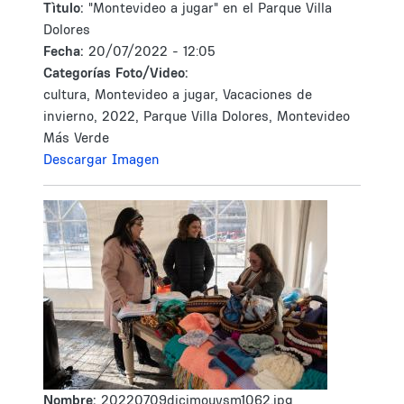
Tìtulo:
"Montevideo a jugar" en el Parque Villa
Dolores
Fecha:
20/07/2022 - 12:05
Categorías Foto/Video:
cultura, Montevideo a jugar, Vacaciones de
invierno, 2022, Parque Villa Dolores, Montevideo
Más Verde
Descargar Imagen
Nombre:
20220709dicimouysm1062.jpg