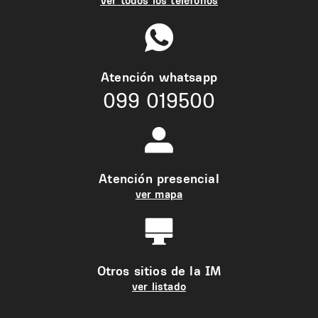
Ver todos los teléfonos
Atención whatsapp
099 019500
Atención presencial
ver mapa
Otros sitios de la IM
ver listado