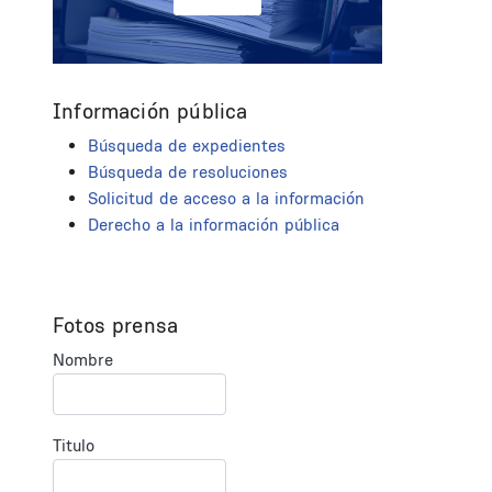
Información pública
Búsqueda de expedientes
Búsqueda de resoluciones
Solicitud de acceso a la información
Derecho a la información pública
Fotos prensa
Nombre
Titulo