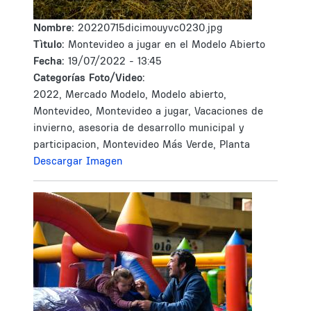
Nombre:
20220715dicimouyvc0230.jpg
Tìtulo:
Montevideo a jugar en el Modelo Abierto
Fecha:
19/07/2022 - 13:45
Categorías Foto/Video:
2022, Mercado Modelo, Modelo abierto,
Montevideo, Montevideo a jugar, Vacaciones de
invierno, asesoria de desarrollo municipal y
participacion, Montevideo Más Verde, Planta
Descargar Imagen