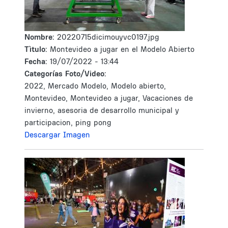
Nombre:
20220715dicimouyvc0197.jpg
Tìtulo:
Montevideo a jugar en el Modelo Abierto
Fecha:
19/07/2022 - 13:44
Categorías Foto/Video:
2022, Mercado Modelo, Modelo abierto,
Montevideo, Montevideo a jugar, Vacaciones de
invierno, asesoria de desarrollo municipal y
participacion, ping pong
Descargar Imagen