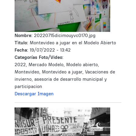
Nombre:
20220715dicimouyvc0170.jpg
Tìtulo:
Montevideo a jugar en el Modelo Abierto
Fecha:
19/07/2022 - 13:42
Categorías Foto/Video:
2022, Mercado Modelo, Modelo abierto,
Montevideo, Montevideo a jugar, Vacaciones de
invierno, asesoria de desarrollo municipal y
participacion
Descargar Imagen