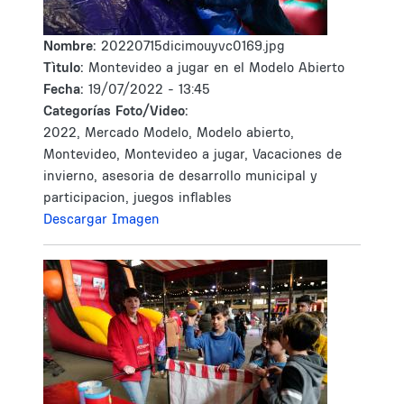
Nombre:
20220715dicimouyvc0169.jpg
Tìtulo:
Montevideo a jugar en el Modelo Abierto
Fecha:
19/07/2022 - 13:45
Categorías Foto/Video:
2022, Mercado Modelo, Modelo abierto,
Montevideo, Montevideo a jugar, Vacaciones de
invierno, asesoria de desarrollo municipal y
participacion, juegos inflables
Descargar Imagen