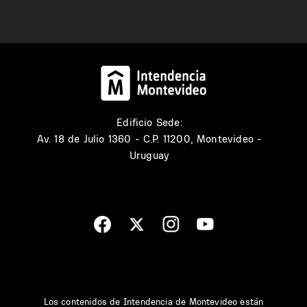
Edificio Sede:
Av. 18 de Julio 1360 - C.P. 11200, Montevideo -
Uruguay
Los contenidos de Intendencia de Montevideo están