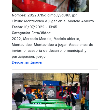
Nombre:
20220715dicimouyvc0165.jpg
Tìtulo:
Montevideo a jugar en el Modelo Abierto
Fecha:
19/07/2022 - 13:45
Categorías Foto/Video:
2022, Mercado Modelo, Modelo abierto,
Montevideo, Montevideo a jugar, Vacaciones de
invierno, asesoria de desarrollo municipal y
participacion, juego
Descargar Imagen