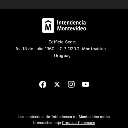
Edificio Sede:
Av. 18 de Julio 1360 - C.P. 11200, Montevideo -
Uruguay
Los contenidos de Intendencia de Montevideo están
licenciados bajo
Creative Commons