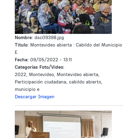
Nombre:
dsc09398.jpg
Tìtulo:
Montevideo abierta : Cabildo del Municipio
E
Fecha:
09/05/2022 - 13:11
Categorías Foto/Video:
2022, Montevideo, Montevideo abierta,
Participación ciudadana, cabildo abierto,
municipio e
Descargar Imagen