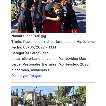
Nombre:
dsc0135.jpg
Tìtulo:
Peatonal barrial en Jardines del Hipódromo
Fecha:
09/05/2022 - 13:14
Categorías Foto/Video:
desarrollo urbano, peatonal, Montevideo Más
Verde, Peatonales Barriales, Montevideo, 2022,
hipodromo, municipio f
Descargar Imagen