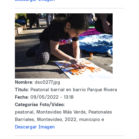
Nombre:
dsc0277.jpg
Tìtulo:
Peatonal barrial en barrio Parque Rivera
Fecha:
09/05/2022 - 13:18
Categorías Foto/Video:
peatonal, Montevideo Más Verde, Peatonales
Barriales, Montevideo, 2022, municipio e
Descargar Imagen