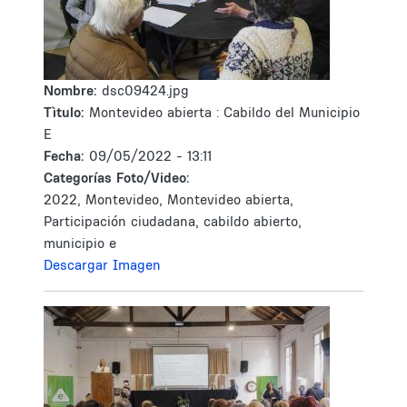
Nombre:
dsc09424.jpg
Tìtulo:
Montevideo abierta : Cabildo del Municipio
E
Fecha:
09/05/2022 - 13:11
Categorías Foto/Video:
2022, Montevideo, Montevideo abierta,
Participación ciudadana, cabildo abierto,
municipio e
Descargar Imagen