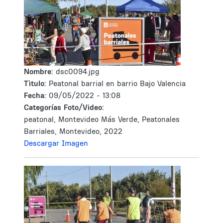
Nombre:
dsc0094.jpg
Tìtulo:
Peatonal barrial en barrio Bajo Valencia
Fecha:
09/05/2022 - 13:08
Categorías Foto/Video:
peatonal, Montevideo Más Verde, Peatonales
Barriales, Montevideo, 2022
Descargar Imagen