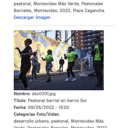
peatonal, Montevideo Más Verde, Peatonales
Barriales, Montevideo, 2022, Plaza Cagancha
Descargar Imagen
Nombre:
dsc0331.jpg
Tìtulo:
Peatonal barrial en barrio Sur
Fecha:
09/05/2022 - 13:20
Categorías Foto/Video:
desarrollo urbano, peatonal, Montevideo Más
Verde, Peatonales Barriales, Montevideo, 2022,