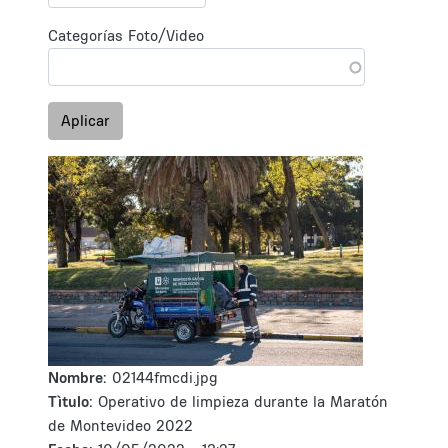
Categorías Foto/Video
Aplicar
Nombre:
02144fmcdi.jpg
Tìtulo:
Operativo de limpieza durante la Maratón
de Montevideo 2022