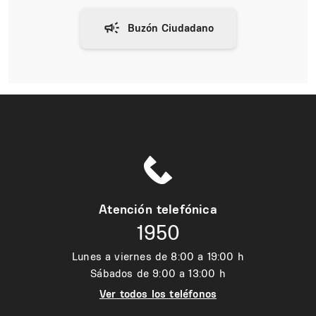
Atención telefónica
1950
Lunes a viernes de 8:00 a 19:00 h
Sábados de 9:00 a 13:00 h
Ver todos los teléfonos