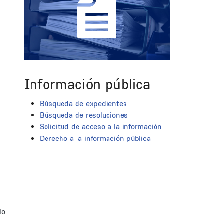
Información pública
Búsqueda de expedientes
Búsqueda de resoluciones
Solicitud de acceso a la información
Derecho a la información pública
lo