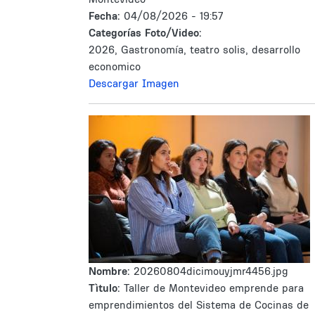
Fecha:
04/08/2026 - 19:57
Categorías Foto/Video:
2026, Gastronomía, teatro solis, desarrollo
economico
Descargar Imagen
Nombre:
20260804dicimouyjmr4456.jpg
Tìtulo:
Taller de Montevideo emprende para
emprendimientos del Sistema de Cocinas de