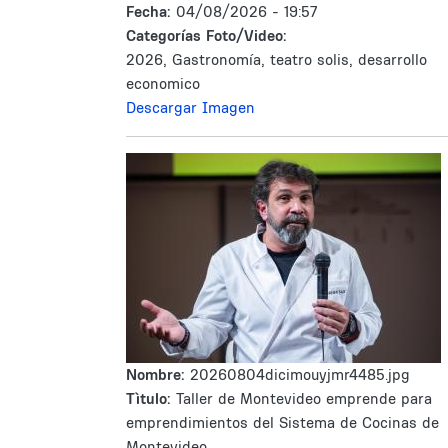
Fecha:
04/08/2026 - 19:57
Categorías Foto/Video:
2026, Gastronomía, teatro solis, desarrollo
economico
Descargar Imagen
Nombre:
20260804dicimouyjmr4485.jpg
Tìtulo:
Taller de Montevideo emprende para
emprendimientos del Sistema de Cocinas de
Montevideo