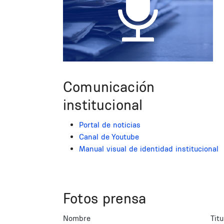
Comunicación
institucional
Portal de noticias
Canal de Youtube
Manual visual de identidad institucional
Fotos prensa
Nombre
Titu