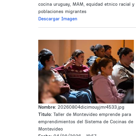
cocina uruguay, MAM, equidad etnico racial y
poblaciones migrantes
Descargar Imagen
Nombre:
20260804dicimouyjmr4533.jpg
Tìtulo:
Taller de Montevideo emprende para
emprendimientos del Sistema de Cocinas de
Montevideo