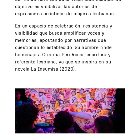
objetivo es visibilizar las au
torías de
expresiones artísticas de mujeres lesbianas.
Es un espacio de celebración, resistencia y
visibilidad que busca amplificar voces y
memorias, apostando por narrativas que
cuestionan lo establecido. Su nombre rinde
homenaje a Cristina Peri Rossi, escritora y
referente lesbiana, ya que se inspira en su
novela La Insumisa (2020).