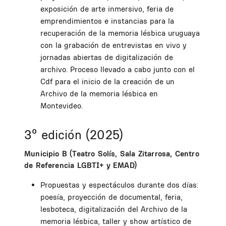
exposición de arte inmersivo, feria de
emprendimientos e instancias para la
recuperación de la memoria lésbica uruguaya
con la grabación de entrevistas en vivo y
jornadas abiertas de digitalización de
archivo. Proceso llevado a cabo junto con el
Cdf para el inicio de la creación de un
Archivo de la memoria lésbica en
Montevideo.
3º edición (2025)
Municipio B (Teatro Solís, Sala Zitarrosa, Centro
de Referencia LGBTI+ y EMAD)
Propuestas y espectáculos durante dos días:
poesía, proyección de documental, feria,
lesboteca, digitalización del Archivo de la
memoria lésbica, taller y show artístico de