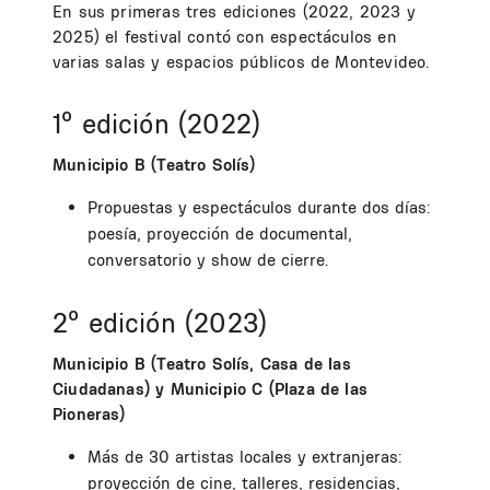
En sus primeras tres ediciones (2022, 2023 y
2025) el festival contó con espectáculos en
varias salas y espacios públicos de Montevideo.
1º edición (2022)
Municipio B (Teatro Solís)
Propuestas y espectáculos durante dos días:
poesía, proyección de documental,
conversatorio y show de cierre.
2º edición (2023)
Municipio B (Teatro Solís, Casa de las
Ciudadanas) y Municipio C (Plaza de las
Pioneras)
Más de 30 artistas locales y extranjeras:
proyección de cine, talleres, residencias,