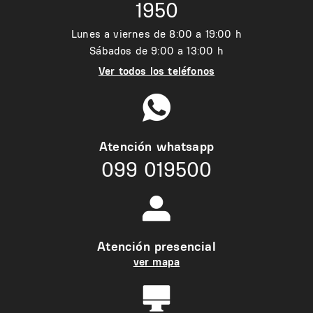
1950
Lunes a viernes de 8:00 a 19:00 h
Sábados de 9:00 a 13:00 h
Ver todos los teléfonos
Atención whatsapp
099 019500
Atención presencial
ver mapa