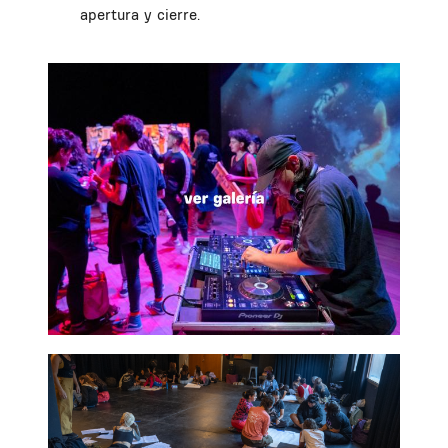
apertura y cierre.