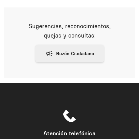
Sugerencias, reconocimientos,
quejas y consultas:
Atención telefónica