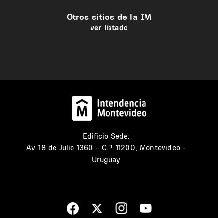
Otros sitios de la IM
ver listado
Edificio Sede:
Av. 18 de Julio 1360 - C.P. 11200, Montevideo -
Uruguay