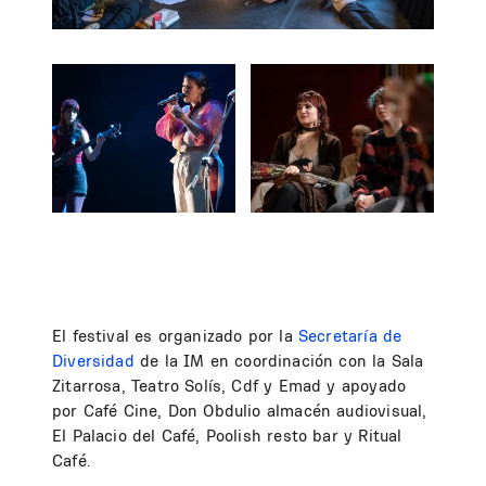
El festival es organizado por la
Secretaría de
Diversidad
de la IM en coordinación con la Sala
Zitarrosa, Teatro Solís, Cdf y Emad y apoyado
por Café Cine, Don Obdulio almacén audiovisual,
El Palacio del Café, Poolish resto bar y Ritual
Café.