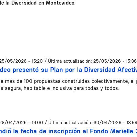
e la Diversidad en Montevideo.
25/05/2026 - 15:20
/ Última actualización:
25/05/2026 - 15:36
deo presentó su Plan por la Diversidad Afecti
de más de 100 propuestas construidas colectivamente, el
 segura, habitable e inclusiva para todas y todos.
29/04/2026 - 16:00
/ Última actualización:
30/04/2026 - 13:5
ndió la fecha de inscripción al Fondo Marielle