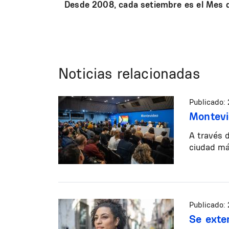
Desde 2008, cada setiembre es el Mes d
Noticias relacionadas
Publicado:
Montevi
A través 
ciudad más
Publicado:
Se exte