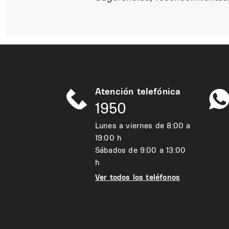
Atención telefónica
1950
Lunes a viernes de 8:00 a
19:00 h
Sábados de 9:00 a 13:00
h
Ver todos los teléfonos