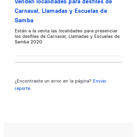
Venden localidades para desfiles de
Carnaval, Llamadas y Escuelas de
Samba
Están a la venta las localidades para presenciar
los desfiles de Carnaval, Llamadas y Escuelas de
Samba 2020.
¿Encontraste un error en la página?
Enviar
reporte.