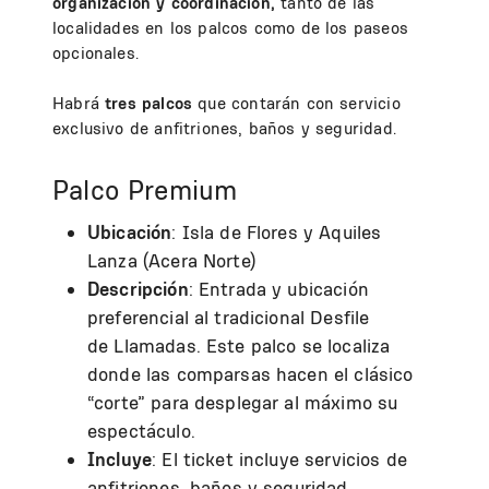
organización y coordinación,
tanto de las
localidades en los palcos como de los paseos
opcionales.
Habrá
tres palcos
que contarán con servicio
exclusivo de anfitriones, baños y seguridad.
Palco Premium
Ubicación
: Isla de Flores y Aquiles
Lanza (Acera Norte)
Descripción
: Entrada y ubicación
preferencial al tradicional Desfile
de Llamadas. Este palco se localiza
donde las comparsas hacen el clásico
“corte” para desplegar al máximo su
espectáculo.
Incluye
: El ticket incluye servicios de
anfitriones, baños y seguridad