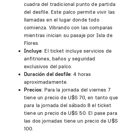
cuadra del tradicional punto de partida
del desfile. Este palco permite vivir las
llamadas en el lugar donde todo
comienza. Vibrando con las comparas
mientras inician su pasaje por Isla de
Flores.
Incluye
: El ticket incluye servicios de
anfitriones, baños y seguridad
exclusivos del palco.
Duración del desfile
: 4 horas
aproximadamente.
Precios
: Para la jornada del viernes 7
tiene un precio de U$S 70, en tanto que
para la jornada del sábado 8 el ticket
tiene un precio de U$S 50. El pase para
las dos jornadas tiene un precio de U$S
100.