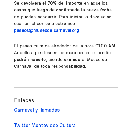
Se devolverá el
70% del importe
en aquellos
casos que luego de confirmada la nueva fecha
no puedan concurrir. Para iniciar la devolución
escribir al correo electrónico
paseos@museodelcarnaval.org
El paseo culmina alrededor de la hora 01.00 AM.
Aquellos que deseen permanecer en el predio
podrán hacerlo
, siendo
eximido
el Museo del
Carnaval de toda
responsabilidad
.
Enlaces
Carnaval y llamadas
Twitter Montevideo Cultura