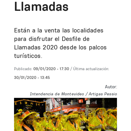
Llamadas
Están a la venta las localidades
para disfrutar el Desfile de
Llamadas 2020 desde los palcos
turísticos.
Publicado:
09/01/2020 - 17:30
/ Última actualización:
30/01/2020 - 13:45
Autor:
Intendencia de Montevideo / Artigas Pessio