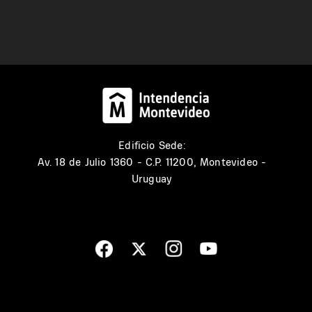
Edificio Sede:
Av. 18 de Julio 1360 - C.P. 11200, Montevideo -
Uruguay