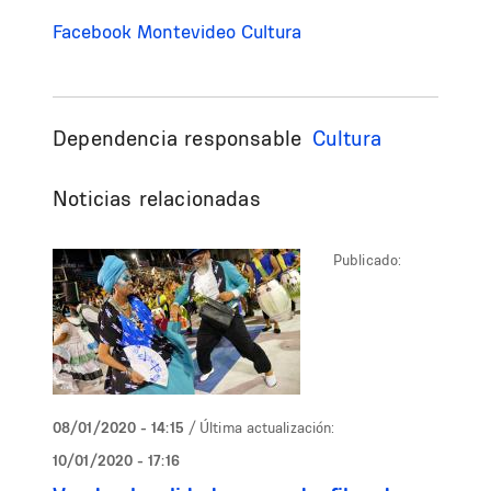
Facebook Montevideo Cultura
Dependencia responsable
Cultura
Noticias relacionadas
Publicado:
08/01/2020 - 14:15
/ Última actualización:
10/01/2020 - 17:16