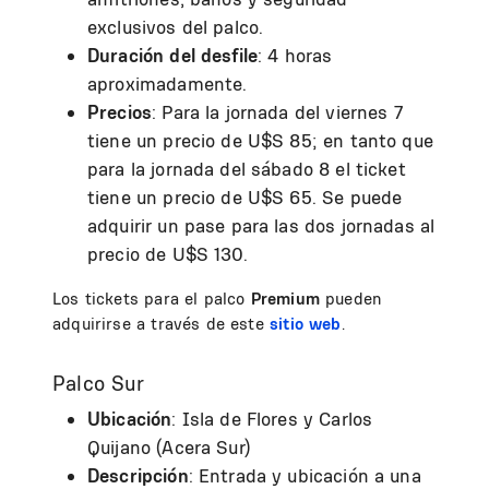
exclusivos del palco.
Duración del desfile
: 4 horas
aproximadamente.
Precios
: Para la jornada del viernes 7
tiene un precio de U$S 85; en tanto que
para la jornada del sábado 8 el ticket
tiene un precio de U$S 65. Se puede
adquirir un pase para las dos jornadas al
precio de U$S 130.
Los tickets para el palco
Premium
pueden
adquirirse a través de este
sitio web
.
Palco Sur
Ubicación
: Isla de Flores y Carlos
Quijano (Acera Sur)
Descripción
: Entrada y ubicación a una