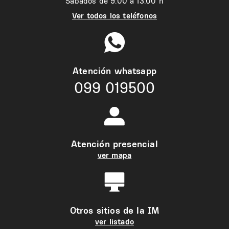
Sábados de 9:00 a 13:00 h
Ver todos los teléfonos
Atención whatsapp
099 019500
Atención presencial
ver mapa
Otros sitios de la IM
ver listado