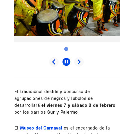
El tradicional desfile y concurso de
agrupaciones de negros y lubolos se
desarrollará
el viernes 7 y sábado 8 de febrero
por los barrios
Sur
y
Palermo
.
El
Museo del Carnaval
es el encargado de la