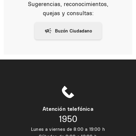
Sugerencias, reconocimientos,
quejas y consultas:
Atención telefónica
1950
Lunes a viernes de 8:00 a 19:00 h