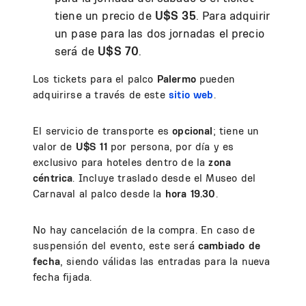
tiene un precio de
U$S 35
. Para adquirir
un pase para las dos jornadas el precio
será de
U$S 70
.
Los tickets para el palco
Palermo
pueden
adquirirse a través de este
sitio web
.
El servicio de transporte es
opcional
; tiene un
valor de
U$S 11
por persona, por día y es
exclusivo para hoteles dentro de la
zona
céntrica
. Incluye traslado desde el Museo del
Carnaval al palco desde la
hora 19.30
.
No hay cancelación de la compra. En caso de
suspensión del evento, este será
cambiado de
fecha
, siendo válidas las entradas para la nueva
fecha fijada.