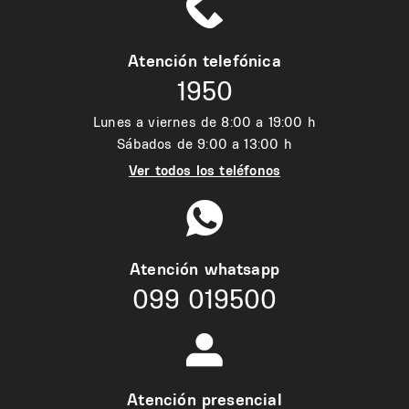
Atención telefónica
1950
Lunes a viernes de 8:00 a 19:00 h
Sábados de 9:00 a 13:00 h
Ver todos los teléfonos
Atención whatsapp
099 019500
Atención presencial