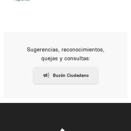
Sugerencias, reconocimientos,
quejas y consultas: