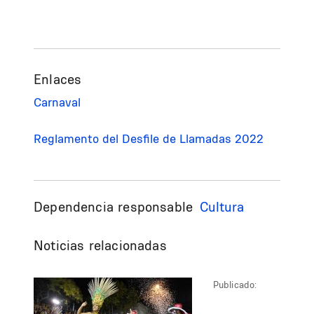
Enlaces
Carnaval
Reglamento del Desfile de Llamadas 2022
Dependencia responsable
Cultura
Noticias relacionadas
Publicado: