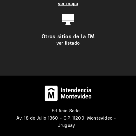
ver mapa
Otros sitios de la IM
ver listado
Edificio Sede:
Av. 18 de Julio 1360 - C.P. 11200, Montevideo -
Uruguay