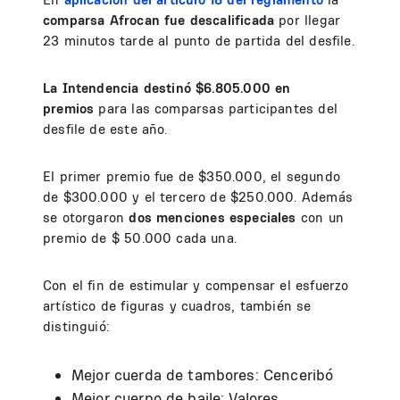
comparsa Afrocan fue descalificada
por llegar
23 minutos tarde al punto de partida del desfile.
La Intendencia destinó $6.805.000 en
premios
para las comparsas participantes del
desfile de este año.
El primer premio fue de $350.000, el segundo
de $300.000 y el tercero de $250.000. Además
se otorgaron
dos menciones especiales
con un
premio de $ 50.000 cada una.
Con el fin de estimular y compensar el esfuerzo
artístico de figuras y cuadros, también se
distinguió:
Mejor cuerda de tambores: Cenceribó
Mejor cuerpo de baile: Valores