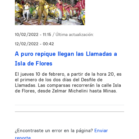
10/02/2022 - 11:15
/ Última actualización:
12/02/2022 - 00:42
A puro repique llegan las Llamadas a
Isla de Flores
El jueves 10 de febrero, a partir de la hora 20, es
el primero de los dos días del Desfile de
Llamadas. Las comparsas recorrerán la calle Isla
de Flores, desde Zelmar Michelini hasta Minas.
¿Encontraste un error en la página?
Enviar
reporte.