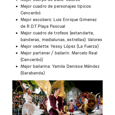
Mejor cuadro de personajes típicos:
Cenceribó
Mejor escobero: Luis Enrique Gimenez
de R.D.T Playa Pascual
Mejor cuadro de trofeos (estandarte,
banderas, medialunas, estrellas): Valores
Mejor vedette: Yessy López (La Fuerza)
Mejor partener / bailarín: Marcelo Real
(Cenceribó)
Mejor bailarina: Yamila Denisse Méndez
(Sarabanda)