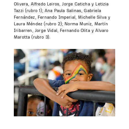
Olivera, Alfredo Leiros, Jorge Caticha y Letizia
Tazzi (rubro 1); Ana Paula Salinas, Gabriela
Fernández, Fernando Imperial, Michelle Silva y
Laura Méndez (rubro 2); Norma Muniz, Martín
Iribarren, Jorge Vidal, Fernando Olita y Alvaro
Marotta (rubro 3).