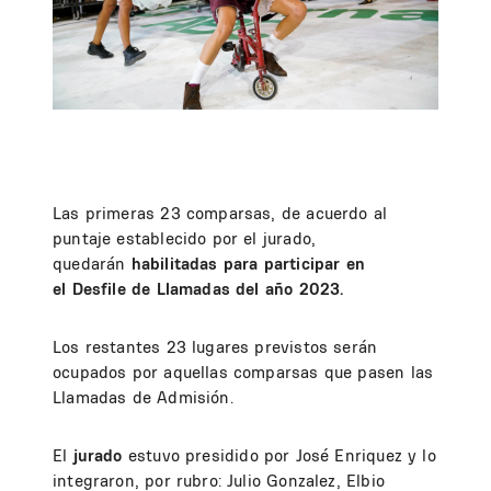
Las primeras 23 comparsas, de acuerdo al
puntaje establecido por el jurado,
quedarán
habilitadas para participar en
el Desfile de Llamadas del año 2023.
Los restantes 23 lugares previstos serán
ocupados por aquellas comparsas que pasen las
Llamadas de Admisión.
El
jurado
estuvo presidido por José Enriquez y lo
integraron, por rubro: Julio Gonzalez, Elbio