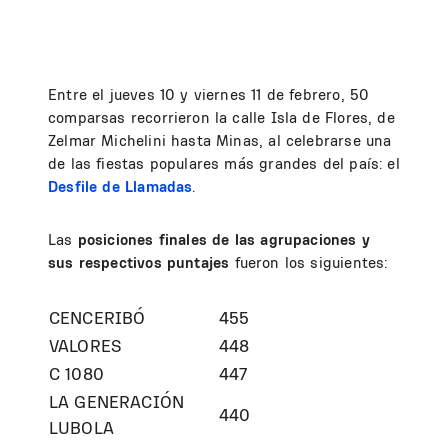
Entre el jueves 10 y viernes 11 de febrero, 50
comparsas recorrieron la calle Isla de Flores, de
Zelmar Michelini hasta Minas, al celebrarse una
de las fiestas populares más grandes del país: el
Desfile de Llamadas
.
Las
posiciones finales de las agrupaciones y
sus respectivos puntajes
fueron los siguientes:
CENCERIBÓ
455
VALORES
448
C 1080
447
LA GENERACIÓN
440
LUBOLA