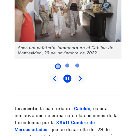
Apertura cafetería Juramento en el Cabildo de
Montevideo, 29 de noviembre de 2022
Juramento
, la cafetería del
Cabildo
, es una
iniciativa que se enmarca en las acciones de la
Intendencia por la
XXVII Cumbre de
Mercociudades
, que se desarrolla del 29 de