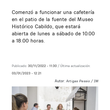
Comenzó a funcionar una cafetería
en el patio de la fuente del Museo
Histórico Cabildo, que estará
abierta de lunes a sábado de 10.00
a 18.00 horas.
Publicado:
30/11/2022 - 11:30
/ Última actualización:
03/01/2023 - 12:21
Autor:
Artigas Pessio / IM