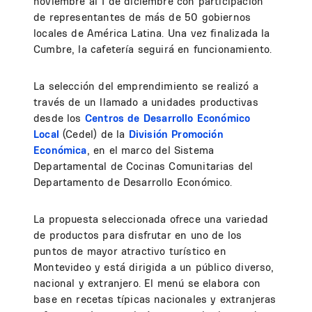
noviembre al 1 de diciembre con participación
de representantes de más de 50 gobiernos
locales de América Latina. Una vez finalizada la
Cumbre, la cafetería seguirá en funcionamiento.
La selección del emprendimiento se realizó a
través de un llamado a unidades productivas
desde los
Centros de Desarrollo Económico
Local
(Cedel) de la
División Promoción
Económica
, en el marco del Sistema
Departamental de Cocinas Comunitarias del
Departamento de Desarrollo Económico.
La propuesta seleccionada ofrece una variedad
de productos para disfrutar en uno de los
puntos de mayor atractivo turístico en
Montevideo y está dirigida a un público diverso,
nacional y extranjero. El menú se elabora con
base en recetas típicas nacionales y extranjeras