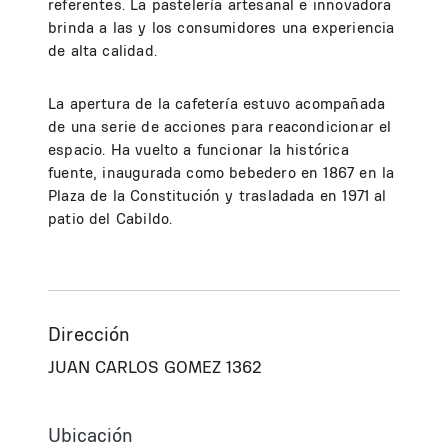
referentes. La pastelería artesanal e innovadora
brinda a las y los consumidores una experiencia
de alta calidad.
La apertura de la cafetería estuvo acompañada
de una serie de acciones para reacondicionar el
espacio. Ha vuelto a funcionar la histórica
fuente, inaugurada como bebedero en 1867 en la
Plaza de la Constitución y trasladada en 1971 al
patio del Cabildo.
Dirección
JUAN CARLOS GOMEZ 1362
Ubicación