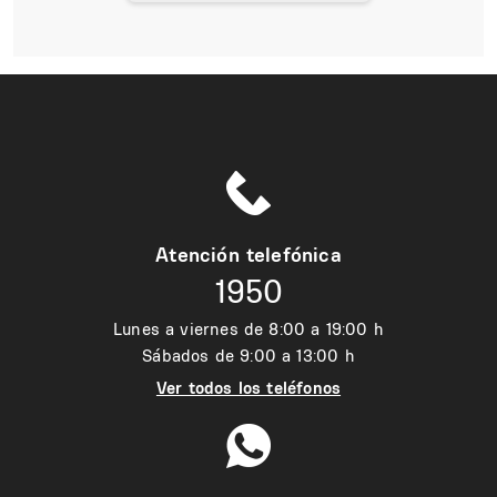
Atención telefónica
1950
Lunes a viernes de 8:00 a 19:00 h
Sábados de 9:00 a 13:00 h
Ver todos los teléfonos