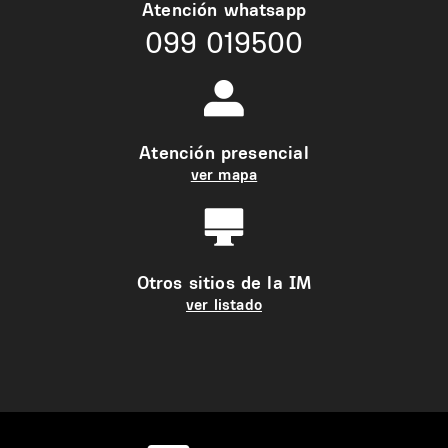
Atención whatsapp
099 019500
Atención presencial
ver mapa
Otros sitios de la IM
ver listado