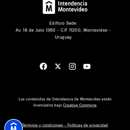
Edificio Sede:
Av. 18 de Julio 1360 - C.P. 11200, Montevideo -
Uruguay
Los contenidos de Intendencia de Montevideo están
licenciados bajo
Creative Commons
Términos y condiciones - Políticas de privacidad