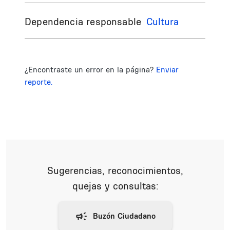
Dependencia responsable
Cultura
¿Encontraste un error en la página?
Enviar
reporte.
Sugerencias, reconocimientos,
quejas y consultas: