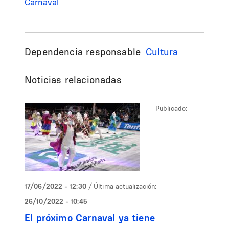
Carnaval
Dependencia responsable
Cultura
Noticias relacionadas
Publicado:
17/06/2022 - 12:30
/ Última actualización:
26/10/2022 - 10:45
El próximo Carnaval ya tiene