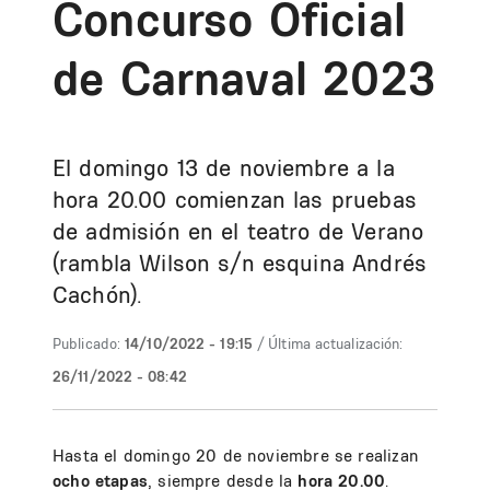
Concurso Oficial
de Carnaval 2023
El domingo 13 de noviembre a la
hora 20.00 comienzan las pruebas
de admisión en el teatro de Verano
(rambla Wilson s/n esquina Andrés
Cachón).
Publicado:
14/10/2022 - 19:15
/ Última actualización:
26/11/2022 - 08:42
Hasta el domingo 20 de noviembre se realizan
ocho etapas
, siempre desde la
hora 20.00
.