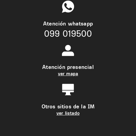
Atención whatsapp
099 019500
Atención presencial
ver mapa
Otros sitios de la IM
ver listado