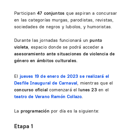
Participan
47 conjuntos
que aspiran a concursar
en las categorías murgas, parodistas, revistas,
sociedades de negros y lubolos, y humoristas.
Durante las jornadas funcionará un
punto
violeta
, espacio donde se podrá acceder a
asesoramiento ante situaciones de violencia de
género en ámbitos culturales.
El
jueves 19 de enero de 2023 se realizará el
Desfile Inaugural de Carnaval
, mientras que el
concurso oficial
comenzará el
lunes 23
en el
teatro de Verano Ramón Collazo
.
La
programación
por día es la siguiente:
Etapa 1