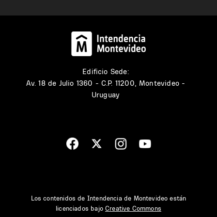
Edificio Sede:
Av. 18 de Julio 1360 - C.P. 11200, Montevideo -
Uruguay
Los contenidos de Intendencia de Montevideo están
licenciados bajo
Creative Commons