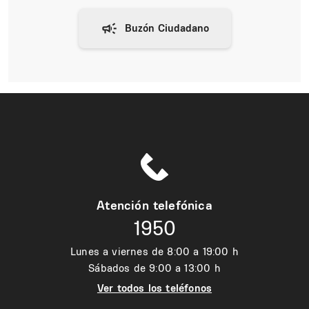
Atención telefónica
1950
Lunes a viernes de 8:00 a 19:00 h
Sábados de 9:00 a 13:00 h
Ver todos los teléfonos