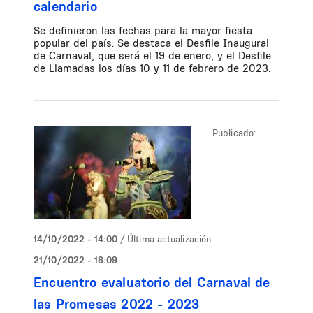
calendario
Se definieron las fechas para la mayor fiesta
popular del país. Se destaca el Desfile Inaugural
de Carnaval, que será el 19 de enero, y el Desfile
de Llamadas los días 10 y 11 de febrero de 2023.
Publicado:
14/10/2022 - 14:00
/ Última actualización:
21/10/2022 - 16:09
Encuentro evaluatorio del Carnaval de
las Promesas 2022 - 2023