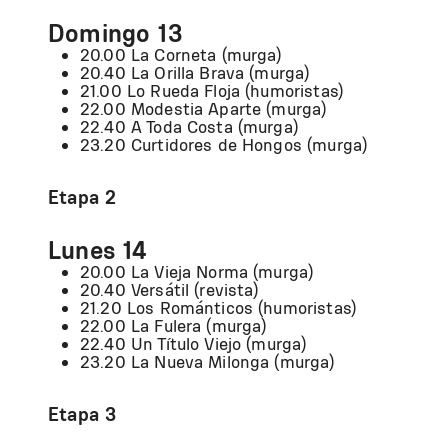
Domingo 13
20.00 La Corneta (murga)
20.40 La Orilla Brava (murga)
21.00 Lo Rueda Floja (humoristas)
22.00 Modestia Aparte (murga)
22.40 A Toda Costa (murga)
23.20 Curtidores de Hongos (murga)
Etapa 2
Lunes 14
20.00 La Vieja Norma (murga)
20.40 Versátil (revista)
21.20 Los Románticos (humoristas)
22.00 La Fulera (murga)
22.40 Un Título Viejo (murga)
23.20 La Nueva Milonga (murga)
Etapa 3