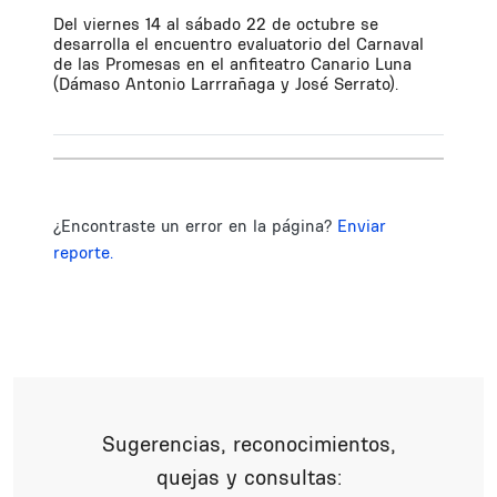
Del viernes 14 al sábado 22 de octubre se
desarrolla el encuentro evaluatorio del Carnaval
de las Promesas en el anfiteatro Canario Luna
(Dámaso Antonio Larrrañaga y José Serrato).
¿Encontraste un error en la página?
Enviar
reporte.
Sugerencias, reconocimientos,
quejas y consultas: