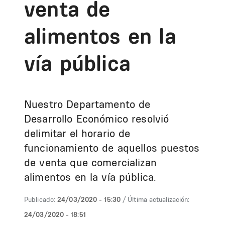
venta de
alimentos en la
vía pública
Nuestro Departamento de
Desarrollo Económico resolvió
delimitar el horario de
funcionamiento de aquellos puestos
de venta que comercializan
alimentos en la vía pública.
Publicado:
24/03/2020 - 15:30
/ Última actualización:
24/03/2020 - 18:51