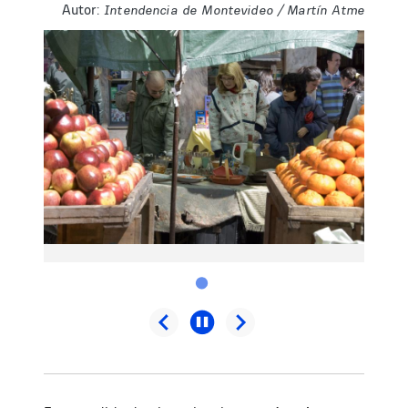
Autor:
Intendencia de Montevideo / Martín Atme