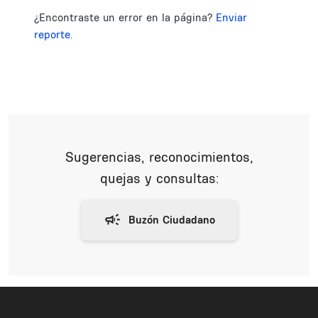
¿Encontraste un error en la página?
Enviar
reporte.
Sugerencias, reconocimientos,
quejas y consultas: