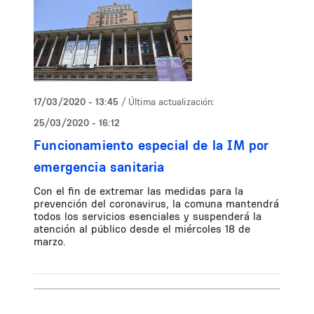
17/03/2020 - 13:45
/ Última actualización:
25/03/2020 - 16:12
Funcionamiento especial de la IM por
emergencia sanitaria
Con el fin de extremar las medidas para la
prevención del coronavirus, la comuna mantendrá
todos los servicios esenciales y suspenderá la
atención al público desde el miércoles 18 de
marzo.