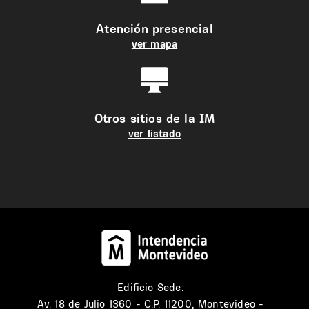
Atención presencial
ver mapa
Otros sitios de la IM
ver listado
Edificio Sede:
Av. 18 de Julio 1360 - C.P. 11200, Montevideo -