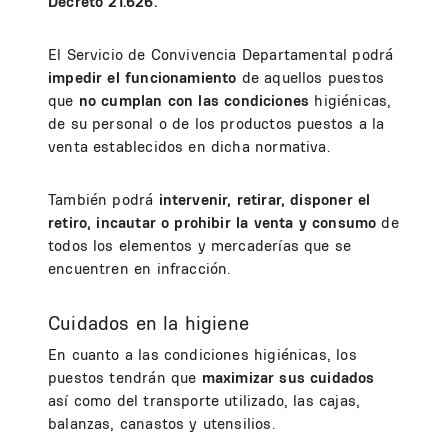
Decreto 21.626.
El Servicio de Convivencia Departamental podrá
impedir el funcionamiento
de aquellos puestos
que
no cumplan con las condiciones
higiénicas,
de su personal o de los productos puestos a la
venta establecidos en dicha normativa.
También podrá
intervenir, retirar, disponer el
retiro, incautar o prohibir la venta y consumo
de
todos los elementos y mercaderías que se
encuentren en infracción.
Cuidados en la higiene
En cuanto a las condiciones higiénicas, los
puestos tendrán que
maximizar sus cuidados
así como del transporte utilizado, las cajas,
balanzas, canastos y utensilios.