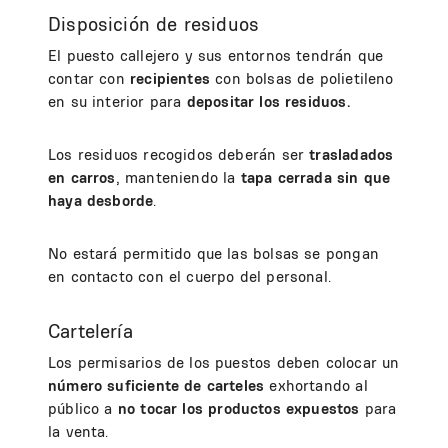
Disposición de residuos
El puesto callejero y sus entornos tendrán que
contar con
recipientes
con bolsas de polietileno
en su interior para
depositar los residuos.
Los residuos recogidos deberán ser
trasladados
en carros
, manteniendo la
tapa cerrada sin que
haya desborde
.
No estará permitido que las bolsas se pongan
en contacto con el cuerpo del personal.
Cartelería
Los permisarios de los puestos deben colocar un
número suficiente de carteles
exhortando al
público a
no tocar los productos expuestos
para
la venta.