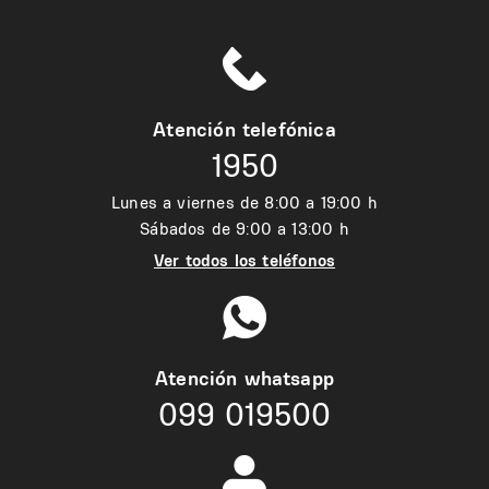
Atención telefónica
1950
Lunes a viernes de 8:00 a 19:00 h
Sábados de 9:00 a 13:00 h
Ver todos los teléfonos
Atención whatsapp
099 019500