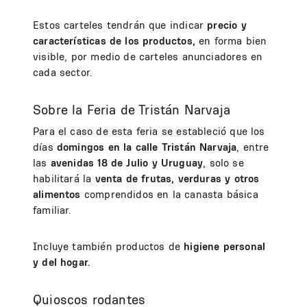
Estos carteles tendrán que indicar
precio y
características de los productos,
en forma bien
visible, por medio de carteles anunciadores en
cada sector.
Sobre la Feria de Tristán Narvaja
Para el caso de esta feria se estableció que los
días
domingos en la calle Tristán Narvaja
, entre
las
avenidas 18 de Julio y Uruguay
, solo se
habilitará la
venta de frutas, verduras y otros
alimentos
comprendidos en la canasta básica
familiar.
Incluye también productos de
higiene personal
y del hogar.
Quioscos rodantes