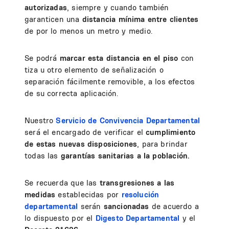
autorizadas
, siempre y cuando también
garanticen una
distancia mínima entre clientes
de por lo menos un metro y medio.
Se podrá
marcar esta distancia en el piso
con
tiza u otro elemento de señalización o
separación fácilmente removible, a los efectos
de su correcta aplicación.
Nuestro
Servicio de Convivencia Departamental
será el encargado de verificar el
cumplimiento
de estas nuevas disposiciones
, para brindar
todas las
garantías sanitarias a la población.
Se recuerda que las
transgresiones a las
medidas
establecidas por
resolución
departamental
serán
sancionadas
de acuerdo a
lo dispuesto por el
Digesto Departamental
y el