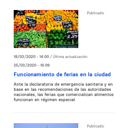
Publicado:
18/03/2020 - 14:00
/ Última actualización:
25/03/2020 - 16:09
Funcionamiento de ferias en la ciudad
Ante la declaratoria de emergencia sanitaria y en
base en las recomendaciones de las autoridades
nacionales, las ferias que comercializan alimentos
funcionan en régimen especial.
Publicado: