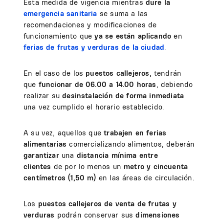
Esta medida de vigencia mientras
dure la
emergencia sanitaria
se suma a las
recomendaciones y modificaciones de
funcionamiento que
ya se están aplicando
en
ferias de frutas y verduras de la ciudad
.
En el caso de los
puestos callejeros
, tendrán
que
funcionar de 06.00 a 14.00 horas
, debiendo
realizar su
desinstalación de forma inmediata
una vez cumplido el horario establecido.
A su vez, aquellos que
trabajen en ferias
alimentarias
comercializando alimentos, deberán
garantizar
una
distancia mínima entre
clientes
de por lo menos un
metro y cincuenta
centímetros (1,50 m)
en las áreas de circulación.
Los
puestos callejeros de venta de frutas y
verduras
podrán conservar sus
dimensiones