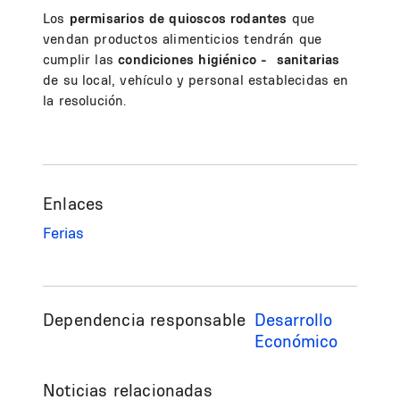
Los
permisarios de quioscos rodantes
que
vendan productos alimenticios tendrán que
cumplir las
condiciones higiénico - sanitarias
de su local, vehículo y personal establecidas en
la resolución.
Enlaces
Ferias
Dependencia responsable
Desarrollo
Económico
Noticias relacionadas