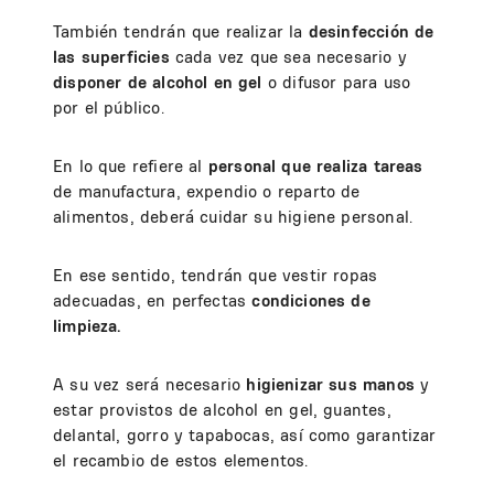
También tendrán que realizar la
desinfección de
las superficies
cada vez que sea necesario y
disponer de alcohol en gel
o difusor para uso
por el público.
En lo que refiere al
personal que realiza tareas
de manufactura, expendio o reparto de
alimentos, deberá cuidar su higiene personal.
En ese sentido, tendrán que vestir ropas
adecuadas, en perfectas
condiciones de
limpieza.
A su vez será necesario
higienizar sus manos
y
estar provistos de alcohol en gel, guantes,
delantal, gorro y tapabocas, así como garantizar
el recambio de estos elementos.