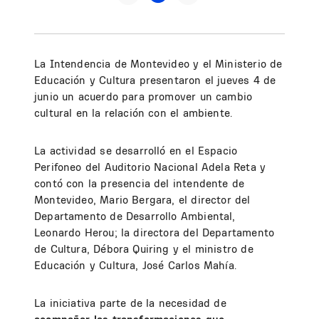
La Intendencia de Montevideo y el Ministerio de
Educación y Cultura presentaron el jueves 4 de
junio un acuerdo para promover un cambio
cultural en la relación con el ambiente.
La actividad se desarrolló en el Espacio
Perifoneo del Auditorio Nacional Adela Reta y
contó con la presencia del intendente de
Montevideo, Mario Bergara, el director del
Departamento de Desarrollo Ambiental,
Leonardo Herou; la directora del Departamento
de Cultura, Débora Quiring y el ministro de
Educación y Cultura, José Carlos Mahía.
La iniciativa parte de la necesidad de