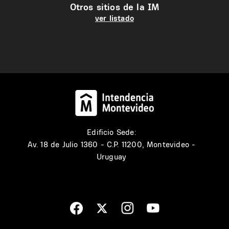
Otros sitios de la IM
ver listado
Edificio Sede:
Av. 18 de Julio 1360 - C.P. 11200, Montevideo -
Uruguay