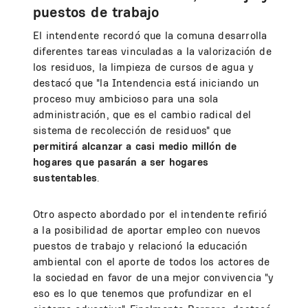
puestos de trabajo
El intendente recordó que la comuna desarrolla
diferentes tareas vinculadas a la valorización de
los residuos, la limpieza de cursos de agua y
destacó que "la Intendencia está iniciando un
proceso muy ambicioso para una sola
administración, que es el cambio radical del
sistema de recolección de residuos" que
permitirá alcanzar a casi medio millón de
hogares
que pasarán a ser hogares
sustentables
.
Otro aspecto abordado por el intendente refirió
a la posibilidad de aportar empleo con nuevos
puestos de trabajo y relacionó la educación
ambiental con el aporte de todos los actores de
la sociedad en favor de una mejor convivencia "y
eso es lo que tenemos que profundizar en el