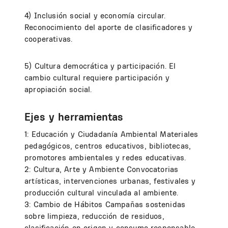
4) Inclusión social y economía circular.
Reconocimiento del aporte de clasificadores y
cooperativas.
5) Cultura democrática y participación. El
cambio cultural requiere participación y
apropiación social.
Ejes y herramientas
1: Educación y Ciudadanía Ambiental Materiales
pedagógicos, centros educativos, bibliotecas,
promotores ambientales y redes educativas.
2: Cultura, Arte y Ambiente Convocatorias
artísticas, intervenciones urbanas, festivales y
producción cultural vinculada al ambiente.
3: Cambio de Hábitos Campañas sostenidas
sobre limpieza, reducción de residuos,
clasificación en origen y consumo responsable