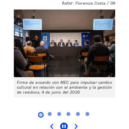
Autor:
Florencia Costa / IM
Firma de acuerdo con MEC para impulsar cambio
cultural en relación con el ambiente y la gestión
de residuos, 4 de junio del 2026