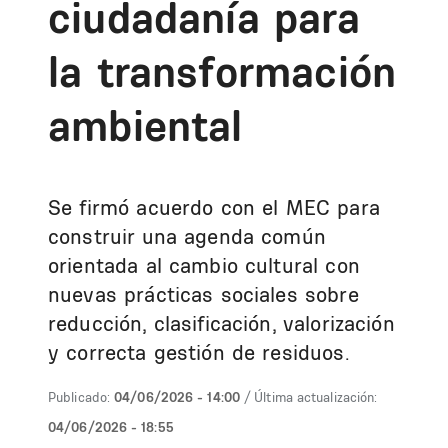
ciudadanía para
la transformación
ambiental
Se firmó acuerdo con el MEC para
construir una agenda común
orientada al cambio cultural con
nuevas prácticas sociales sobre
reducción, clasificación, valorización
y correcta gestión de residuos.
Publicado:
04/06/2026 - 14:00
/ Última actualización:
04/06/2026 - 18:55