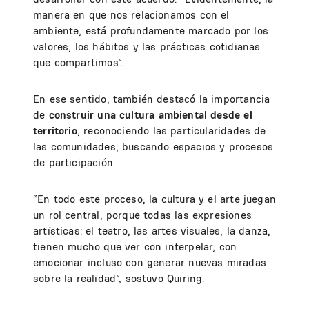
manera en que nos relacionamos con el
ambiente, está profundamente marcado por los
valores, los hábitos y las prácticas cotidianas
que compartimos”.
En ese sentido, también destacó la importancia
de
construir una cultura ambiental desde el
territorio
, reconociendo las particularidades de
las comunidades, buscando espacios y procesos
de participación.
“En todo este proceso, la cultura y el arte juegan
un rol central, porque todas las expresiones
artísticas: el teatro, las artes visuales, la danza,
tienen mucho que ver con interpelar, con
emocionar incluso con generar nuevas miradas
sobre la realidad”, sostuvo Quiring.