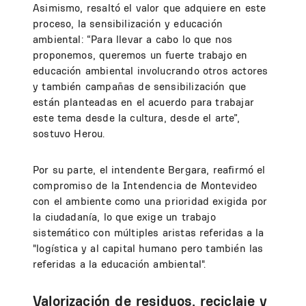
Asimismo, resaltó el valor que adquiere en este
proceso, la sensibilización y educación
ambiental: “Para llevar a cabo lo que nos
proponemos, queremos un fuerte trabajo en
educación ambiental involucrando otros actores
y también campañas de sensibilización que
están planteadas en el acuerdo para trabajar
este tema desde la cultura, desde el arte”,
sostuvo Herou.
Por su parte, el intendente Bergara, reafirmó el
compromiso de la Intendencia de Montevideo
con el ambiente como una prioridad exigida por
la ciudadanía, lo que exige un trabajo
sistemático con múltiples aristas referidas a la
"logística y al capital humano pero también las
referidas a la educación ambiental".
Valorización de residuos, reciclaje y