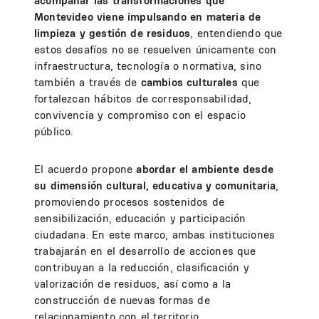
acompañar las transformaciones que
Montevideo viene impulsando en materia de
limpieza y gestión de residuos
, entendiendo que
estos desafíos no se resuelven únicamente con
infraestructura, tecnología o normativa, sino
también a través de
cambios culturales
que
fortalezcan hábitos de corresponsabilidad,
convivencia y compromiso con el espacio
público.
El acuerdo propone
abordar el ambiente desde
su dimensión cultural, educativa y comunitaria
,
promoviendo procesos sostenidos de
sensibilización, educación y participación
ciudadana. En este marco, ambas instituciones
trabajarán en el desarrollo de acciones que
contribuyan a la reducción, clasificación y
valorización de residuos, así como a la
construcción de nuevas formas de
relacionamiento con el territorio.