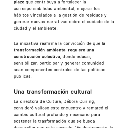
plazo
que contribuya a fortalecer la
corresponsabilidad ambiental, mejorar los
hábitos vinculados a la gestión de residuos y
generar nuevas narrativas sobre el cuidado de la
ciudad y el ambiente.
La iniciativa reafirma la convicción de que
la
transformación ambiental requiere una
construcción colectiva
, donde educar,
sensibilizar, participar y generar comunidad
sean componentes centrales de las políticas
públicas.
Una transformación cultural
La directora de Cultura, Débora Quiring,
consideró valioso este encuentro y remarcó el
cambio cultural profundo y necesario para
sostener la trasformación que se busca
desarrollar con este acuerdo: “Evidentemente, la