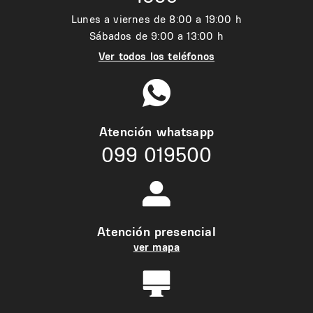
Lunes a viernes de 8:00 a 19:00 h
Sábados de 9:00 a 13:00 h
Ver todos los teléfonos
Atención whatsapp
099 019500
Atención presencial
ver mapa