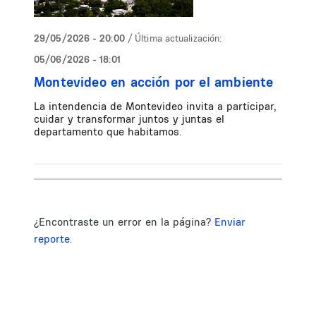
29/05/2026 - 20:00
/ Última actualización:
05/06/2026 - 18:01
Montevideo en acción por el ambiente
La intendencia de Montevideo invita a participar,
cuidar y transformar juntos y juntas el
departamento que habitamos.
¿Encontraste un error en la página?
Enviar
reporte.