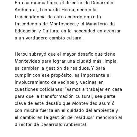
En esa misma línea, el director de Desarrollo
Ambiental, Leonardo Herou, señaló la
trascendencia de este acuerdo entre la
Intendencia de Montevideo y el Ministerio de
Educación y Cultura, en la necesidad en avanzar
a un verdadero cambio cultural.
Herou subrayó que el mayor desafío que tiene
Montevideo para lograr una ciudad más limpia,
es cambiar la gestión de residuos. Y para
cumplir con ese propósito, es importante el
involucramiento de vecinos y vecinas en
cuestiones cotidianas. “Vamos a trabajar en casa
para que la transformación cultural, sea parte
clave de este desafío que Montevideo asumió
con mucha fuerza en el cuidado del ambiente y
el cambio en la gestión de residuos” mencionó el
director de Desarrollo Ambiental.