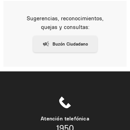
Sugerencias, reconocimientos,
quejas y consultas:
Atención telefónica
1950