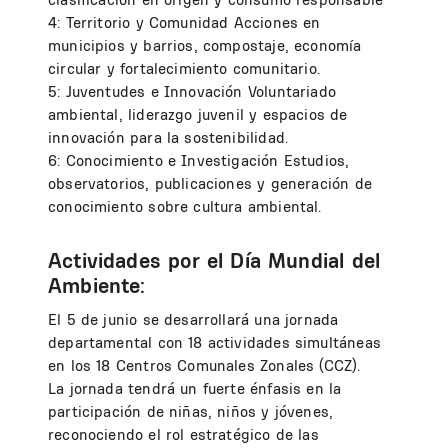
4: Territorio y Comunidad Acciones en
municipios y barrios, compostaje, economía
circular y fortalecimiento comunitario.
5: Juventudes e Innovación Voluntariado
ambiental, liderazgo juvenil y espacios de
innovación para la sostenibilidad.
6: Conocimiento e Investigación Estudios,
observatorios, publicaciones y generación de
conocimiento sobre cultura ambiental.
Actividades por el Día Mundial del
Ambiente:
El 5 de junio se desarrollará una jornada
departamental con 18 actividades simultáneas
en los 18 Centros Comunales Zonales (CCZ).
La jornada tendrá un fuerte énfasis en la
participación de niñas, niños y jóvenes,
reconociendo el rol estratégico de las