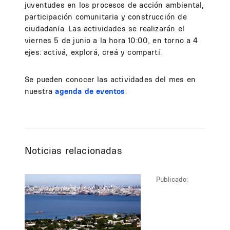
juventudes en los procesos de acción ambiental,
participación comunitaria y construcción de
ciudadanía. Las actividades se realizarán el
viernes 5 de junio a la hora 10:00, en torno a 4
ejes: activá, explorá, creá y compartí.
Se pueden conocer las actividades del mes en
nuestra
agenda de eventos
.
Noticias relacionadas
Publicado: