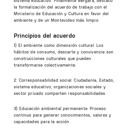
sistema educativo". Finalmente Bergara, destacó
la formalización del acuerdo de trabajo con el
Ministerio de Educación y Cultura en favor del
ambiente y de un Montevideo más limpio.
Principios del acuerdo
1) El ambiente como dimensión cultural. Los
hábitos de consumo, descarte y convivencia son
construcciones culturales que pueden
transformarse colectivamente.
2: Corresponsabilidad social. Ciudadanía, Estado,
sistema educativo, organizaciones sociales y
sector privado comparten responsabilidades.
3) Educación ambiental permanente. Proceso
continuo para generar conocimientos, valores y
capacidades para la acción.