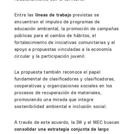
Entre las
líneas de trabajo
previstas se
encuentran el impulso de programas de
educación ambiental, la promoción de campañas
públicas para el cambio de hábitos, el
fortalecimiento de iniciativas comunitarias y el
apoyo a propuestas vinculadas a la economía
circular y la participación juvenil.
La propuesta también reconoce el papel
fundamental de clasificadores y clasificadoras,
cooperativas y organizaciones sociales en los
procesos de recuperación de materiales,
promoviendo una mirada que integre
sostenibilidad ambiental e inclusión social.
A través de este acuerdo, la IM y el MEC buscan
consolidar una estrategia conjunta de largo